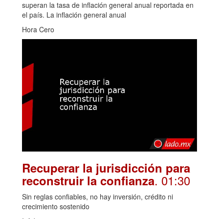
superan la tasa de inflación general anual reportada en
el país. La inflación general anual
Hora Cero
Recuperar la jurisdicción para
. 01:30
reconstruir la confianza
Sin reglas confiables, no hay inversión, crédito ni
crecimiento sostenido