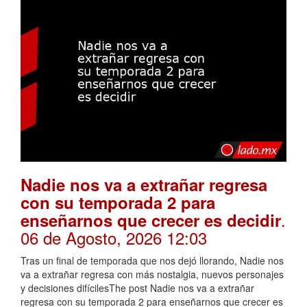
Nadie nos va a extrañar regresa
con su temporada 2 para
.
enseñarnos que crecer es decidir
06 de Agosto, 2026 12:03
Tras un final de temporada que nos dejó llorando, Nadie nos
va a extrañar regresa con más nostalgia, nuevos personajes
y decisiones difícilesThe post Nadie nos va a extrañar
regresa con su temporada 2 para enseñarnos que crecer es