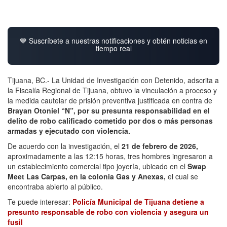
💙 Suscríbete a nuestras notificaciones y obtén noticias en
tiempo real
Tijuana, BC.- La Unidad de Investigación con Detenido, adscrita a
la Fiscalía Regional de Tijuana, obtuvo la vinculación a proceso y
la medida cautelar de prisión preventiva justificada en contra de
Brayan Otoniel “N”, por su presunta responsabilidad en el
delito de robo calificado cometido por dos o más personas
armadas y ejecutado con violencia.
De acuerdo con la investigación, el
21 de febrero de 2026,
aproximadamente a las 12:15 horas, tres hombres ingresaron a
un establecimiento comercial tipo joyería, ubicado en el
Swap
Meet Las Carpas, en la colonia Gas y Anexas,
el cual se
encontraba abierto al público.
Te puede interesar:
Policía Municipal de Tijuana detiene a
presunto responsable de robo con violencia y asegura un
fusil