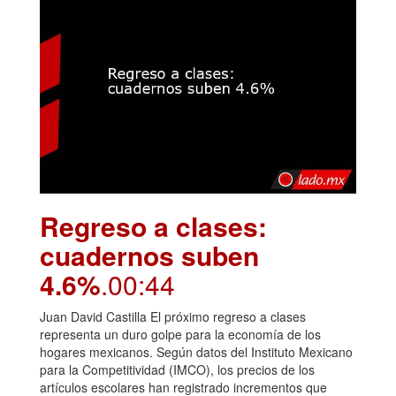
Regreso a clases:
cuadernos suben
4.6%
.00:44
Juan David Castilla El próximo regreso a clases
representa un duro golpe para la economía de los
hogares mexicanos. Según datos del Instituto Mexicano
para la Competitividad (IMCO), los precios de los
artículos escolares han registrado incrementos que