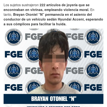
Los sujetos sustrajeron
222 artículos de joyería que se
encontraban en vitrinas, empleando violencia moral.
En
tanto,
Brayan Otoniel “N” permanecía en el asiento del
conductor de un vehículo sedán Hyundai Accent, esperando
a sus cómplices para facilitar la huida.