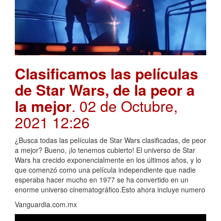
Clasificamos las películas
de Star Wars, de la peor a
la mejor
. 02 de Octubre,
2021 12:26
¿Busca todas las películas de Star Wars clasificadas, de peor
a mejor? Bueno, ¡lo tenemos cubierto! El universo de Star
Wars ha crecido exponencialmente en los últimos años, y lo
que comenzó como una película independiente que nadie
esperaba hacer mucho en 1977 se ha convertido en un
enorme universo cinematográfico.Esto ahora incluye numero
Vanguardia.com.mx