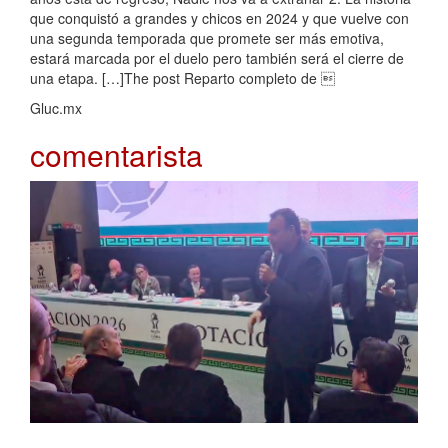
que conquistó a grandes y chicos en 2024 y que vuelve con
una segunda temporada que promete ser más emotiva,
estará marcada por el duelo pero también será el cierre de
una etapa. […]The post Reparto completo de 
Gluc.mx
comentarista