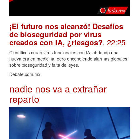
¡El futuro nos alcanzó! Desafíos
de bioseguridad por virus
. 22:25
creados con IA, ¿riesgos?
Científicos crean virus funcionales con IA, abriendo una
nueva era en medicina, pero encendiendo alarmas globales
sobre bioseguridad y falta de leyes.
Debate.com.mx
nadie nos va a extrañar
reparto