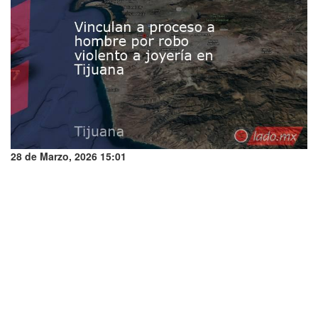
28 de Marzo, 2026 15:01