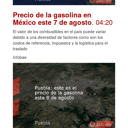
Precio de la gasolina en
. 04:20
México este 7 de agosto
El valor de los combustibles en el país puede variar
debido a una diversidad de factores como son los
costos de referencia, impuestos y la logística para el
traslado
Infobae