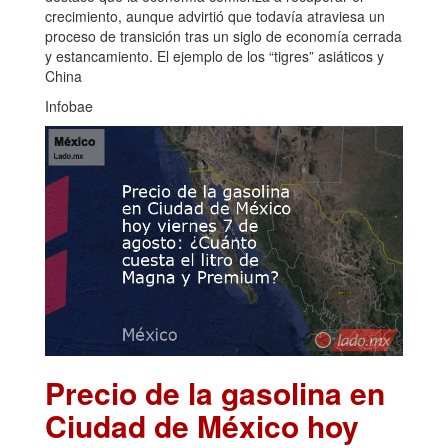
crecimiento, aunque advirtió que todavía atraviesa un
proceso de transición tras un siglo de economía cerrada
y estancamiento. El ejemplo de los “tigres” asiáticos y
China
Infobae
Precio de la gasolina en
Ciudad de México hoy