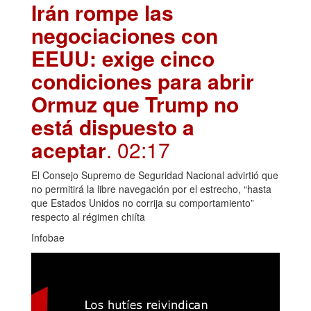
Irán rompe las
negociaciones con
EEUU: exige cinco
condiciones para abrir
Ormuz que Trump no
está dispuesto a
aceptar
. 02:17
El Consejo Supremo de Seguridad Nacional advirtió que
no permitirá la libre navegación por el estrecho, “hasta
que Estados Unidos no corrija su comportamiento”
respecto al régimen chiíta
Infobae