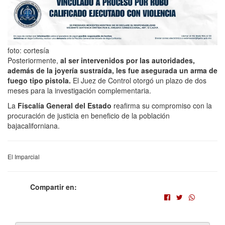
foto: cortesía
Posteriormente,
al ser intervenidos por las autoridades,
además de la joyería sustraída, les fue asegurada un arma de
fuego tipo pistola.
El Juez de Control otorgó un plazo de dos
meses para la investigación complementaria.
La
Fiscalía General del Estado
reafirma su compromiso con la
procuración de justicia en beneficio de la población
bajacaliforniana.
El Imparcial
Compartir en: