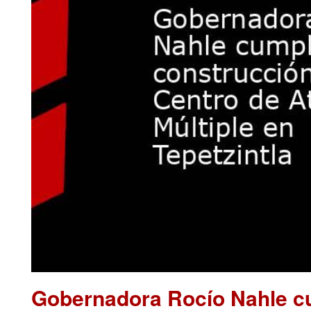
Gobernadora Rocío Nahle cu