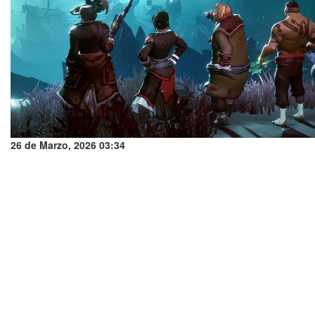
26 de Marzo, 2026 03:34