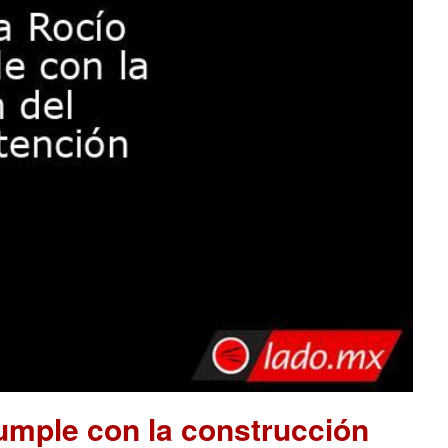
mple con la construcción