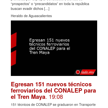
“prospectos” o “precandidatos” en toda la república
buscan evadir dichos […]
Heraldo de Aguascalientes
Egresan 151 nuevos técnicos
ferroviarios del CONALEP para
. 19:08
el Tren Maya
151 técnicos de CONALEP se graduaron en Transporte