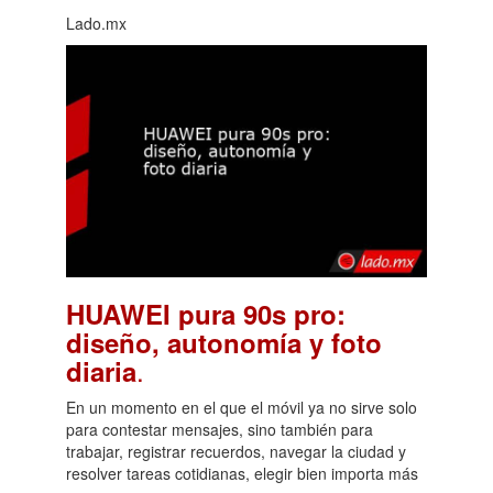
Lado.mx
HUAWEI pura 90s pro:
diseño, autonomía y foto
.
diaria
En un momento en el que el móvil ya no sirve solo
para contestar mensajes, sino también para
trabajar, registrar recuerdos, navegar la ciudad y
resolver tareas cotidianas, elegir bien importa más