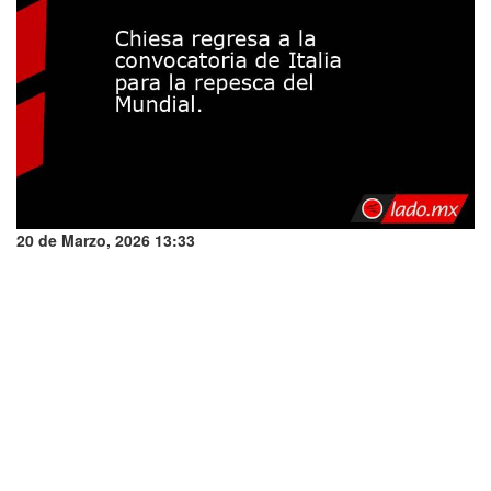
20 de Marzo, 2026 13:33