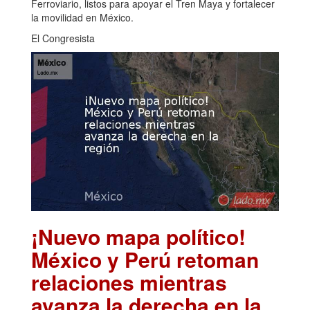
Ferroviario, listos para apoyar el Tren Maya y fortalecer
la movilidad en México.
El Congresista
¡Nuevo mapa político!
México y Perú retoman
relaciones mientras
avanza la derecha en la