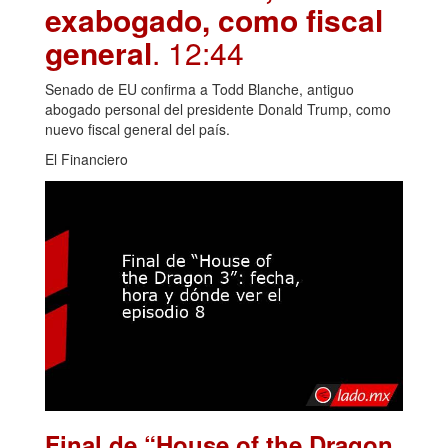
exabogado, como fiscal
general
. 12:44
Senado de EU confirma a Todd Blanche, antiguo
abogado personal del presidente Donald Trump, como
nuevo fiscal general del país.
El Financiero
Final de “House of the Dragon