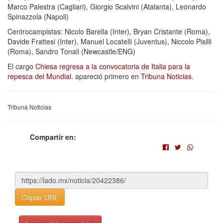
Marco Palestra (Cagliari), Giorgio Scalvini (Atalanta), Leonardo
Spinazzola (Napoli)
Centrocampistas: Nicolo Barella (Inter), Bryan Cristante (Roma),
Davide Frattesi (Inter), Manuel Locatelli (Juventus), Niccolo Pisilli
(Roma), Sandro Tonali (Newcastle/ENG)
El cargo
Chiesa regresa a la convocatoria de Italia para la
repesca del Mundial.
apareció primero en
Tribuna Noticias
.
Tribuna Noticias
Compartir en:
Copiar URL