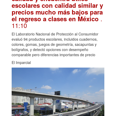
escolares con calidad similar y
precios mucho más bajos para
.
el regreso a clases en México
11:10
El Laboratorio Nacional de Protección al Consumidor
evaluó 94 productos escolares, incluidos cuadernos,
colores, gomas, juegos de geometría, sacapuntas y
bolígrafos, y detectó opciones con desempeño
comparable pero diferencias importantes de precio
El Imparcial