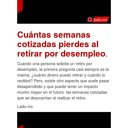
Cuántas semanas
cotizadas pierdes al
retirar por desempleo
.
Cuando una persona solicita un retiro por
desempleo, la primera pregunta casi siempre es la
misma: ¿cuánto dinero puedo retirar y cuándo lo
recibiré? Pero, existe otro aspecto que suele pasar
desapercibido y que puede tener un impacto
mucho mayor en el futuro: las semanas cotizadas
que se descuentan al realizar el retiro.
Lado.mx