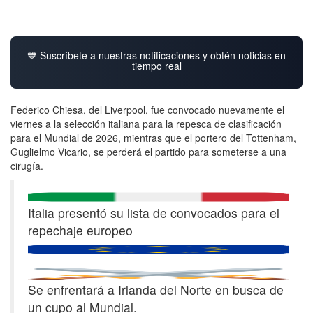
💙 Suscríbete a nuestras notificaciones y obtén noticias en
tiempo real
Federico Chiesa, del Liverpool, fue convocado nuevamente el
viernes a la selección italiana para la repesca de clasificación
para el Mundial de 2026, mientras que el portero del Tottenham,
Guglielmo Vicario, se perderá el partido para someterse a una
cirugía.
Italia presentó su lista de convocados para el
repechaje europeo
Se enfrentará a Irlanda del Norte en busca de
un cupo al Mundial.