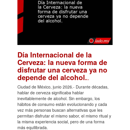
Día Internacional de la
Cerveza: la nueva forma de
disfrutar una cerveza ya no
.
depende del alcohol.
Ciudad de México, junio 2026.- Durante décadas,
hablar de cerveza significaba hablar
inevitablemente de alcohol. Sin embargo, los
hábitos de consumo están evolucionando y cada
vez más personas buscan alternativas que les
permitan disfrutar el mismo sabor, el mismo ritual y
la misma experiencia social, pero de una forma
más equilibrada.