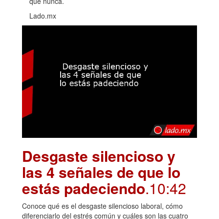
que nunca.
Lado.mx
Desgaste silencioso y
las 4 señales de que lo
estás padeciendo
.10:42
Conoce qué es el desgaste silencioso laboral, cómo
diferenciarlo del estrés común y cuáles son las cuatro