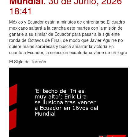
Mundial
. 30 de Junio, 2026
18:41
México y Ecuador están a minutos de enfrentarse.El cuadro
mexicano saltará a la cancha este martes con la misión de
ganarle a su similar de Ecuador para pasar a la siguiente
ronda de Octavos de Final, de modo que Javier Aguirre no
quiere malas sorpresas y busca amarrar la victoria.En
cuanto a Ecuador, la selección ecuatoriana viene de un logro
El Siglo de Torreón