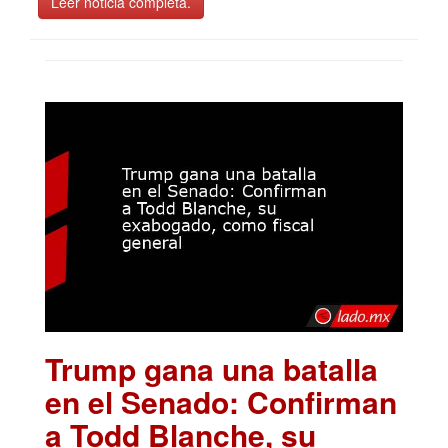
Leer noticia completa.
Trump gana una batalla
en el Senado: Confirman
a Todd Blanche, su