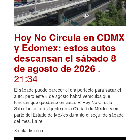
Hoy No Circula en CDMX
y Edomex: estos autos
descansan el sábado 8
de agosto de 2026
.
21:34
El sábado puede parecer el día perfecto para sacar el
auto, pero este 8 de agosto habrá vehículos que
tendrán que quedarse en casa. El Hoy No Circula
Sabatino estará vigente en la Ciudad de México y en
parte del Estado de México durante el segundo sábado
del mes. La re
Xataka México