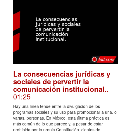
La consecuencias jurídicas y
sociales de pervertir la
.
comunicación institucional.
01:25
Hay una línea tenue entre la divulgación de los
programas sociales y su uso para promocionar a una, o
varias, personas. En México, esta última práctica es
más común de lo que parece y, a pesar de estar
prohibida por la propia Constitución, cientos de