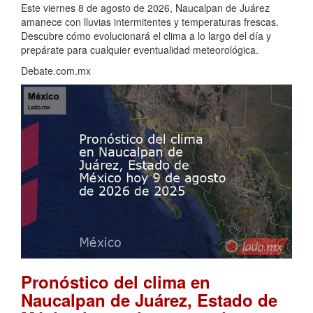
Este viernes 8 de agosto de 2026, Naucalpan de Juárez
amanece con lluvias intermitentes y temperaturas frescas.
Descubre cómo evolucionará el clima a lo largo del día y
prepárate para cualquier eventualidad meteorológica.
Debate.com.mx
Pronóstico del clima en
Naucalpan de Juárez, Estado de