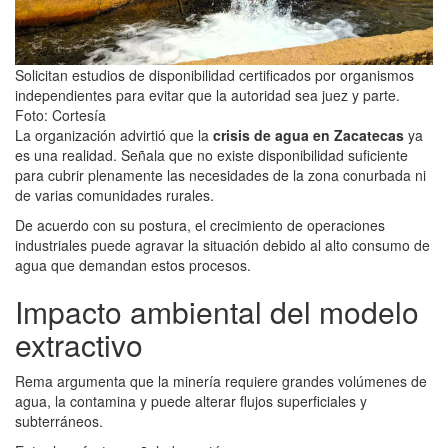
Solicitan estudios de disponibilidad certificados por organismos
independientes para evitar que la autoridad sea juez y parte.
Foto: Cortesía
La organización advirtió que la
crisis de agua en Zacatecas
ya
es una realidad. Señala que no existe disponibilidad suficiente
para cubrir plenamente las necesidades de la zona conurbada ni
de varias comunidades rurales.
De acuerdo con su postura, el crecimiento de operaciones
industriales puede agravar la situación debido al alto consumo de
agua que demandan estos procesos.
Impacto ambiental del modelo
extractivo
Rema argumenta que la minería requiere grandes volúmenes de
agua, la contamina y puede alterar flujos superficiales y
subterráneos.