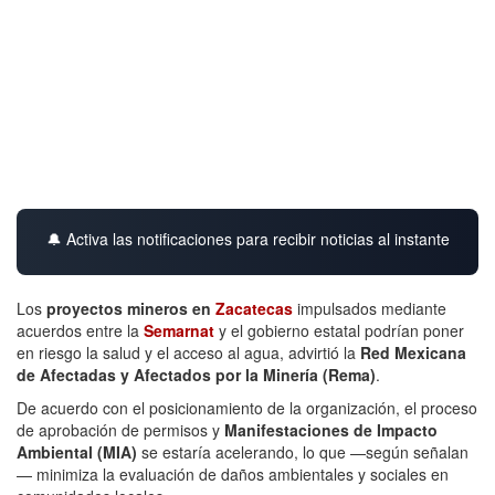
🔔 Activa las notificaciones para recibir noticias al instante
Los
proyectos mineros en
Zacatecas
impulsados mediante
acuerdos entre la
Semarnat
y el gobierno estatal podrían poner
en riesgo la salud y el acceso al agua, advirtió la
Red Mexicana
de Afectadas y Afectados por la Minería (Rema)
.
De acuerdo con el posicionamiento de la organización, el proceso
de aprobación de permisos y
Manifestaciones de Impacto
Ambiental (MIA)
se estaría acelerando, lo que —según señalan
— minimiza la evaluación de daños ambientales y sociales en