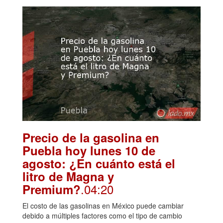
Precio de la gasolina en
Puebla hoy lunes 10 de
agosto: ¿En cuánto está el
litro de Magna y
.04:20
Premium?
El costo de las gasolinas en México puede cambiar
debido a múltiples factores como el tipo de cambio