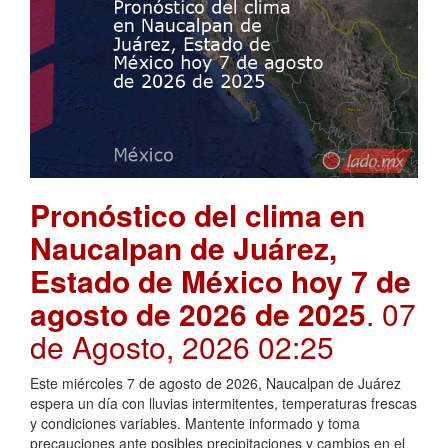
Pronóstico del clima en
Naucalpan de Juárez,
Estado de México hoy 7 de
agosto de 2026 de 2025
. 07
de Agosto, 2026 02:25
Este miércoles 7 de agosto de 2026, Naucalpan de Juárez
espera un día con lluvias intermitentes, temperaturas frescas
y condiciones variables. Mantente informado y toma
precauciones ante posibles precipitaciones y cambios en el