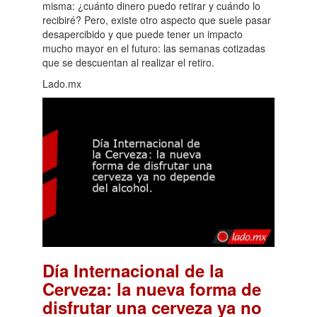
misma: ¿cuánto dinero puedo retirar y cuándo lo
recibiré? Pero, existe otro aspecto que suele pasar
desapercibido y que puede tener un impacto
mucho mayor en el futuro: las semanas cotizadas
que se descuentan al realizar el retiro.
Lado.mx
Día Internacional de la
Cerveza: la nueva forma de
disfrutar una cerveza ya no