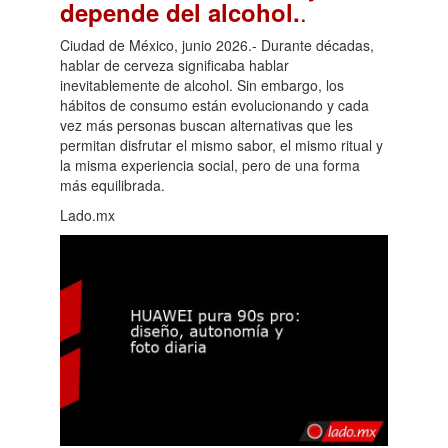
.
depende del alcohol.
Ciudad de México, junio 2026.- Durante décadas,
hablar de cerveza significaba hablar
inevitablemente de alcohol. Sin embargo, los
hábitos de consumo están evolucionando y cada
vez más personas buscan alternativas que les
permitan disfrutar el mismo sabor, el mismo ritual y
la misma experiencia social, pero de una forma
más equilibrada.
Lado.mx