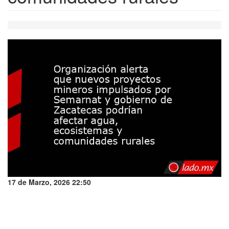
17 de Marzo, 2026 22:50