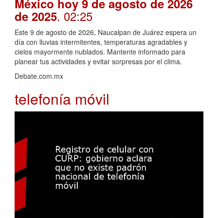
México hoy 9 de agosto de 2026
. 02:25
de 2025
Este 9 de agosto de 2026, Naucalpan de Juárez espera un
día con lluvias intermitentes, temperaturas agradables y
cielos mayormente nublados. Mantente informado para
planear tus actividades y evitar sorpresas por el clima.
Debate.com.mx
telefonía móvil