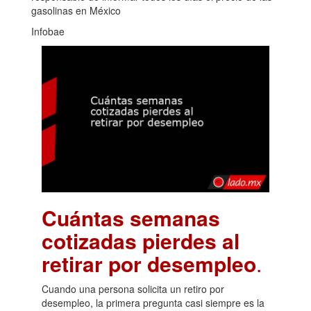
gasolinas en México
Infobae
Cuántas semanas
cotizadas pierdes al
retirar por desempleo
.
Cuando una persona solicita un retiro por
desempleo, la primera pregunta casi siempre es la