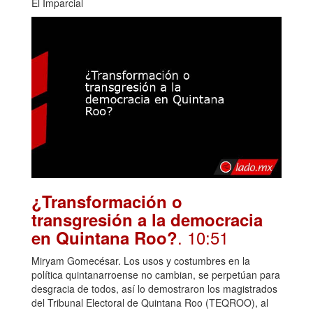
El Imparcial
¿Transformación o
transgresión a la democracia
. 10:51
en Quintana Roo?
Miryam Gomecésar. Los usos y costumbres en la
política quintanarroense no cambian, se perpetúan para
desgracia de todos, así lo demostraron los magistrados
del Tribunal Electoral de Quintana Roo (TEQROO), al