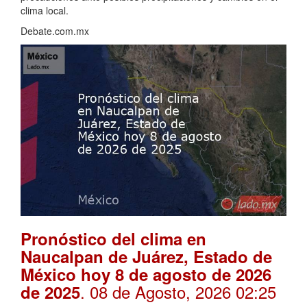
clima local.
Debate.com.mx
Pronóstico del clima en
Naucalpan de Juárez, Estado de
México hoy 8 de agosto de 2026
. 08 de Agosto, 2026 02:25
de 2025