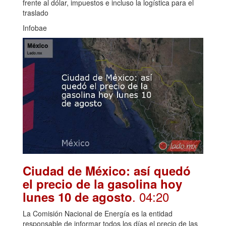
frente al dólar, impuestos e incluso la logística para el
traslado
Infobae
Ciudad de México: así quedó
el precio de la gasolina hoy
. 04:20
lunes 10 de agosto
La Comisión Nacional de Energía es la entidad
responsable de informar todos los días el precio de las