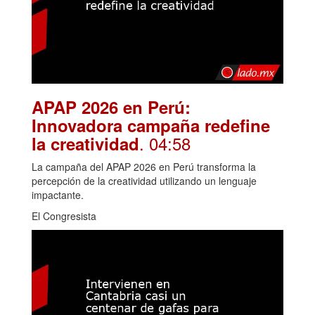
APAP 2026 en Perú:
Innovadora campaña redefine
. 04:58
la creatividad
La campaña del APAP 2026 en Perú transforma la
percepción de la creatividad utilizando un lenguaje
impactante.
El Congresista