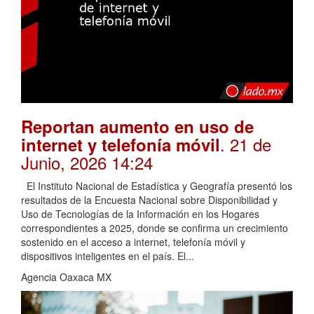
Reportan aumento en uso de
. 21 de
internet y telefonía móvil
Junio, 2026 14:24
El Instituto Nacional de Estadística y Geografía presentó los
resultados de la Encuesta Nacional sobre Disponibilidad y
Uso de Tecnologías de la Información en los Hogares
correspondientes a 2025, donde se confirma un crecimiento
sostenido en el acceso a internet, telefonía móvil y
dispositivos inteligentes en el país. El...
Agencia Oaxaca MX