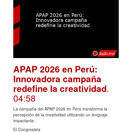
APAP 2026 en Perú:
Innovadora campaña
redefine la creatividad
.
04:58
La campaña del APAP 2026 en Perú transforma la
percepción de la creatividad utilizando un lenguaje
impactante.
El Congresista