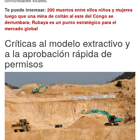
comunidades locales.
Te puede interesar:
200 muertos entre ellos niños y mujeres
luego que una mina de coltán al este del Congo se
derrumbara; Rubaya es un punto estratégico para el
mercado global
Críticas al modelo extractivo y
a la aprobación rápida de
permisos