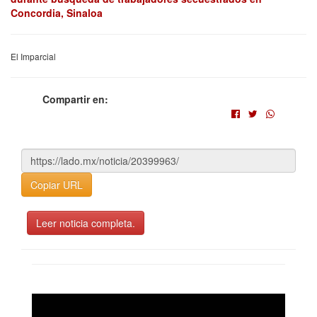
Concordia, Sinaloa
El Imparcial
Compartir en:
Copiar URL
Leer noticia completa.