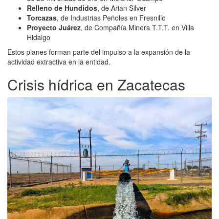
Relleno de Hundidos
, de Arian Silver
Torcazas
, de Industrias Peñoles en Fresnillo
Proyecto Juárez
, de Compañía Minera T.T.T. en Villa
Hidalgo
Estos planes forman parte del impulso a la expansión de la
actividad extractiva en la entidad.
Crisis hídrica en Zacatecas