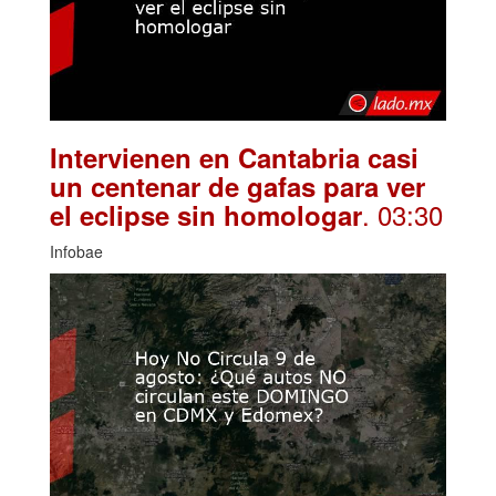
Intervienen en Cantabria casi
un centenar de gafas para ver
. 03:30
el eclipse sin homologar
Infobae