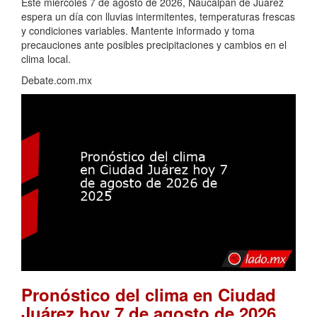
Este miércoles 7 de agosto de 2026, Naucalpan de Juárez
espera un día con lluvias intermitentes, temperaturas frescas
y condiciones variables. Mantente informado y toma
precauciones ante posibles precipitaciones y cambios en el
clima local.
Debate.com.mx
Pronóstico del clima en Ciudad
Juárez hoy 7 de agosto de 2026