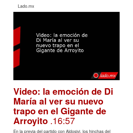
Lado.mx
Video: la emoción de Di
María al ver su nuevo
trapo en el Gigante de
Arroyito
.16:57
En la previa del partido con Aldosivi, los hinchas del