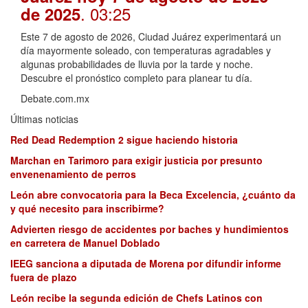
. 03:25
de 2025
Este 7 de agosto de 2026, Ciudad Juárez experimentará un
día mayormente soleado, con temperaturas agradables y
algunas probabilidades de lluvia por la tarde y noche.
Descubre el pronóstico completo para planear tu día.
Debate.com.mx
Últimas noticias
Red Dead Redemption 2 sigue haciendo historia
Marchan en Tarimoro para exigir justicia por presunto
envenenamiento de perros
León abre convocatoria para la Beca Excelencia, ¿cuánto da
y qué necesito para inscribirme?
Advierten riesgo de accidentes por baches y hundimientos
en carretera de Manuel Doblado
IEEG sanciona a diputada de Morena por difundir informe
fuera de plazo
León recibe la segunda edición de Chefs Latinos con