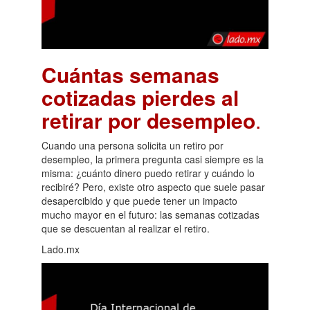
Cuántas semanas
cotizadas pierdes al
retirar por desempleo
.
Cuando una persona solicita un retiro por
desempleo, la primera pregunta casi siempre es la
misma: ¿cuánto dinero puedo retirar y cuándo lo
recibiré? Pero, existe otro aspecto que suele pasar
desapercibido y que puede tener un impacto
mucho mayor en el futuro: las semanas cotizadas
que se descuentan al realizar el retiro.
Lado.mx