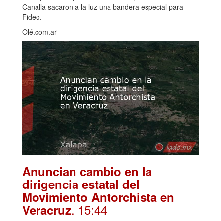
Canalla sacaron a la luz una bandera especial para
Fideo.
Olé.com.ar
Anuncian cambio en la
dirigencia estatal del
Movimiento Antorchista en
. 15:44
Veracruz