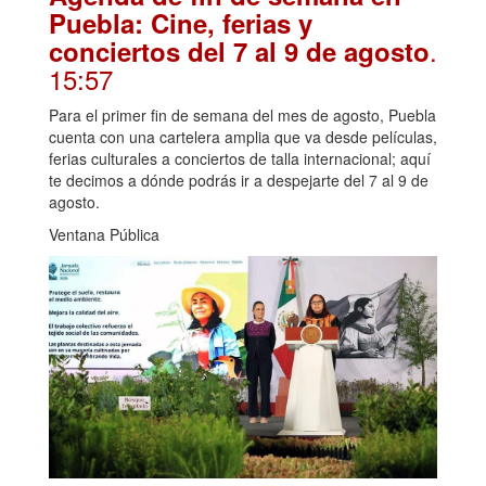
Puebla: Cine, ferias y
.
conciertos del 7 al 9 de agosto
15:57
Para el primer fin de semana del mes de agosto, Puebla
cuenta con una cartelera amplia que va desde películas,
ferias culturales a conciertos de talla internacional; aquí
te decimos a dónde podrás ir a despejarte del 7 al 9 de
agosto.
Ventana Pública