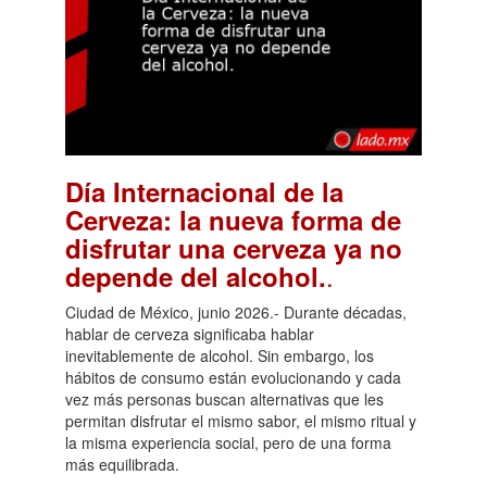
Día Internacional de la
Cerveza: la nueva forma de
disfrutar una cerveza ya no
.
depende del alcohol.
Ciudad de México, junio 2026.- Durante décadas,
hablar de cerveza significaba hablar
inevitablemente de alcohol. Sin embargo, los
hábitos de consumo están evolucionando y cada
vez más personas buscan alternativas que les
permitan disfrutar el mismo sabor, el mismo ritual y
la misma experiencia social, pero de una forma
más equilibrada.