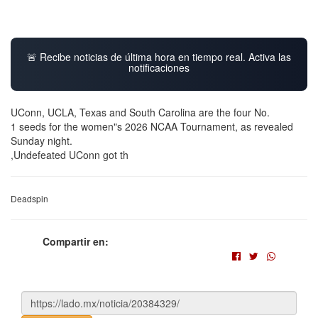
🚨 Recibe noticias de última hora en tiempo real. Activa las
notificaciones
UConn, UCLA, Texas and South Carolina are the four No.
1 seeds for the women"s 2026 NCAA Tournament, as revealed
Sunday night.
,Undefeated UConn got th
Deadspin
Compartir en: