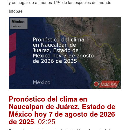
y es hogar de al menos 12% de las especies del mundo
Infobae
Pronóstico del clima en
Naucalpan de Juárez, Estado de
México hoy 7 de agosto de 2026
. 02:25
de 2025