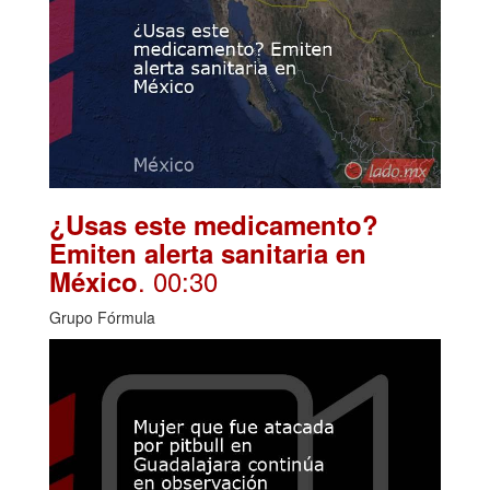
¿Usas este medicamento?
Emiten alerta sanitaria en
. 00:30
México
Grupo Fórmula