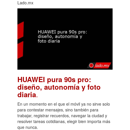
Lado.mx
HUAWEI pura 90s pro:
diseño, autonomía y foto
.
diaria
En un momento en el que el móvil ya no sirve solo
para contestar mensajes, sino también para
trabajar, registrar recuerdos, navegar la ciudad y
resolver tareas cotidianas, elegir bien importa más
que nunca.