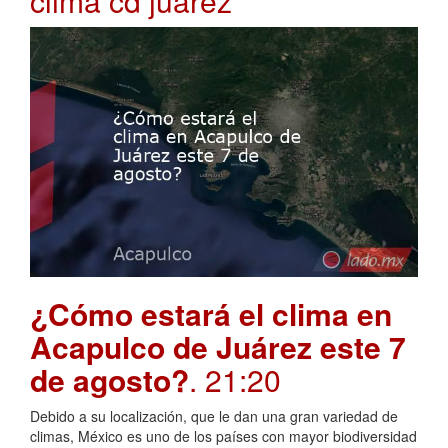
clima cd juarez
¿Cómo estará el clima en
Acapulco de Juárez este 7
de agosto?
. 21:20
Debido a su localización, que le dan una gran variedad de
climas, México es uno de los países con mayor biodiversidad