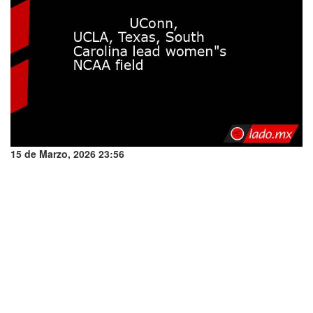
15 de Marzo, 2026 23:56