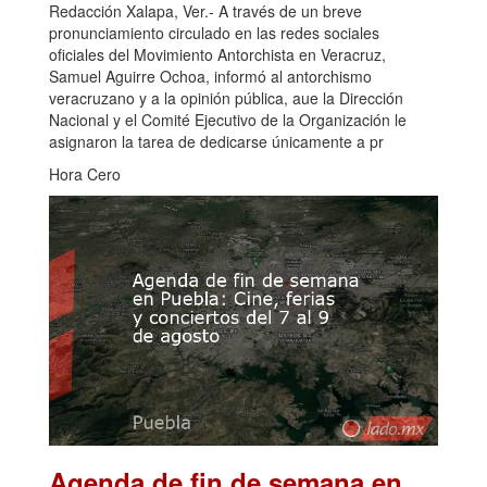
Redacción Xalapa, Ver.- A través de un breve
pronunciamiento circulado en las redes sociales
oficiales del Movimiento Antorchista en Veracruz,
Samuel Aguirre Ochoa, informó al antorchismo
veracruzano y a la opinión pública, aue la Dirección
Nacional y el Comité Ejecutivo de la Organización le
asignaron la tarea de dedicarse únicamente a pr
Hora Cero
Agenda de fin de semana en