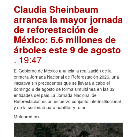
Claudia Sheinbaum
arranca la mayor jornada
de reforestación de
México: 6.6 millones de
árboles este 9 de agosto
. 19:47
El Gobierno de México anuncia la realización de la
primera Jornada Nacional de Reforestación 2026, una
iniciativa sin precedentes que se llevará a cabo el
domingo 9 de agosto de forma simultánea en las 32
entidades del país.La Jornada Nacional de
Reforestación es un esfuerzo conjunto interinstitucional
y de la sociedad para habilitar y refor
Meteored.mx