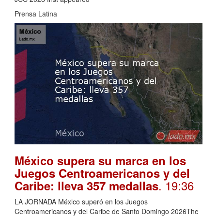
Prensa Latina
México supera su marca en los
Juegos Centroamericanos y del
. 19:36
Caribe: lleva 357 medallas
LA JORNADA México superó en los Juegos
Centroamericanos y del Caribe de Santo Domingo 2026The