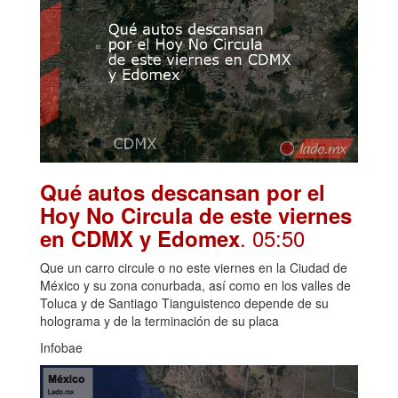
Qué autos descansan por el
Hoy No Circula de este viernes
. 05:50
en CDMX y Edomex
Que un carro circule o no este viernes en la Ciudad de
México y su zona conurbada, así como en los valles de
Toluca y de Santiago Tianguistenco depende de su
holograma y de la terminación de su placa
Infobae