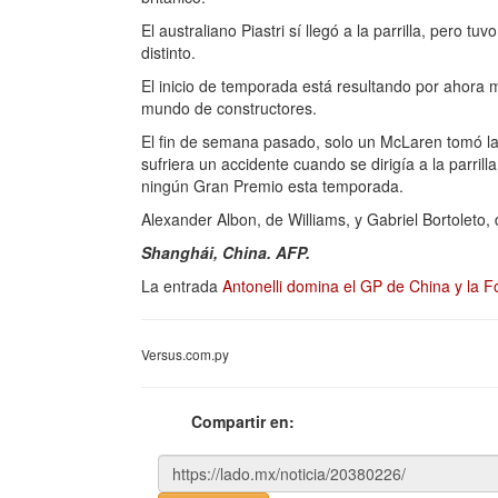
El australiano Piastri sí llegó a la parrilla, pero
distinto.
El inicio de temporada está resultando por ahora 
mundo de constructores.
El fin de semana pasado, solo un McLaren tomó la 
sufriera un accidente cuando se dirigía a la parrill
ningún Gran Premio esta temporada.
Alexander Albon, de Williams, y Gabriel Bortoleto
Shanghái, China. AFP.
La entrada
Antonelli domina el GP de China y la F
Versus.com.py
Compartir en: