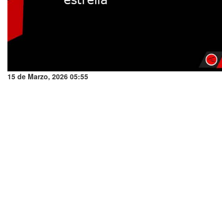
15 de Marzo, 2026 05:55