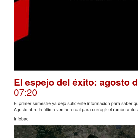
El espejo del éxito: agosto 
07:20
El primer semestre ya dejó suficiente información para saber qué
Agosto abre la última ventana real para corregir el rumbo antes 
Infobae