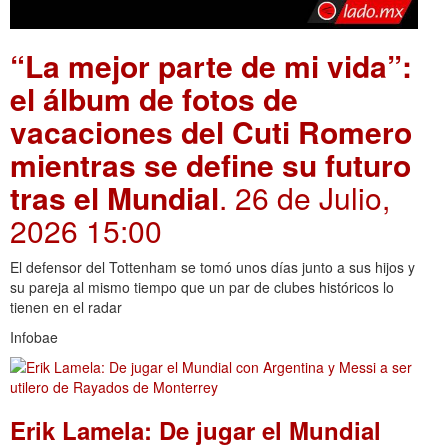
“La mejor parte de mi vida”:
el álbum de fotos de
vacaciones del Cuti Romero
mientras se define su futuro
tras el Mundial
. 26 de Julio,
2026 15:00
El defensor del Tottenham se tomó unos días junto a sus hijos y
su pareja al mismo tiempo que un par de clubes históricos lo
tienen en el radar
Infobae
Erik Lamela: De jugar el Mundial