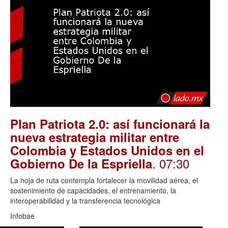
Plan Patriota 2.0: así funcionará la
nueva estrategia militar entre
Colombia y Estados Unidos en el
. 07:30
Gobierno De la Espriella
La hoja de ruta contempla fortalecer la movilidad aérea, el
sostenimiento de capacidades, el entrenamiento, la
interoperabilidad y la transferencia tecnológica
Infobae