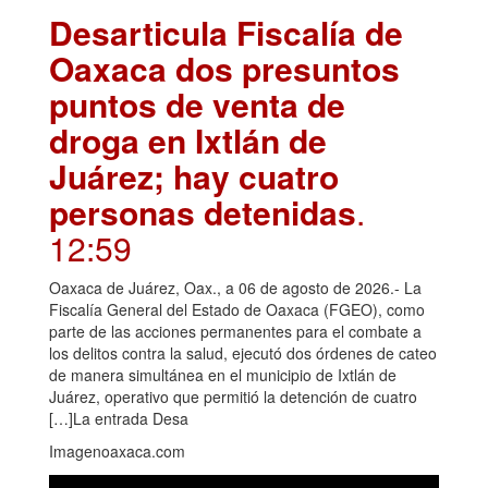
Desarticula Fiscalía de
Oaxaca dos presuntos
puntos de venta de
droga en Ixtlán de
Juárez; hay cuatro
personas detenidas
.
12:59
Oaxaca de Juárez, Oax., a 06 de agosto de 2026.- La
Fiscalía General del Estado de Oaxaca (FGEO), como
parte de las acciones permanentes para el combate a
los delitos contra la salud, ejecutó dos órdenes de cateo
de manera simultánea en el municipio de Ixtlán de
Juárez, operativo que permitió la detención de cuatro
[…]La entrada Desa
Imagenoaxaca.com