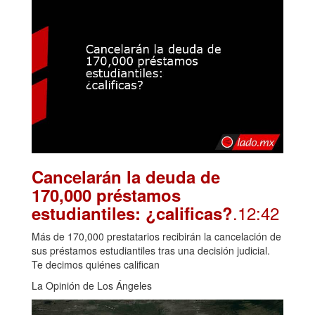
Cancelarán la deuda de
170,000 préstamos
.12:42
estudiantiles: ¿calificas?
Más de 170,000 prestatarios recibirán la cancelación de
sus préstamos estudiantiles tras una decisión judicial.
Te decimos quiénes califican
La Opinión de Los Ángeles