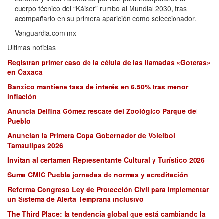
cuerpo técnico del “Káiser” rumbo al Mundial 2030, tras
acompañarlo en su primera aparición como seleccionador.
Vanguardia.com.mx
Últimas noticias
Registran primer caso de la célula de las llamadas «Goteras»
en Oaxaca
Banxico mantiene tasa de interés en 6.50% tras menor
inflación
Anuncia Delfina Gómez rescate del Zoológico Parque del
Pueblo
Anuncian la Primera Copa Gobernador de Voleibol
Tamaulipas 2026
Invitan al certamen Representante Cultural y Turístico 2026
Suma CMIC Puebla jornadas de normas y acreditación
Reforma Congreso Ley de Protección Civil para implementar
un Sistema de Alerta Temprana inclusivo
The Third Place: la tendencia global que está cambiando la