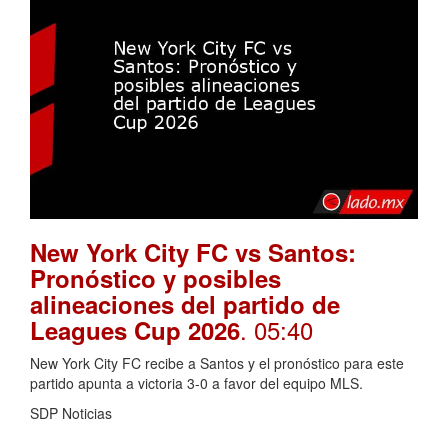
New York City FC vs Santos:
Pronóstico y posibles
alineaciones del partido de
. 05:40
Leagues Cup 2026
New York City FC recibe a Santos y el pronóstico para este
partido apunta a victoria 3-0 a favor del equipo MLS.
SDP Noticias