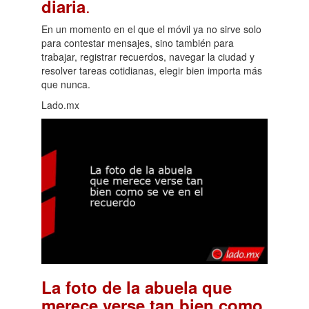
.
diaria
En un momento en el que el móvil ya no sirve solo
para contestar mensajes, sino también para
trabajar, registrar recuerdos, navegar la ciudad y
resolver tareas cotidianas, elegir bien importa más
que nunca.
Lado.mx
La foto de la abuela que
merece verse tan bien como