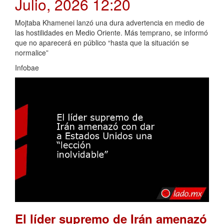
Julio, 2026 12:20
Mojtaba Khamenei lanzó una dura advertencia en medio de
las hostilidades en Medio Oriente. Más temprano, se informó
que no aparecerá en público “hasta que la situación se
normalice”
Infobae
El líder supremo de Irán amenazó