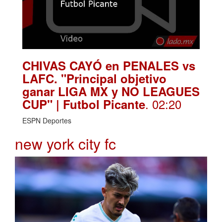
CHIVAS CAYÓ en PENALES vs
LAFC. "Principal objetivo
ganar LIGA MX y NO LEAGUES
. 02:20
CUP" | Futbol Picante
ESPN Deportes
new york city fc