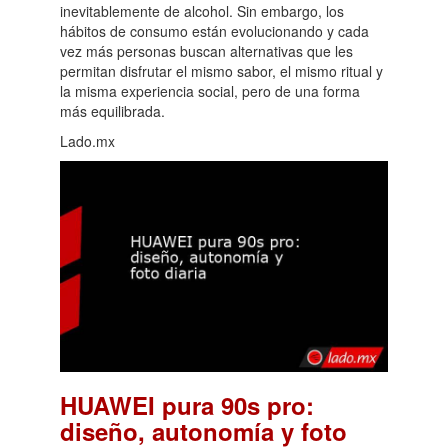
inevitablemente de alcohol. Sin embargo, los
hábitos de consumo están evolucionando y cada
vez más personas buscan alternativas que les
permitan disfrutar el mismo sabor, el mismo ritual y
la misma experiencia social, pero de una forma
más equilibrada.
Lado.mx
HUAWEI pura 90s pro:
diseño, autonomía y foto