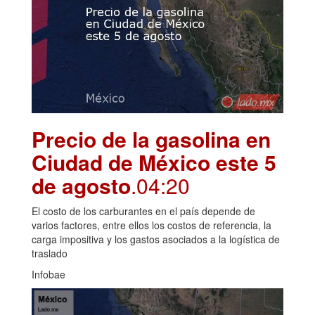
Precio de la gasolina en
Ciudad de México este 5
de agosto
.04:20
El costo de los carburantes en el país depende de
varios factores, entre ellos los costos de referencia, la
carga impositiva y los gastos asociados a la logística de
traslado
Infobae