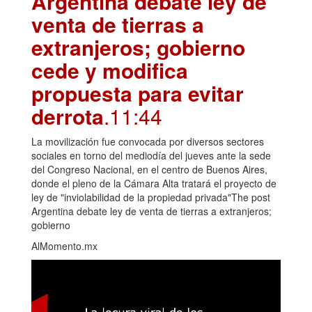
Argentina debate ley de
venta de tierras a
extranjeros; gobierno
cede y modifica
propuesta para evitar
derrota
.11:44
La movilización fue convocada por diversos sectores
sociales en torno del mediodía del jueves ante la sede
del Congreso Nacional, en el centro de Buenos Aires,
donde el pleno de la Cámara Alta tratará el proyecto de
ley de "inviolabilidad de la propiedad privada"The post
Argentina debate ley de venta de tierras a extranjeros;
gobierno
AlMomento.mx