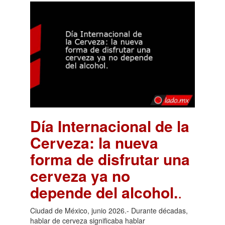
Día Internacional de la
Cerveza: la nueva
forma de disfrutar una
cerveza ya no
depende del alcohol.
.
Ciudad de México, junio 2026.- Durante décadas,
hablar de cerveza significaba hablar