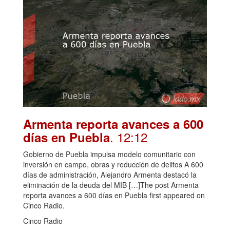
Armenta reporta avances a 600
. 12:12
días en Puebla
Gobierno de Puebla impulsa modelo comunitario con
inversión en campo, obras y reducción de delitos A 600
días de administración, Alejandro Armenta destacó la
eliminación de la deuda del MIB […]The post Armenta
reporta avances a 600 días en Puebla first appeared on
Cinco Radio.
Cinco Radio