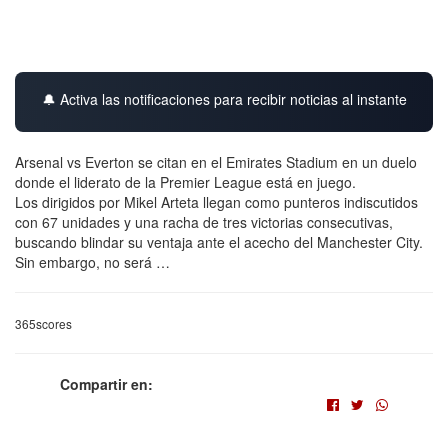
🔔 Activa las notificaciones para recibir noticias al instante
Arsenal vs Everton se citan en el Emirates Stadium en un duelo
donde el liderato de la Premier League está en juego.
Los dirigidos por Mikel Arteta llegan como punteros indiscutidos
con 67 unidades y una racha de tres victorias consecutivas,
buscando blindar su ventaja ante el acecho del Manchester City.
Sin embargo, no será …
365scores
Compartir en: