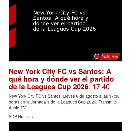
New York City FC vs Santos: A
qué hora y dónde ver el partido
. 17:40
de la Leagues Cup 2026
New York City FC vs Santos; jueves 6 de agosto a las 17:30
horas en la Jornada 1 de la Leagues Cup 2026. Transmite
Apple TV.
SDP Noticias