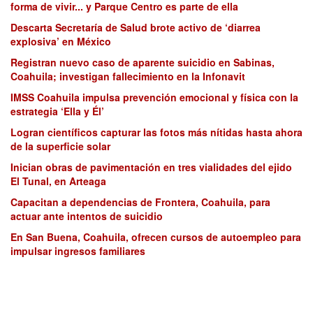
forma de vivir... y Parque Centro es parte de ella
Descarta Secretaría de Salud brote activo de ‘diarrea
explosiva’ en México
Registran nuevo caso de aparente suicidio en Sabinas,
Coahuila; investigan fallecimiento en la Infonavit
IMSS Coahuila impulsa prevención emocional y física con la
estrategia ‘Ella y Él’
Logran científicos capturar las fotos más nítidas hasta ahora
de la superficie solar
Inician obras de pavimentación en tres vialidades del ejido
El Tunal, en Arteaga
Capacitan a dependencias de Frontera, Coahuila, para
actuar ante intentos de suicidio
En San Buena, Coahuila, ofrecen cursos de autoempleo para
impulsar ingresos familiares