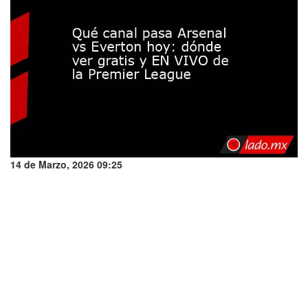
14 de Marzo, 2026 09:25