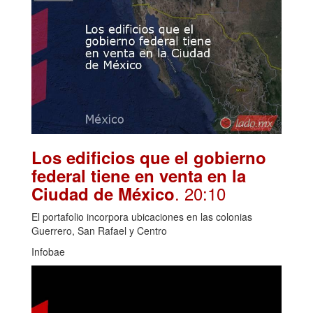
Los edificios que el gobierno
federal tiene en venta en la
. 20:10
Ciudad de México
El portafolio incorpora ubicaciones en las colonias
Guerrero, San Rafael y Centro
Infobae