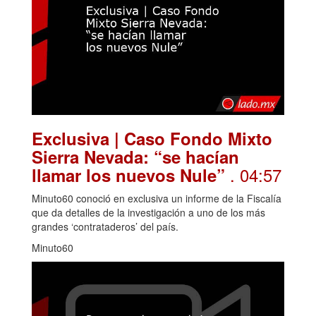
Exclusiva | Caso Fondo Mixto
Sierra Nevada: “se hacían
. 04:57
llamar los nuevos Nule”
Minuto60 conoció en exclusiva un informe de la Fiscalía
que da detalles de la investigación a uno de los más
grandes ‘contrataderos’ del país.
Minuto60