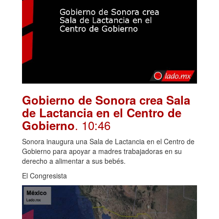
Gobierno de Sonora crea Sala
de Lactancia en el Centro de
. 10:46
Gobierno
Sonora inaugura una Sala de Lactancia en el Centro de
Gobierno para apoyar a madres trabajadoras en su
derecho a alimentar a sus bebés.
El Congresista