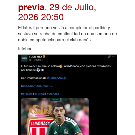
previa
. 29 de Julio,
2026 20:50
El lateral peruano volvió a completar el partido y
sostuvo su racha de continuidad en una semana de
doble competencia para el club danés
Infobae