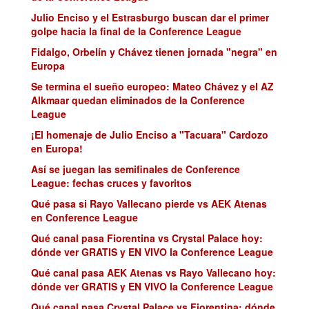
Julio Enciso y el Estrasburgo buscan dar el primer
golpe hacia la final de la Conference League
Fidalgo, Orbelín y Chávez tienen jornada "negra" en
Europa
Se termina el sueño europeo: Mateo Chávez y el AZ
Alkmaar quedan eliminados de la Conference
League
¡El homenaje de Julio Enciso a "Tacuara" Cardozo
en Europa!
Así se juegan las semifinales de Conference
League: fechas cruces y favoritos
Qué pasa si Rayo Vallecano pierde vs AEK Atenas
en Conference League
Qué canal pasa Fiorentina vs Crystal Palace hoy:
dónde ver GRATIS y EN VIVO la Conference League
Qué canal pasa AEK Atenas vs Rayo Vallecano hoy:
dónde ver GRATIS y EN VIVO la Conference League
Qué canal pasa Crystal Palace vs Fiorentina: dónde