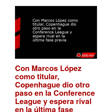
Con Marcos López
como titular,
Copenhague dio otro
paso en la Conference
League y espera rival
en la última fase