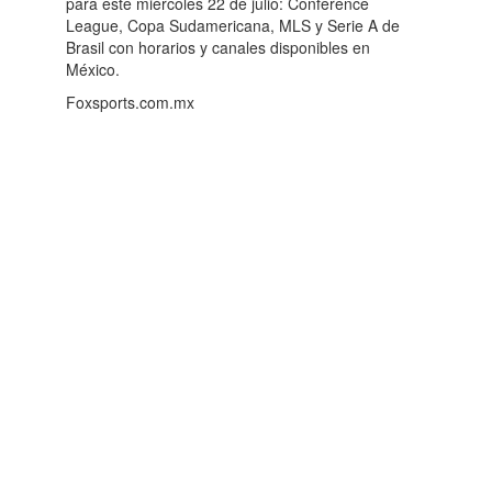
para este miércoles 22 de julio: Conference
League, Copa Sudamericana, MLS y Serie A de
Brasil con horarios y canales disponibles en
México.
Foxsports.com.mx