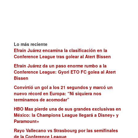
Lo más reciente
Efraín Juárez encamina la clasificación en la
Conference League tras golear al Atert Bissen
Efraín Juárez da un paso enorme rumbo a la
Conference League: Gyori ETO FC golea al Atert
Bissen
Convirtió un gol a los 21 segundos y marcó un
nuevo récord en Europa: “Ni siquiera nos
terminamos de acomodar”
HBO Max pierde una de sus grandes exclusivas en
México: la Champions League llegará a Disney+ y
Paramount+
Rayo Vallecano vs Strasbourg por las semifinales
de la Conference League