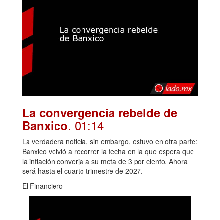
La convergencia rebelde de
. 01:14
Banxico
La verdadera noticia, sin embargo, estuvo en otra parte:
Banxico volvió a recorrer la fecha en la que espera que
la inflación converja a su meta de 3 por ciento. Ahora
será hasta el cuarto trimestre de 2027.
El Financiero