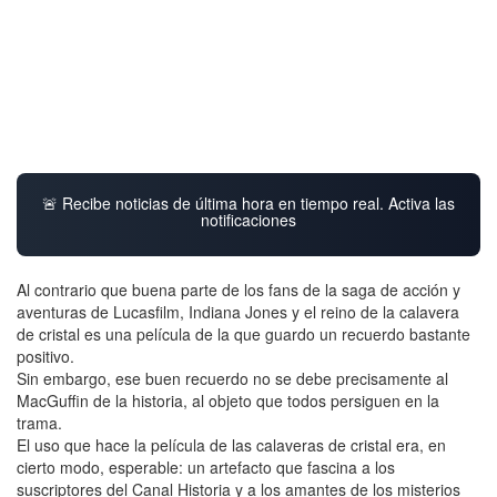
🚨 Recibe noticias de última hora en tiempo real. Activa las
notificaciones
Al contrario que buena parte de los fans de la saga de acción y
aventuras de Lucasfilm, Indiana Jones y el reino de la calavera
de cristal es una película de la que guardo un recuerdo bastante
positivo.
Sin embargo, ese buen recuerdo no se debe precisamente al
MacGuffin de la historia, al objeto que todos persiguen en la
trama.
El uso que hace la película de las calaveras de cristal era, en
cierto modo, esperable: un artefacto que fascina a los
suscriptores del Canal Historia y a los amantes de los misterios