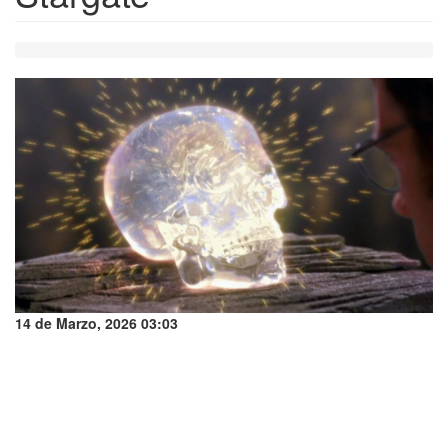
14 de Marzo, 2026 03:03