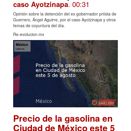
. 00:31
caso Ayotzinapa
Opinión sobre la detención del ex gobernador priísta de
Guerrero, Ángel Aguirre, por el caso Ayotzinapa y otros
temas de coyuntura del día.
Re-evolucion.mx
Precio de la gasolina en
Ciudad de México este 5