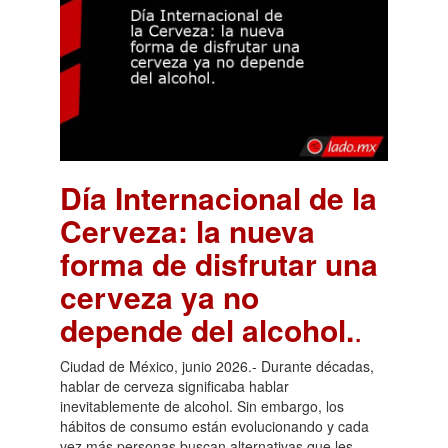
Día Internacional de la
Cerveza: la nueva
forma de disfrutar una
cerveza ya no
depende del alcohol.
.
Ciudad de México, junio 2026.- Durante décadas,
hablar de cerveza significaba hablar
inevitablemente de alcohol. Sin embargo, los
hábitos de consumo están evolucionando y cada
vez más personas buscan alternativas que les