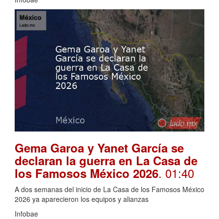
Gema Garoa y Yanet García se
declaran la guerra en La Casa de
. 01:40
los Famosos México 2026
A dos semanas del inicio de La Casa de los Famosos México
2026 ya aparecieron los equipos y alianzas
Infobae