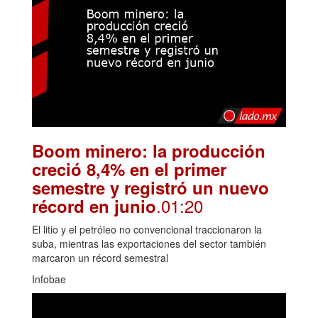
Boom minero: la producción
creció 8,4% en el primer
semestre y registró un nuevo
.01:20
récord en junio
El litio y el petróleo no convencional traccionaron la
suba, mientras las exportaciones del sector también
marcaron un récord semestral
Infobae