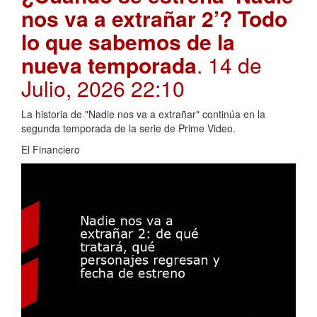
nos va a extrañar 2’? Todo
lo que sabemos de la
nueva temporada
. 14 de
Julio, 2026 22:10
La historia de "Nadie nos va a extrañar" continúa en la
segunda temporada de la serie de Prime Video.
El Financiero