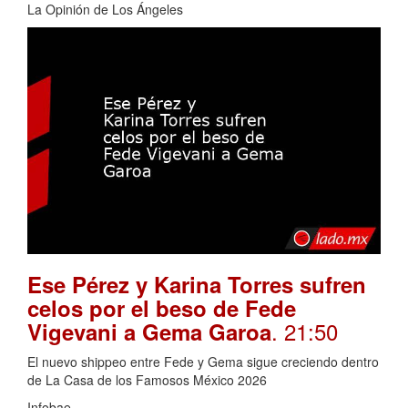
La Opinión de Los Ángeles
Ese Pérez y Karina Torres sufren
celos por el beso de Fede
. 21:50
Vigevani a Gema Garoa
El nuevo shippeo entre Fede y Gema sigue creciendo dentro
de La Casa de los Famosos México 2026
Infobae