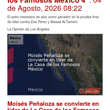
de Agosto, 2026 08:22
El actor mexicano se alzó como ganador en la prueba final
de líder contra Ese Pérez y Masad Al-Tamimi
La Opinión de Los Ángeles
Moisés Peñaloza se convierte en
líder de La Casa de los Famosos