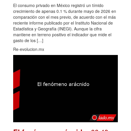
El consumo privado en México registró un tímido
crecimiento de apenas 0.1 % durante mayo de 2026 en
comparación con el mes previo, de acuerdo con el más
reciente informe publicado por el Instituto Nacional de
Estadística y Geografía (INEGI). Aunque la cifra
mantiene en terreno positivo el indicador que mide el
gasto de los […]
Re-evolucion.mx