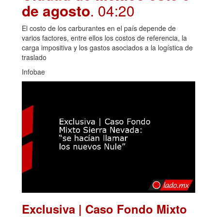
de agosto
. 04:20
El costo de los carburantes en el país depende de
varios factores, entre ellos los costos de referencia, la
carga impositiva y los gastos asociados a la logística de
traslado
Infobae
Exclusiva | Caso Fondo Mixto