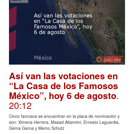
Así van las votaciones en
“La Casa de los Famosos
México”, hoy 6 de agosto
.
20:12
Cinco famosos se encuentran en la placa de nominación y
son: Ximena Herrera, Masad Altamimi, Ernesto Laguardia,
Gema Garoa y Memo Schutz