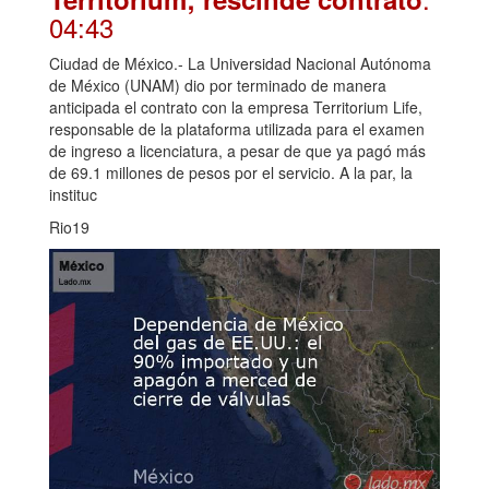
04:43
Ciudad de México.- La Universidad Nacional Autónoma
de México (UNAM) dio por terminado de manera
anticipada el contrato con la empresa Territorium Life,
responsable de la plataforma utilizada para el examen
de ingreso a licenciatura, a pesar de que ya pagó más
de 69.1 millones de pesos por el servicio. A la par, la
instituc
Rio19