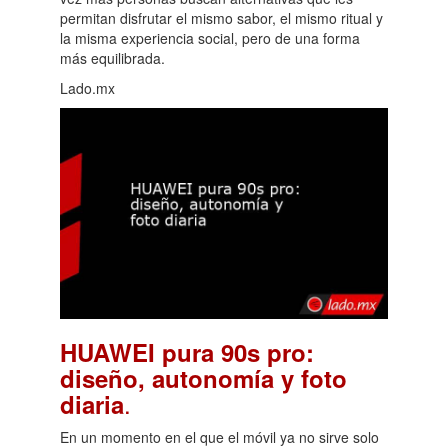
permitan disfrutar el mismo sabor, el mismo ritual y
la misma experiencia social, pero de una forma
más equilibrada.
Lado.mx
HUAWEI pura 90s pro:
diseño, autonomía y foto
.
diaria
En un momento en el que el móvil ya no sirve solo