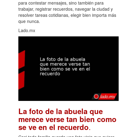
para contestar mensajes, sino también para
trabajar, registrar recuerdos, navegar la ciudad y
resolver tareas cotidianas, elegir bien importa más
que nunca.
Lado.mx
La foto de la abuela que
merece verse tan bien como
.
se ve en el recuerdo