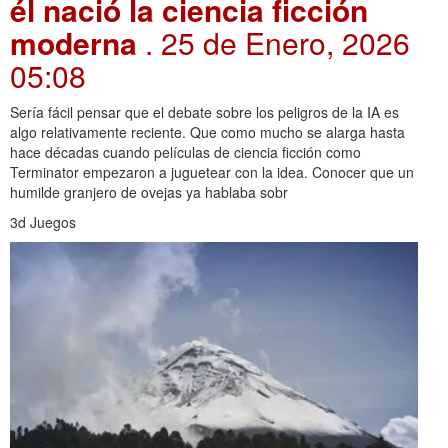
él nació la ciencia ficción
moderna
. 25 de Enero, 2026
05:08
Sería fácil pensar que el debate sobre los peligros de la IA es
algo relativamente reciente. Que como mucho se alarga hasta
hace décadas cuando películas de ciencia ficción como
Terminator empezaron a juguetear con la idea. Conocer que un
humilde granjero de ovejas ya hablaba sobr
3d Juegos