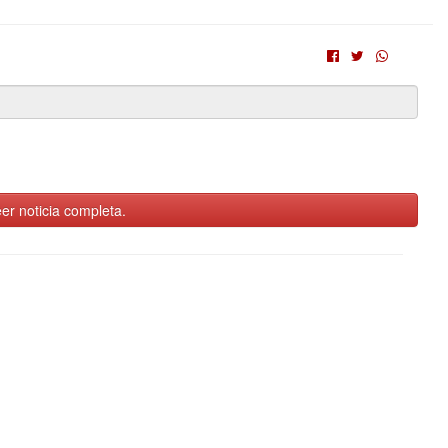
er noticia completa.