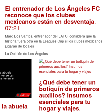
El entrenador de Los Ángeles FC
reconoce que los clubes
.
mexicanos están en desventaja
07:21
Marc Dos Santos, entrenador del LAFC, considera que la
historia fuera otra en la Leagues Cup si los clubes mexicanos
jugaran de locales
La Opinión de Los Ángeles
¿Qué debe tener un
botiquín de primeros
auxilios? Insumos
esenciales para tu
 la abuela
.
hogar y viajes