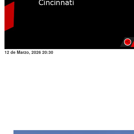
12 de Marzo, 2026 20:30