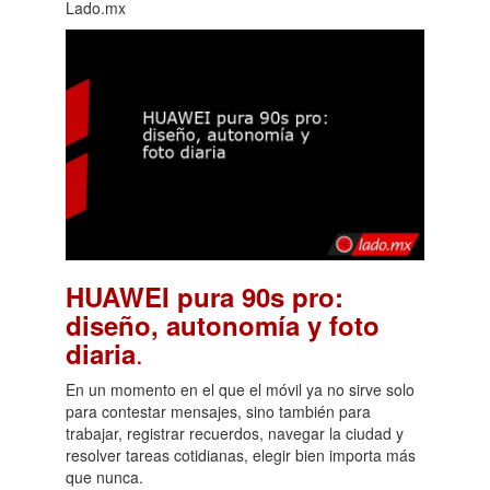
Lado.mx
HUAWEI pura 90s pro:
diseño, autonomía y foto
.
diaria
En un momento en el que el móvil ya no sirve solo
para contestar mensajes, sino también para
trabajar, registrar recuerdos, navegar la ciudad y
resolver tareas cotidianas, elegir bien importa más
que nunca.