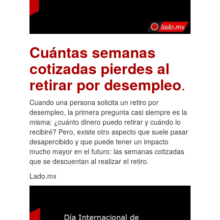
Cuántas semanas
cotizadas pierdes al
retirar por desempleo
.
Cuando una persona solicita un retiro por
desempleo, la primera pregunta casi siempre es la
misma: ¿cuánto dinero puedo retirar y cuándo lo
recibiré? Pero, existe otro aspecto que suele pasar
desapercibido y que puede tener un impacto
mucho mayor en el futuro: las semanas cotizadas
que se descuentan al realizar el retiro.
Lado.mx