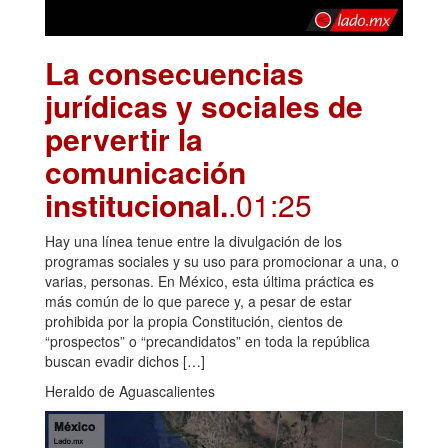
La consecuencias
jurídicas y sociales de
pervertir la
comunicación
institucional.
.01:25
Hay una línea tenue entre la divulgación de los
programas sociales y su uso para promocionar a una, o
varias, personas. En México, esta última práctica es
más común de lo que parece y, a pesar de estar
prohibida por la propia Constitución, cientos de
“prospectos” o “precandidatos” en toda la república
buscan evadir dichos […]
Heraldo de Aguascalientes