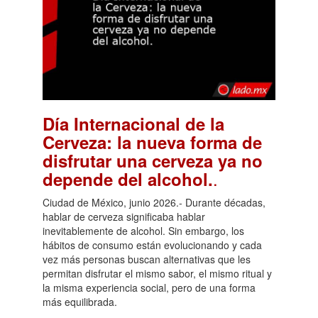
Día Internacional de la
Cerveza: la nueva forma de
disfrutar una cerveza ya no
.
depende del alcohol.
Ciudad de México, junio 2026.- Durante décadas,
hablar de cerveza significaba hablar
inevitablemente de alcohol. Sin embargo, los
hábitos de consumo están evolucionando y cada
vez más personas buscan alternativas que les
permitan disfrutar el mismo sabor, el mismo ritual y
la misma experiencia social, pero de una forma
más equilibrada.