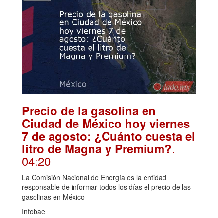
Precio de la gasolina en
Ciudad de México hoy viernes
7 de agosto: ¿Cuánto cuesta el
.
litro de Magna y Premium?
04:20
La Comisión Nacional de Energía es la entidad
responsable de informar todos los días el precio de las
gasolinas en México
Infobae