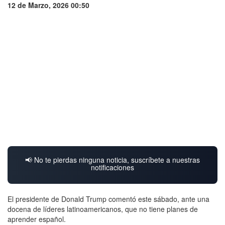
12 de Marzo, 2026 00:50
📢 No te pierdas ninguna noticia, suscríbete a nuestras
notificaciones
El presidente de Donald Trump comentó este sábado, ante una
docena de líderes latinoamericanos, que no tiene planes de
aprender español.