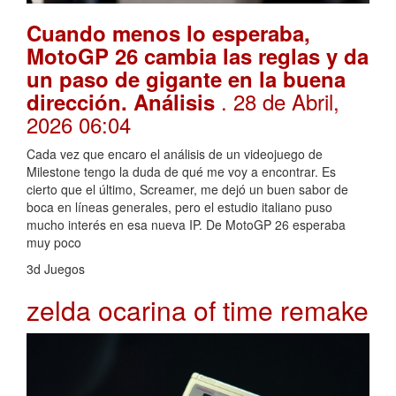
Cuando menos lo esperaba,
MotoGP 26 cambia las reglas y da
un paso de gigante en la buena
. 28 de Abril,
dirección. Análisis
2026 06:04
Cada vez que encaro el análisis de un videojuego de
Milestone tengo la duda de qué me voy a encontrar. Es
cierto que el último, Screamer, me dejó un buen sabor de
boca en líneas generales, pero el estudio italiano puso
mucho interés en esa nueva IP. De MotoGP 26 esperaba
muy poco
3d Juegos
zelda ocarina of time remake