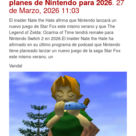
. 27
planes de Nintendo para 2026
de Marzo, 2026 11:03
El insider Nate the Hate afirma que Nintendo lanzará un
nuevo juego de Star Fox este mismo verano y que The
Legend of Zelda: Ocarina of Time tendrá remake para
Nintendo Switch 2 en 2026.El insider Nate the Hate ha
afirmado en su último programa de podcast que Nintendo
tiene planeado lanzar un nuevo juego de la saga Star Fox
este mismo verano, un
Vandal