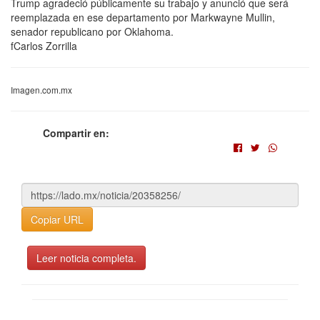
Trump agradeció públicamente su trabajo y anunció que será
reemplazada en ese departamento por Markwayne Mullin,
senador republicano por Oklahoma.
fCarlos Zorrilla
Imagen.com.mx
Compartir en:
Copiar URL
Leer noticia completa.