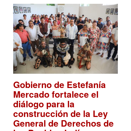
Gobierno de Estefanía
Mercado fortalece el
diálogo para la
construcción de la Ley
General de Derechos de