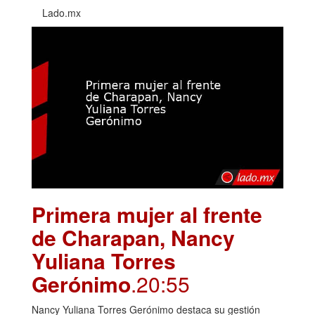
Lado.mx
Primera mujer al frente
de Charapan, Nancy
Yuliana Torres
Gerónimo
.20:55
Nancy Yuliana Torres Gerónimo destaca su gestión