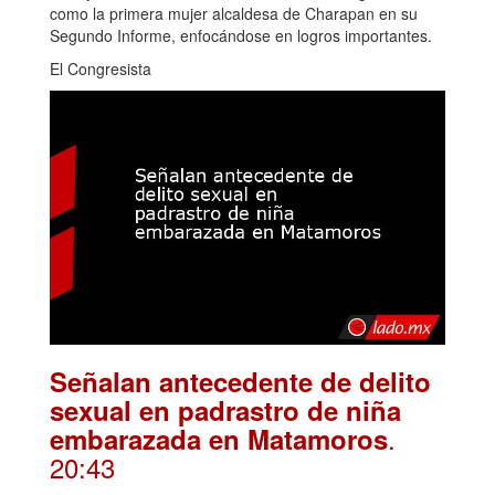
como la primera mujer alcaldesa de Charapan en su
Segundo Informe, enfocándose en logros importantes.
El Congresista
Señalan antecedente de delito
sexual en padrastro de niña
.
embarazada en Matamoros
20:43