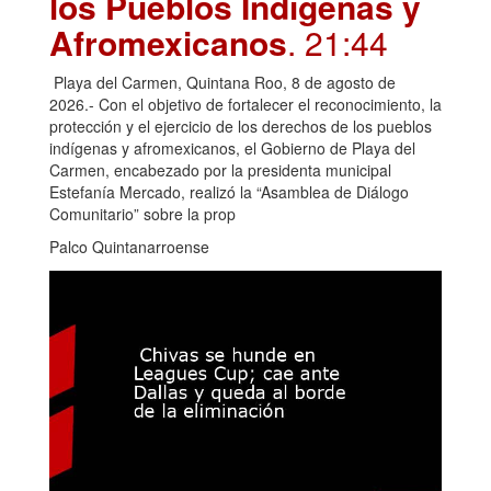
los Pueblos Indígenas y
Afromexicanos
. 21:44
Playa del Carmen, Quintana Roo, 8 de agosto de
2026.- Con el objetivo de fortalecer el reconocimiento, la
protección y el ejercicio de los derechos de los pueblos
indígenas y afromexicanos, el Gobierno de Playa del
Carmen, encabezado por la presidenta municipal
Estefanía Mercado, realizó la “Asamblea de Diálogo
Comunitario” sobre la prop
Palco Quintanarroense