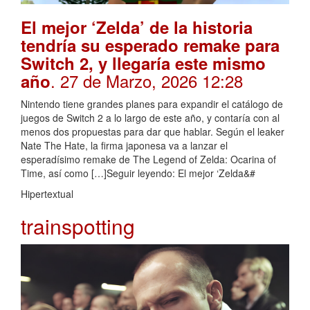
El mejor ‘Zelda’ de la historia
tendría su esperado remake para
Switch 2, y llegaría este mismo
. 27 de Marzo, 2026 12:28
año
Nintendo tiene grandes planes para expandir el catálogo de
juegos de Switch 2 a lo largo de este año, y contaría con al
menos dos propuestas para dar que hablar. Según el leaker
Nate The Hate, la firma japonesa va a lanzar el
esperadísimo remake de The Legend of Zelda: Ocarina of
Time, así como […]Seguir leyendo: El mejor ‘Zelda&#
Hipertextual
trainspotting