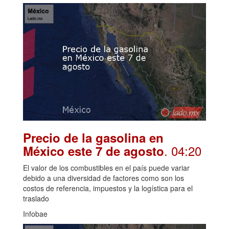
Precio de la gasolina en
. 04:20
México este 7 de agosto
El valor de los combustibles en el país puede variar
debido a una diversidad de factores como son los
costos de referencia, impuestos y la logística para el
traslado
Infobae