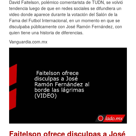
David Faitelson, polémico comentarista de TUDN, se volvió
tendencia luego de que en redes sociales se difundiera un
video donde aparece durante la votación del Salón de la
Fama del Futbol Internacional, en un momento en que se
disculpaba públicamente con José Ramón Fernández, con
quien tiene una historia de diferencias.
Vanguardia.com.mx
Faitelson ofrece disculpas a José