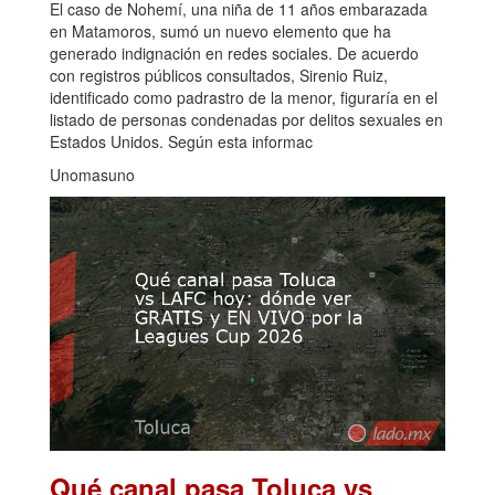
El caso de Nohemí, una niña de 11 años embarazada
en Matamoros, sumó un nuevo elemento que ha
generado indignación en redes sociales. De acuerdo
con registros públicos consultados, Sirenio Ruiz,
identificado como padrastro de la menor, figuraría en el
listado de personas condenadas por delitos sexuales en
Estados Unidos. Según esta informac
Unomasuno
Qué canal pasa Toluca vs