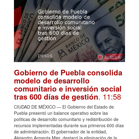
Gobierno de Puebla consolida
modelo de desarrollo
comunitario e inversión social
. 11:58
tras 600 días de gestión
CIUDAD DE MÉXICO — El Gobierno del Estado de
Puebla presentó un balance operativo sobre las
políticas de desarrollo comunitario y redistribución de
recursos implementadas durante sus primeros 600 días
de administración. El gobernador de la entidad,
Alejandro Armenta Mier, destacó la eliminación de la