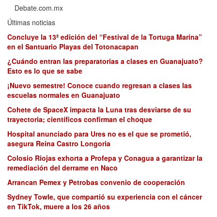
Debate.com.mx
Últimas noticias
Concluye la 13ª edición del “Festival de la Tortuga Marina”
en el Santuario Playas del Totonacapan
¿Cuándo entran las preparatorias a clases en Guanajuato?
Esto es lo que se sabe
¡Nuevo semestre! Conoce cuando regresan a clases las
escuelas normales en Guanajuato
Cohete de SpaceX impacta la Luna tras desviarse de su
trayectoria; científicos confirman el choque
Hospital anunciado para Ures no es el que se prometió,
asegura Reina Castro Longoria
Colosio Riojas exhorta a Profepa y Conagua a garantizar la
remediación del derrame en Naco
Arrancan Pemex y Petrobas convenio de cooperación
Sydney Towle, que compartió su experiencia con el cáncer
en TikTok, muere a los 26 años