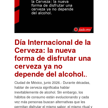
Día Internacional de la
Cerveza: la nueva
forma de disfrutar una
cerveza ya no
depende del alcohol.
.
Ciudad de México, junio 2026.- Durante décadas,
hablar de cerveza significaba hablar
inevitablemente de alcohol. Sin embargo, los
hábitos de consumo están evolucionando y cada
vez más personas buscan alternativas que les
permitan disfrutar el mismo sabor, el mismo ritual y