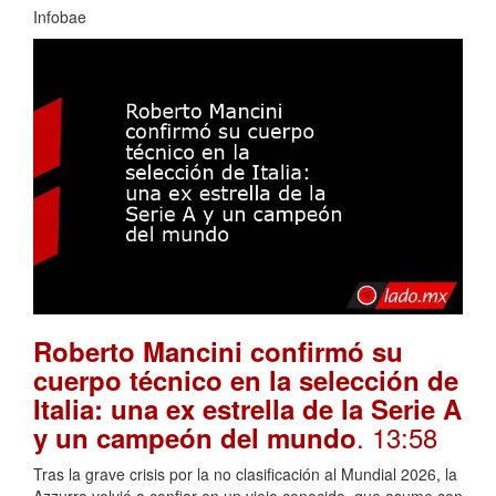
Infobae
Roberto Mancini confirmó su
cuerpo técnico en la selección de
Italia: una ex estrella de la Serie A
. 13:58
y un campeón del mundo
Tras la grave crisis por la no clasificación al Mundial 2026, la