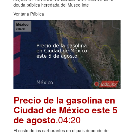
deuda pública heredada del Museo Inte
Ventana Pública
Precio de la gasolina en
Ciudad de México este 5
de agosto
.04:20
El costo de los carburantes en el país depende de