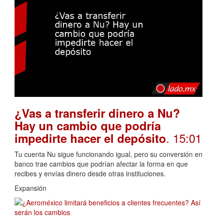
¿Vas a transferir dinero a Nu?
Hay un cambio que podría
. 15:01
impedirte hacer el depósito
Tu cuenta Nu sigue funcionando igual, pero su conversión en
banco trae cambios que podrían afectar la forma en que
recibes y envías dinero desde otras instituciones.
Expansión