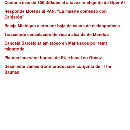
Costaría más de 300 dólares el altavoz inteligente de OpenAI
Responde Morena al PAN: "La muerte comenzó con
Calderón"
Relaja Michigan alerta por baja de casos de ciclosporiasis
Trasciende cancelación de visa a alcalde de Morelos
Cancela Barcelona amistoso en Marruecos por tema
migratorio
Plantea Irán vetar barcos de EU e Israel en Ormuz
Desmiente James Gunn producción conjunta de "The
Batman"