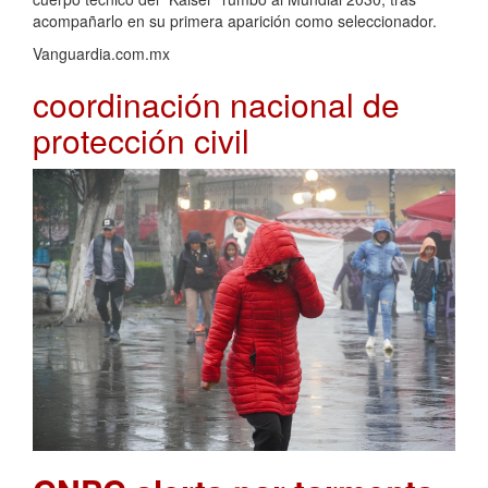
acompañarlo en su primera aparición como seleccionador.
Vanguardia.com.mx
coordinación nacional de
protección civil