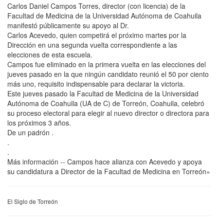
Carlos Daniel Campos Torres, director (con licencia) de la
Facultad de Medicina de la Universidad Autónoma de Coahuila
manifestó públicamente su apoyo al Dr.
Carlos Acevedo, quien competirá el próximo martes por la
Dirección en una segunda vuelta correspondiente a las
elecciones de esta escuela.
Campos fue eliminado en la primera vuelta en las elecciones del
jueves pasado en la que ningún candidato reunió el 50 por ciento
más uno, requisito indispensable para declarar la victoria.
Este jueves pasado la Facultad de Medicina de la Universidad
Autónoma de Coahuila (UA de C) de Torreón, Coahuila, celebró
su proceso electoral para elegir al nuevo director o directora para
los próximos 3 años.
De un padrón .
.
.
Más información -- Campos hace alianza con Acevedo y apoya
su candidatura a Director de la Facultad de Medicina en Torreón»
El Siglo de Torreón