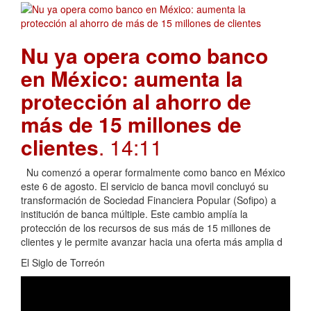
Nu ya opera como banco
en México: aumenta la
protección al ahorro de
más de 15 millones de
clientes
. 14:11
Nu comenzó a operar formalmente como banco en México
este 6 de agosto. El servicio de banca movil concluyó su
transformación de Sociedad Financiera Popular (Sofipo) a
institución de banca múltiple. Este cambio amplía la
protección de los recursos de sus más de 15 millones de
clientes y le permite avanzar hacia una oferta más amplia d
El Siglo de Torreón