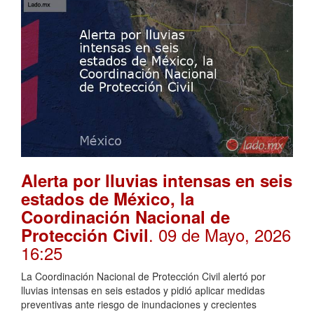
Alerta por lluvias intensas en seis
estados de México, la
Coordinación Nacional de
. 09 de Mayo, 2026
Protección Civil
16:25
La Coordinación Nacional de Protección Civil alertó por
lluvias intensas en seis estados y pidió aplicar medidas
preventivas ante riesgo de inundaciones y crecientes