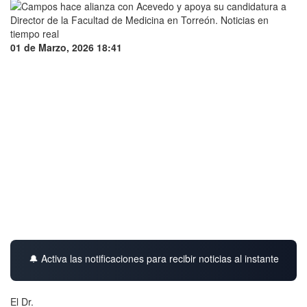
01 de Marzo, 2026 18:41
🔔 Activa las notificaciones para recibir noticias al instante
El Dr.