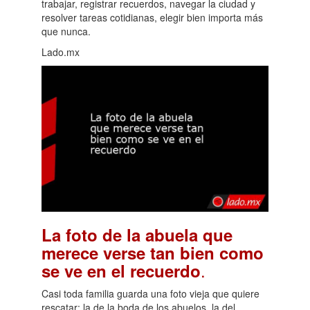
trabajar, registrar recuerdos, navegar la ciudad y
resolver tareas cotidianas, elegir bien importa más
que nunca.
Lado.mx
La foto de la abuela que
merece verse tan bien como
.
se ve en el recuerdo
Casi toda familia guarda una foto vieja que quiere
rescatar: la de la boda de los abuelos, la del