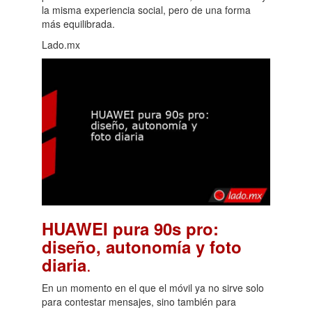
la misma experiencia social, pero de una forma
más equilibrada.
Lado.mx
HUAWEI pura 90s pro:
diseño, autonomía y foto
.
diaria
En un momento en el que el móvil ya no sirve solo
para contestar mensajes, sino también para