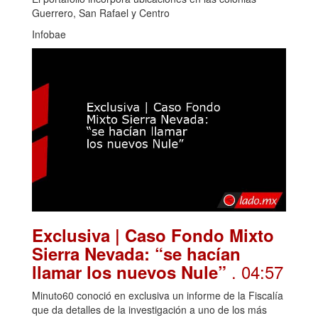
Guerrero, San Rafael y Centro
Infobae
Exclusiva | Caso Fondo Mixto
Sierra Nevada: “se hacían
. 04:57
llamar los nuevos Nule”
Minuto60 conoció en exclusiva un informe de la Fiscalía
que da detalles de la investigación a uno de los más