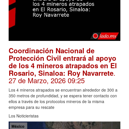
Coordinación Nacional de
Protección Civil entrará al apoyo
de los 4 mineros atrapados en El
.
Rosario, Sinaloa: Roy Navarrete
27 de Marzo, 2026 09:25
Los 4 mineros atrapados se encuentran alrededor de 300 a
350 metros de profundidad, y se espera tener contacto con
ellos a través de los protocolos mineros de la misma
empresa para su rescate
Los Noticieristas