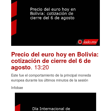
Precio del euro hoy en Bolivia:
cotización de cierre del 6 de
. 13:20
agosto
Este fue el comportamiento de la principal moneda
europea durante los últimos minutos de la sesión
Infobae