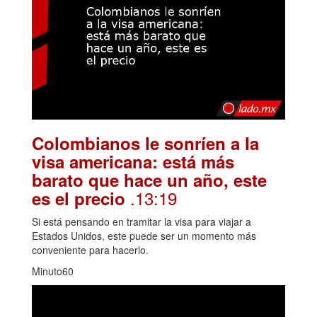
Colombianos le sonríen a la
visa americana: está más
barato que hace un año, este
.13:19
es el precio
Si está pensando en tramitar la visa para viajar a
Estados Unidos, este puede ser un momento más
conveniente para hacerlo.
Minuto60