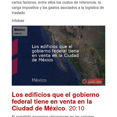
varios factores, entre ellos los costos de referencia, la
carga impositiva y los gastos asociados a la logística de
traslado
Infobae
Los edificios que el gobierno
federal tiene en venta en la
. 20:10
Ciudad de México
El portafolio incorpora ubicaciones en las colonias