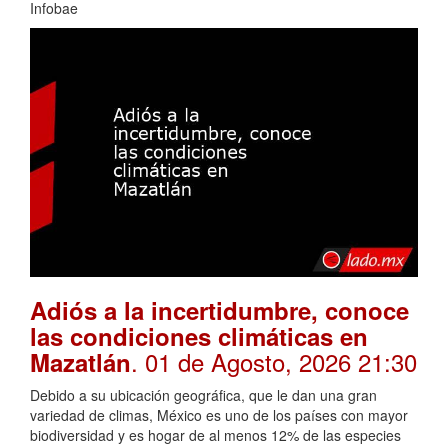
Infobae
Adiós a la incertidumbre, conoce
las condiciones climáticas en
. 01 de Agosto, 2026 21:30
Mazatlán
Debido a su ubicación geográfica, que le dan una gran
variedad de climas, México es uno de los países con mayor
biodiversidad y es hogar de al menos 12% de las especies