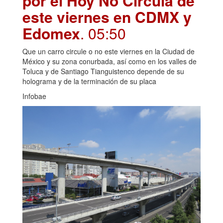
por el Hoy No Circula de
este viernes en CDMX y
Edomex
. 05:50
Que un carro circule o no este viernes en la Ciudad de
México y su zona conurbada, así como en los valles de
Toluca y de Santiago Tianguistenco depende de su
holograma y de la terminación de su placa
Infobae