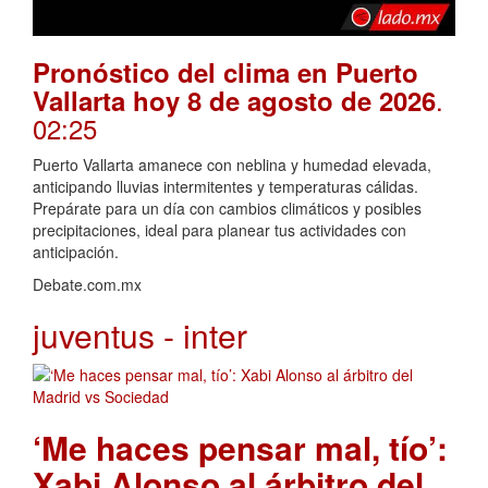
Pronóstico del clima en Puerto
.
Vallarta hoy 8 de agosto de 2026
02:25
Puerto Vallarta amanece con neblina y humedad elevada,
anticipando lluvias intermitentes y temperaturas cálidas.
Prepárate para un día con cambios climáticos y posibles
precipitaciones, ideal para planear tus actividades con
anticipación.
Debate.com.mx
juventus - inter
‘Me haces pensar mal, tío’:
Xabi Alonso al árbitro del