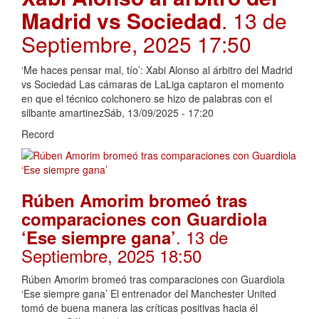
Madrid vs Sociedad
. 13 de
Septiembre, 2025 17:50
‘Me haces pensar mal, tío’: Xabi Alonso al árbitro del Madrid
vs Sociedad Las cámaras de LaLiga captaron el momento
en que el técnico colchonero se hizo de palabras con el
silbante amartinezSáb, 13/09/2025 - 17:20
Record
Rúben Amorim bromeó tras
comparaciones con Guardiola
. 13 de
‘Ese siempre gana’
Septiembre, 2025 18:50
Rúben Amorim bromeó tras comparaciones con Guardiola
‘Ese siempre gana’ El entrenador del Manchester United
tomó de buena manera las críticas positivas hacia él