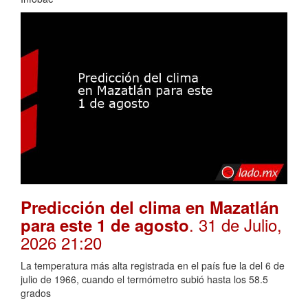
Predicción del clima en Mazatlán
. 31 de Julio,
para este 1 de agosto
2026 21:20
La temperatura más alta registrada en el país fue la del 6 de
julio de 1966, cuando el termómetro subió hasta los 58.5
grados