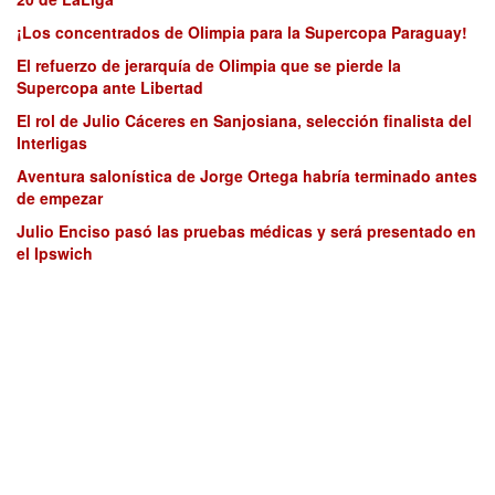
¡Los concentrados de Olimpia para la Supercopa Paraguay!
El refuerzo de jerarquía de Olimpia que se pierde la
Supercopa ante Libertad
El rol de Julio Cáceres en Sanjosiana, selección finalista del
Interligas
Aventura salonística de Jorge Ortega habría terminado antes
de empezar
Julio Enciso pasó las pruebas médicas y será presentado en
el Ipswich