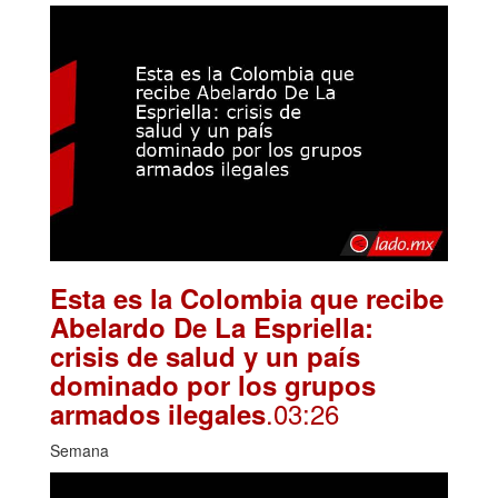
Esta es la Colombia que recibe
Abelardo De La Espriella:
crisis de salud y un país
dominado por los grupos
.03:26
armados ilegales
Semana