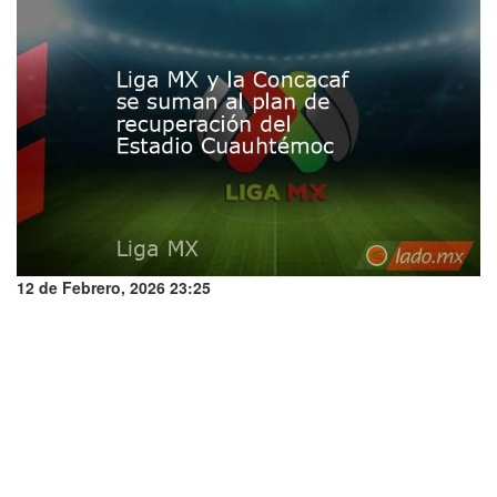
12 de Febrero, 2026 23:25