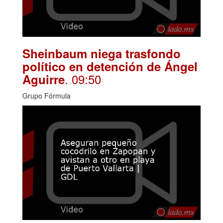
Sheinbaum niega trasfondo
político en detención de Ángel
. 09:50
Aguirre
Grupo Fórmula