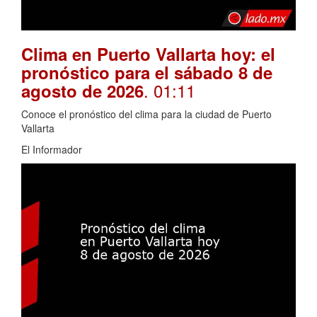
Clima en Puerto Vallarta hoy: el
pronóstico para el sábado 8 de
. 01:11
agosto de 2026
Conoce el pronóstico del clima para la ciudad de Puerto
Vallarta
El Informador