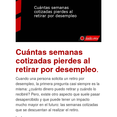
Cuántas semanas
cotizadas pierdes al
retirar por desempleo
.
Cuando una persona solicita un retiro por
desempleo, la primera pregunta casi siempre es la
misma: ¿cuánto dinero puedo retirar y cuándo lo
recibiré? Pero, existe otro aspecto que suele pasar
desapercibido y que puede tener un impacto
mucho mayor en el futuro: las semanas cotizadas
que se descuentan al realizar el retiro.