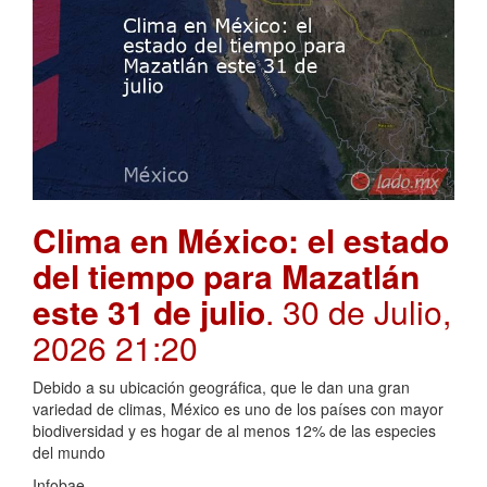
Clima en México: el estado
del tiempo para Mazatlán
este 31 de julio
. 30 de Julio,
2026 21:20
Debido a su ubicación geográfica, que le dan una gran
variedad de climas, México es uno de los países con mayor
biodiversidad y es hogar de al menos 12% de las especies
del mundo
Infobae