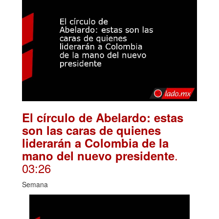
El círculo de Abelardo: estas
son las caras de quienes
liderarán a Colombia de la
.
mano del nuevo presidente
03:26
Semana