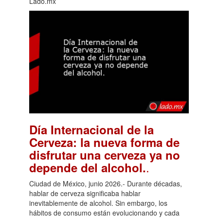
Lado.mx
Día Internacional de la
Cerveza: la nueva forma de
disfrutar una cerveza ya no
.
depende del alcohol.
Ciudad de México, junio 2026.- Durante décadas,
hablar de cerveza significaba hablar
inevitablemente de alcohol. Sin embargo, los
hábitos de consumo están evolucionando y cada