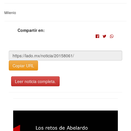
Milenio
Compartir en:
Copiar URL
Leer noticia completa.