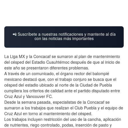
📲 Suscríbete a nuestras notificaciones y mantente al día
con las noticias más importantes
La Liga MX y la Concacaf se sumaron al plan de mantenimiento
del césped del Estadio Cuauhtémoc después de que al inicio de
este año se presentaron diferentes problemas.
A través de un comunicado, el órgano rector del balompié
mexicano destacó que, con el trabajo conjuro se busca que el
césped del estadio ubicado al norte de la Ciudad de Puebla
cumpliera los criterios de calidad ante el partido disputado entre
Cruz Azul y Vancouver FC.
Desde la semana pasada, especialistas de la Concacaf se
sumaron a los trabajos que realizan el Club Puebla y el equipo de
Cruz Azul en torno al mantenimiento del césped.
Los trabajos incluyen restricción del uso de la cancha, aplicación
de nutrientes, riego controlado, podas, inserción de pasto y