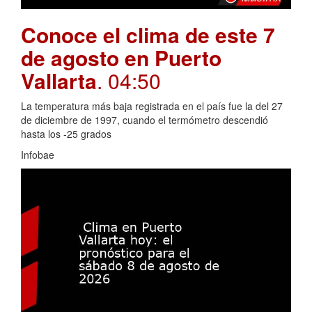
Conoce el clima de este 7
de agosto en Puerto
Vallarta
. 04:50
La temperatura más baja registrada en el país fue la del 27
de diciembre de 1997, cuando el termómetro descendió
hasta los -25 grados
Infobae