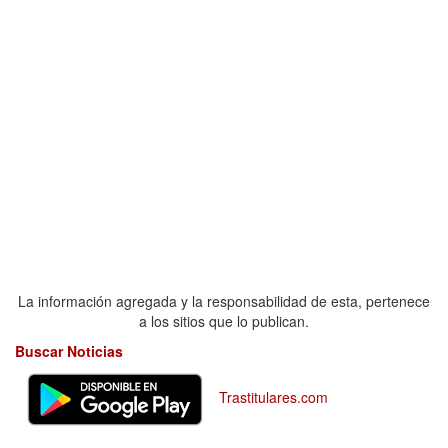
La información agregada y la responsabilidad de esta, pertenece
a los sitios que lo publican.
Buscar Noticias
Trastitulares.com