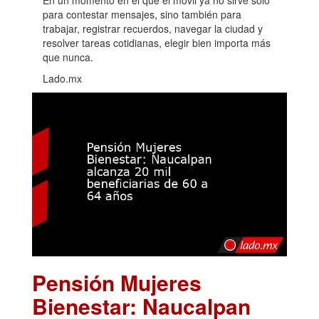
para contestar mensajes, sino también para
trabajar, registrar recuerdos, navegar la ciudad y
resolver tareas cotidianas, elegir bien importa más
que nunca.
Lado.mx
Pensión Mujeres
Bienestar: Naucalpan