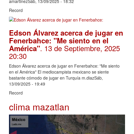
amartinezSáb, 13/09/2025 - 18:32
Record
Edson Álvarez acerca de jugar en
Fenerbahce: "Me siento en el
. 13 de Septiembre, 2025
América"
20:30
Edson Álvarez acerca de jugar en Fenerbahce: "Me siento
en el América" El mediocampista mexicano se siente
bastante cómodo de jugar en Turquía m.diazSáb,
13/09/2025 - 19:49
Record
clima mazatlan