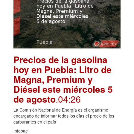
Precios de la gasolina
hoy en Puebla: Litro de
Magna, Premium y
Diésel este miércoles 5
de agosto
.04:26
La Comisión Nacional de Energía es el organismo
encargado de informar todos los días el precio de los
carburantes en el país
Infobae