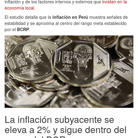
inflación y de los factores internos y externos que
incidan en la
economía local.
El estudio detalla que la
inflación en Perú
muestra señales de
estabilidad y se aproxima al centro del rango meta establecido
por el
BCRP
.
La inflación subyacente se
eleva a 2% y sigue dentro del