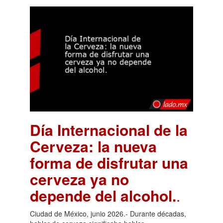
Día Internacional de la
Cerveza: la nueva
forma de disfrutar una
cerveza ya no
depende del alcohol.
.
Ciudad de México, junio 2026.- Durante décadas,