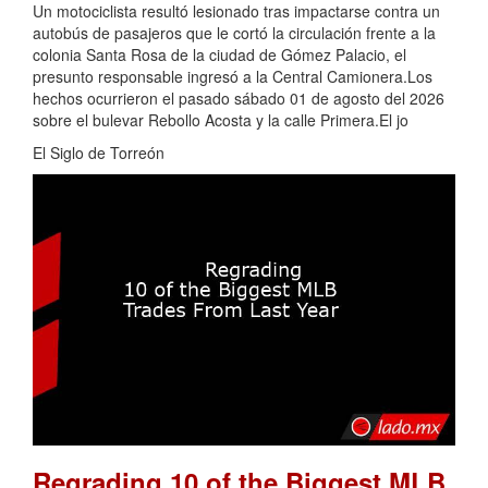
Un motociclista resultó lesionado tras impactarse contra un
autobús de pasajeros que le cortó la circulación frente a la
colonia Santa Rosa de la ciudad de Gómez Palacio, el
presunto responsable ingresó a la Central Camionera.Los
hechos ocurrieron el pasado sábado 01 de agosto del 2026
sobre el bulevar Rebollo Acosta y la calle Primera.El jo
El Siglo de Torreón
Regrading 10 of the Biggest MLB