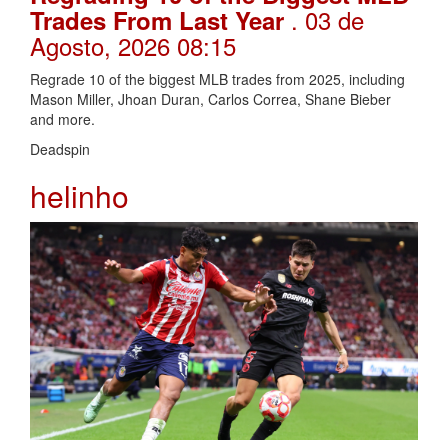
. 03 de
Trades From Last Year
Agosto, 2026 08:15
Regrade 10 of the biggest MLB trades from 2025, including
Mason Miller, Jhoan Duran, Carlos Correa, Shane Bieber
and more.
Deadspin
helinho