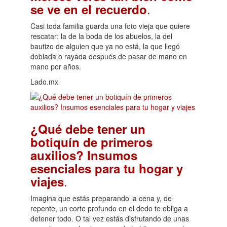
.
se ve en el recuerdo
Casi toda familia guarda una foto vieja que quiere
rescatar: la de la boda de los abuelos, la del
bautizo de alguien que ya no está, la que llegó
doblada o rayada después de pasar de mano en
mano por años.
Lado.mx
¿Qué debe tener un
botiquín de primeros
auxilios? Insumos
esenciales para tu hogar y
.
viajes
Imagina que estás preparando la cena y, de
repente, un corte profundo en el dedo te obliga a
detener todo. O tal vez estás disfrutando de unas