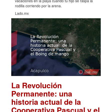
vacaciones en la playa cuando tu hijo se raspa la
rodilla corriendo por la arena.
Lado.mx
La Revolución
Permanente: una
historia actual de la
Cooperativa Pascual y el