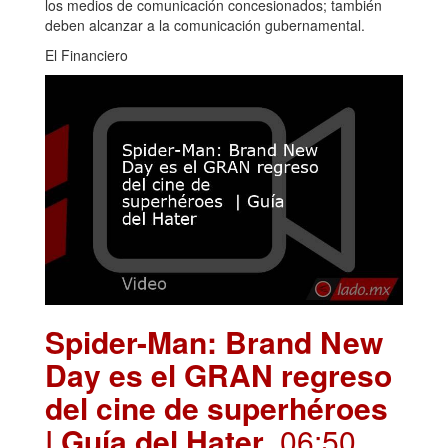
los medios de comunicación concesionados; también
deben alcanzar a la comunicación gubernamental.
El Financiero
Spider-Man: Brand New
Day es el GRAN regreso
del cine de superhéroes
| Guía del Hater
. 06:50