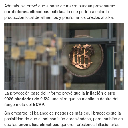
Además, se prevé que a partir de marzo puedan presentarse
condiciones climáticas cálidas
, lo que podría afectar la
producción local de alimentos y presionar los precios al alza.
La proyección base del informe prevé que la
inflación cierre
2026 alrededor de 2,5%
, una cifra que se mantiene dentro del
rango meta del
BCRP
.
Sin embargo, el balance de riesgos es más equilibrado: existe la
posibilidad de que el
sol
continúe apreciándose, pero también de
que las
anomalías climáticas
generen presiones inflacionarias