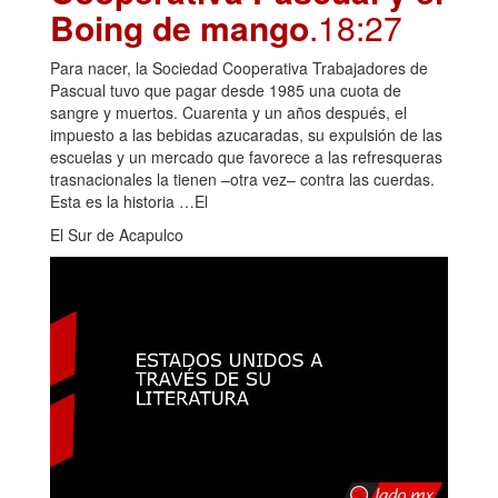
Boing de mango
.18:27
Para nacer, la Sociedad Cooperativa Trabajadores de
Pascual tuvo que pagar desde 1985 una cuota de
sangre y muertos. Cuarenta y un años después, el
impuesto a las bebidas azucaradas, su expulsión de las
escuelas y un mercado que favorece a las refresqueras
trasnacionales la tienen –otra vez– contra las cuerdas.
Esta es la historia …El
El Sur de Acapulco