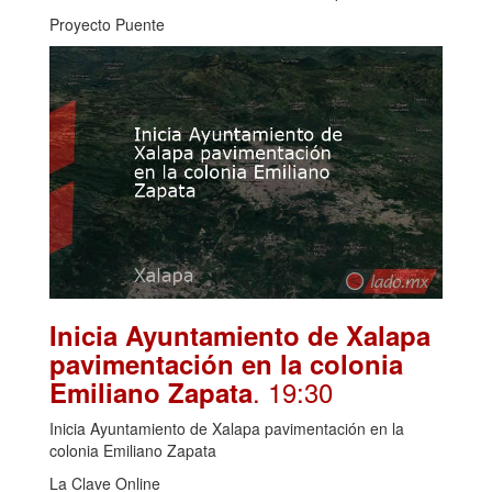
Proyecto Puente
Inicia Ayuntamiento de Xalapa
pavimentación en la colonia
. 19:30
Emiliano Zapata
Inicia Ayuntamiento de Xalapa pavimentación en la
colonia Emiliano Zapata
La Clave Online