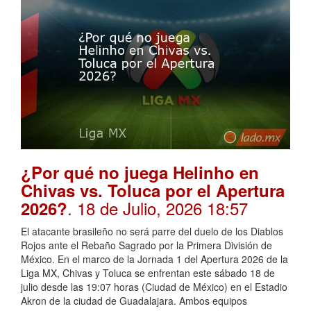
¿Por qué no juega Helinho en
Chivas vs. Toluca por el Apertura
. 18 de Julio, 2026 18:57
2026?
El atacante brasileño no será parre del duelo de los Diablos
Rojos ante el Rebaño Sagrado por la Primera División de
México. En el marco de la Jornada 1 del Apertura 2026 de la
Liga MX, Chivas y Toluca se enfrentan este sábado 18 de
julio desde las 19:07 horas (Ciudad de México) en el Estadio
Akron de la ciudad de Guadalajara. Ambos equipos