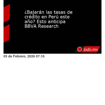
03 de Febrero, 2026 07:10