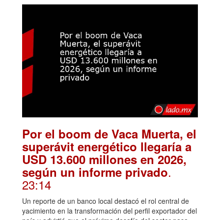
Por el boom de Vaca Muerta, el
superávit energético llegaría a
USD 13.600 millones en 2026,
.
según un informe privado
23:14
Un reporte de un banco local destacó el rol central de
yacimiento en la transformación del perfil exportador del