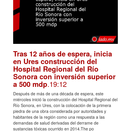
Tras 12 años de espera, inicia
en Ures construcción del
Hospital Regional del Río
Sonora con inversión superior
.19:12
a 500 mdp
Después de más de una década de espera, este
miércoles inició la construcción del Hospital Regional del
Río Sonora, en Ures, con la colocación de la primera
piedra de una obra considerada por autoridades y
habitantes de la región como una respuesta a las
demandas de salud derivadas del derrame de
sustancias tóxicas ocurrido en 2014.The po