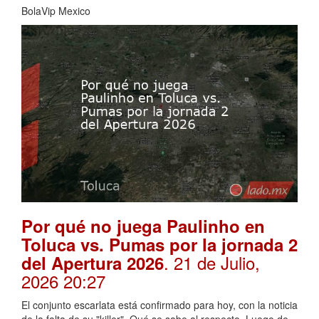
BolaVip Mexico
Por qué no juega Paulinho en
Toluca vs. Pumas por la jornada 2
. 21 de Julio,
del Apertura 2026
2026 20:27
El conjunto escarlata está confirmado para hoy, con la noticia