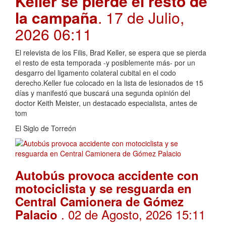
Keller se pierde el resto de
la campaña
. 17 de Julio,
2026 06:11
El relevista de los Filis, Brad Keller, se espera que se pierda
el resto de esta temporada -y posiblemente más- por un
desgarro del ligamento colateral cubital en el codo
derecho.Keller fue colocado en la lista de lesionados de 15
días y manifestó que buscará una segunda opinión del
doctor Keith Meister, un destacado especialista, antes de
tom
El Siglo de Torreón
Autobús provoca accidente con
motociclista y se resguarda en
Central Camionera de Gómez
. 02 de Agosto, 2026 15:11
Palacio