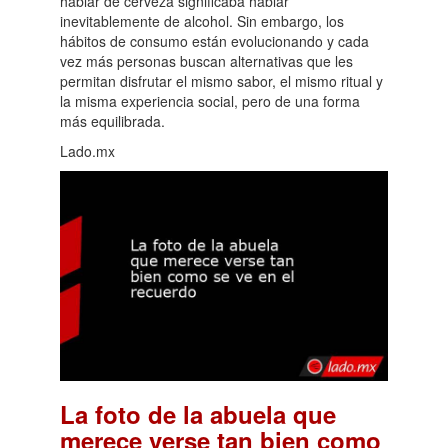
hablar de cerveza significaba hablar
inevitablemente de alcohol. Sin embargo, los
hábitos de consumo están evolucionando y cada
vez más personas buscan alternativas que les
permitan disfrutar el mismo sabor, el mismo ritual y
la misma experiencia social, pero de una forma
más equilibrada.
Lado.mx
La foto de la abuela que
merece verse tan bien como