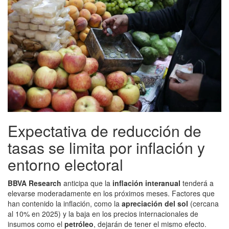
Expectativa de reducción de
tasas se limita por inflación y
entorno electoral
BBVA Research
anticipa que la
inflación interanual
tenderá a
elevarse moderadamente en los próximos meses. Factores que
han contenido la inflación, como la
apreciación del sol
(cercana
al 10% en 2025) y la baja en los precios internacionales de
insumos como el
petróleo
, dejarán de tener el mismo efecto.