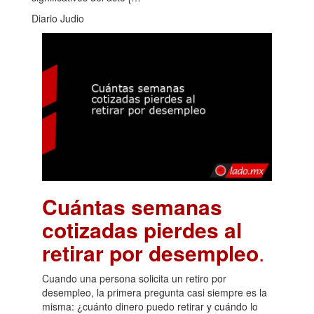
Diario Judio
Cuántas semanas
cotizadas pierdes al
retirar por desempleo
.
Cuando una persona solicita un retiro por
desempleo, la primera pregunta casi siempre es la
misma: ¿cuánto dinero puedo retirar y cuándo lo