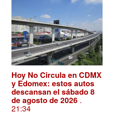
Hoy No Circula en CDMX
y Edomex: estos autos
descansan el sábado 8
de agosto de 2026
.
21:34