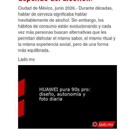
Ciudad de México, junio 2026.- Durante décadas,
hablar de cerveza significaba hablar
inevitablemente de alcohol. Sin embargo, los
hábitos de consumo están evolucionando y cada
vez más personas buscan alternativas que les
permitan disfrutar el mismo sabor, el mismo ritual y
la misma experiencia social, pero de una forma
más equilibrada.
Lado.mx