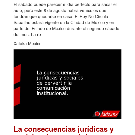
El sábado puede parecer el día perfecto para sacar el
auto, pero este 8 de agosto habrá vehículos que
tendrán que quedarse en casa. El Hoy No Circula
Sabatino estará vigente en la Ciudad de México y en
parte del Estado de México durante el segundo sábado
del mes. La re
Xataka México
La consecuencias jurídicas y