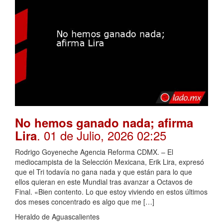
No hemos ganado nada; afirma
. 01 de Julio, 2026 02:25
Lira
Rodrigo Goyeneche Agencia Reforma CDMX. – El
mediocampista de la Selección Mexicana, Erik Lira, expresó
que el Tri todavía no gana nada y que están para lo que
ellos quieran en este Mundial tras avanzar a Octavos de
Final. «Bien contento. Lo que estoy viviendo en estos últimos
dos meses concentrado es algo que me […]
Heraldo de Aguascalientes