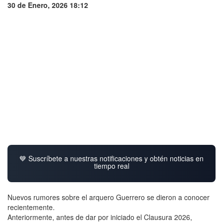
30 de Enero, 2026 18:12
💙 Suscríbete a nuestras notificaciones y obtén noticias en
tiempo real
Nuevos rumores sobre el arquero Guerrero se dieron a conocer
recientemente.
Anteriormente, antes de dar por iniciado el Clausura 2026,