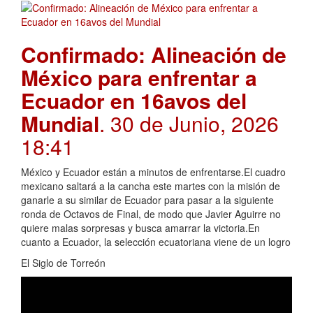
Confirmado: Alineación de
México para enfrentar a
Ecuador en 16avos del
Mundial
. 30 de Junio, 2026
18:41
México y Ecuador están a minutos de enfrentarse.El cuadro
mexicano saltará a la cancha este martes con la misión de
ganarle a su similar de Ecuador para pasar a la siguiente
ronda de Octavos de Final, de modo que Javier Aguirre no
quiere malas sorpresas y busca amarrar la victoria.En
cuanto a Ecuador, la selección ecuatoriana viene de un logro
El Siglo de Torreón