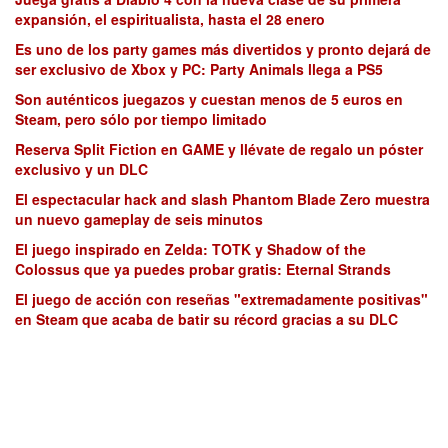
expansión, el espiritualista, hasta el 28 enero
Es uno de los party games más divertidos y pronto dejará de
ser exclusivo de Xbox y PC: Party Animals llega a PS5
Son auténticos juegazos y cuestan menos de 5 euros en
Steam, pero sólo por tiempo limitado
Reserva Split Fiction en GAME y llévate de regalo un póster
exclusivo y un DLC
El espectacular hack and slash Phantom Blade Zero muestra
un nuevo gameplay de seis minutos
El juego inspirado en Zelda: TOTK y Shadow of the
Colossus que ya puedes probar gratis: Eternal Strands
El juego de acción con reseñas "extremadamente positivas"
en Steam que acaba de batir su récord gracias a su DLC