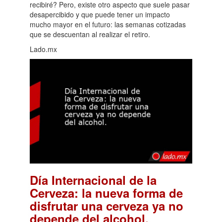
recibiré? Pero, existe otro aspecto que suele pasar
desapercibido y que puede tener un impacto
mucho mayor en el futuro: las semanas cotizadas
que se descuentan al realizar el retiro.
Lado.mx
Día Internacional de la
Cerveza: la nueva forma de
disfrutar una cerveza ya no
.
depende del alcohol.