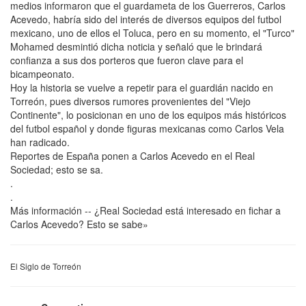
medios informaron que el guardameta de los Guerreros, Carlos
Acevedo, habría sido del interés de diversos equipos del futbol
mexicano, uno de ellos el Toluca, pero en su momento, el "Turco"
Mohamed desmintió dicha noticia y señaló que le brindará
confianza a sus dos porteros que fueron clave para el
bicampeonato.
Hoy la historia se vuelve a repetir para el guardián nacido en
Torreón, pues diversos rumores provenientes del "Viejo
Continente", lo posicionan en uno de los equipos más históricos
del futbol español y donde figuras mexicanas como Carlos Vela
han radicado.
Reportes de España ponen a Carlos Acevedo en el Real
Sociedad; esto se sa.
.
.
Más información -- ¿Real Sociedad está interesado en fichar a
Carlos Acevedo? Esto se sabe»
El Siglo de Torreón