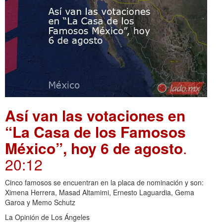
Así van las votaciones en
“La Casa de los Famosos
México”, hoy 6 de agosto
.
20:12
Cinco famosos se encuentran en la placa de nominación y son:
Ximena Herrera, Masad Altamimi, Ernesto Laguardia, Gema
Garoa y Memo Schutz
La Opinión de Los Ángeles