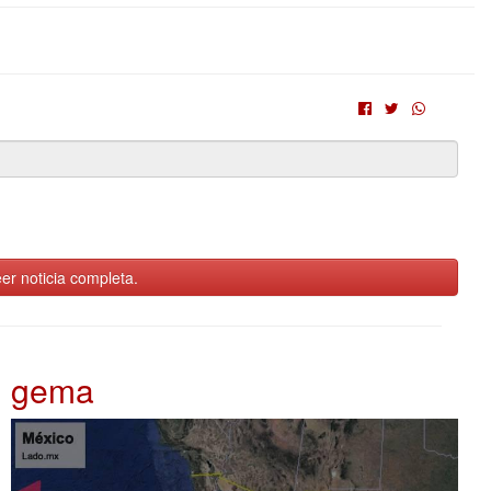
er noticia completa.
gema