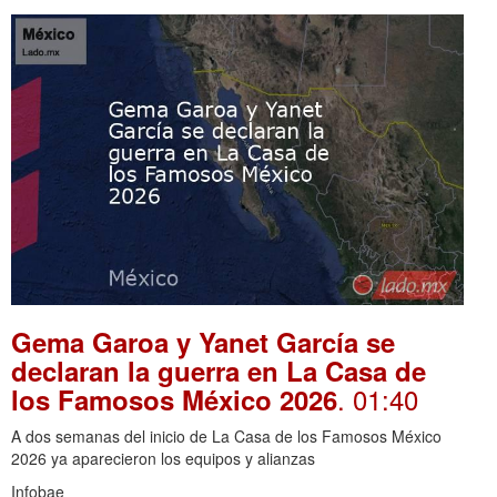
Gema Garoa y Yanet García se
declaran la guerra en La Casa de
. 01:40
los Famosos México 2026
A dos semanas del inicio de La Casa de los Famosos México
2026 ya aparecieron los equipos y alianzas
Infobae