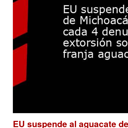
EU suspende al aguacate de