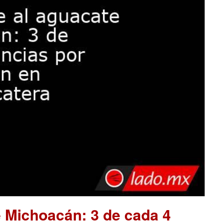
 Michoacán: 3 de cada 4