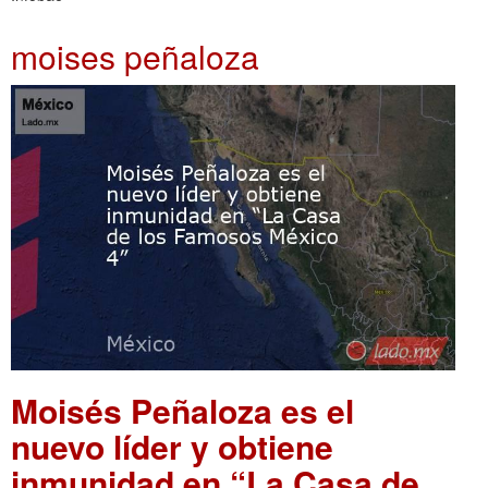
moises peñaloza
Moisés Peñaloza es el
nuevo líder y obtiene
inmunidad en “La Casa de