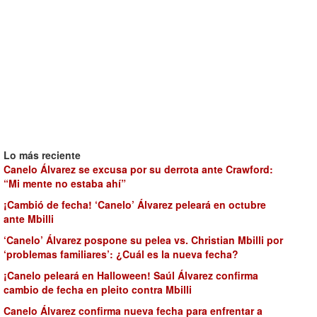
Lo más reciente
Canelo Álvarez se excusa por su derrota ante Crawford:
“Mi mente no estaba ahí”
¡Cambió de fecha! ‘Canelo’ Álvarez peleará en octubre
ante Mbilli
‘Canelo’ Álvarez pospone su pelea vs. Christian Mbilli por
‘problemas familiares’: ¿Cuál es la nueva fecha?
¡Canelo peleará en Halloween! Saúl Álvarez confirma
cambio de fecha en pleito contra Mbilli
Canelo Álvarez confirma nueva fecha para enfrentar a