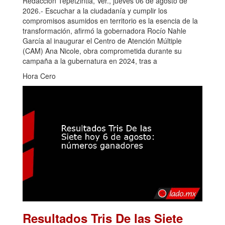
Redacción Tepetzintla, Ver., jueves 06 de agosto de
2026.- Escuchar a la ciudadanía y cumplir los
compromisos asumidos en territorio es la esencia de la
transformación, afirmó la gobernadora Rocío Nahle
García al inaugurar el Centro de Atención Múltiple
(CAM) Ana Nicole, obra comprometida durante su
campaña a la gubernatura en 2024, tras a
Hora Cero
Resultados Tris De las Siete