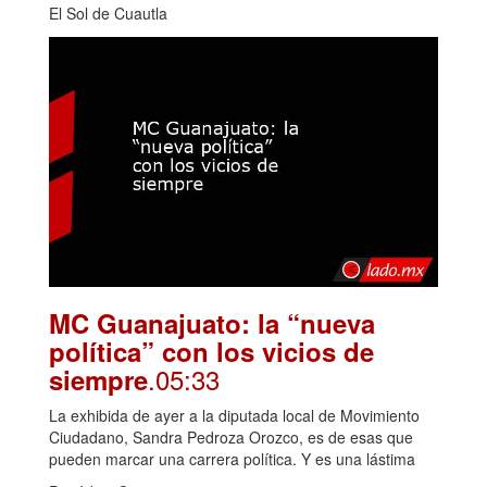
El Sol de Cuautla
MC Guanajuato: la “nueva
política” con los vicios de
.05:33
siempre
La exhibida de ayer a la diputada local de Movimiento
Ciudadano, Sandra Pedroza Orozco, es de esas que
pueden marcar una carrera política. Y es una lástima