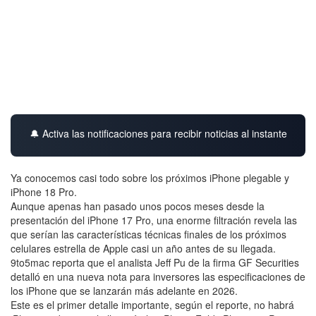
🔔 Activa las notificaciones para recibir noticias al instante
Ya conocemos casi todo sobre los próximos iPhone plegable y
iPhone 18 Pro.
Aunque apenas han pasado unos pocos meses desde la
presentación del iPhone 17 Pro, una enorme filtración revela las
que serían las características técnicas finales de los próximos
celulares estrella de Apple casi un año antes de su llegada.
9to5mac reporta que el analista Jeff Pu de la firma GF Securities
detalló en una nueva nota para inversores las especificaciones de
los iPhone que se lanzarán más adelante en 2026.
Este es el primer detalle importante, según el reporte, no habrá