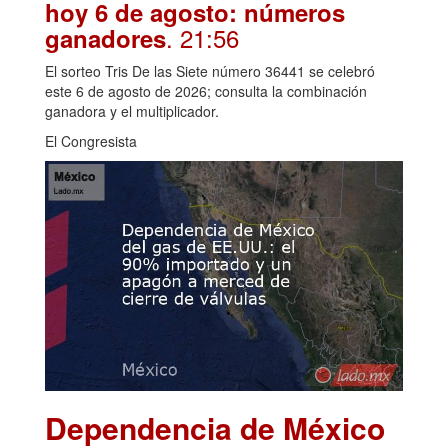
hoy 6 de agosto: números
. 21:56
ganadores
El sorteo Tris De las Siete número 36441 se celebró
este 6 de agosto de 2026; consulta la combinación
ganadora y el multiplicador.
El Congresista
Dependencia de México