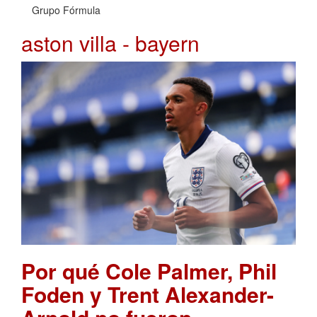
Grupo Fórmula
aston villa - bayern
Por qué Cole Palmer, Phil
Foden y Trent Alexander-