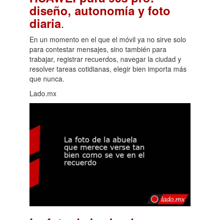
diseño, autonomía y foto
.
diaria
En un momento en el que el móvil ya no sirve solo
para contestar mensajes, sino también para
trabajar, registrar recuerdos, navegar la ciudad y
resolver tareas cotidianas, elegir bien importa más
que nunca.
Lado.mx