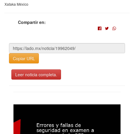
Xataka México
Compartir en:
Copiar URL
Leer noticia completa.