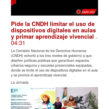
Pide la CNDH limitar el uso de
dispositivos digitales en aulas
.
y primar aprendizaje vivencial
04:31
La Comisión Nacional de los Derechos Humanos
(CNDH) exhortó a los tres niveles de gobierno a que
diseñen políticas públicas que garanticen espacios
urbanos seguros y escuelas presenciales equipadas,
donde se limite el uso de dispositivos digitales en el aula
y se priorice el aprendizaje vivencial.
La Jornada