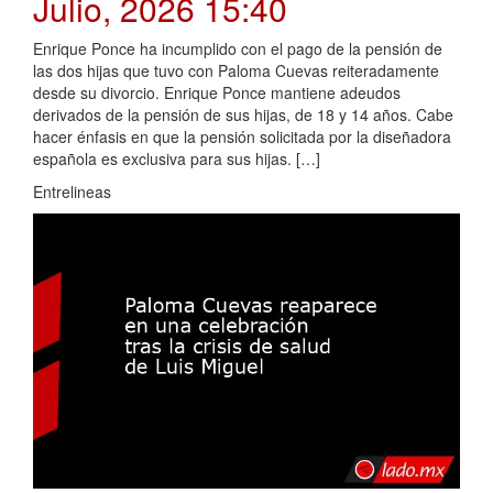
Julio, 2026 15:40
Enrique Ponce ha incumplido con el pago de la pensión de
las dos hijas que tuvo con Paloma Cuevas reiteradamente
desde su divorcio. Enrique Ponce mantiene adeudos
derivados de la pensión de sus hijas, de 18 y 14 años. Cabe
hacer énfasis en que la pensión solicitada por la diseñadora
española es exclusiva para sus hijas. […]
Entrelineas