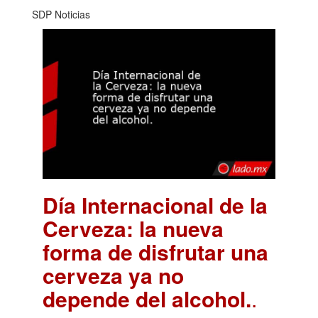
SDP Noticias
Día Internacional de la
Cerveza: la nueva
forma de disfrutar una
cerveza ya no
depende del alcohol.
.