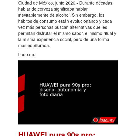
Ciudad de México, junio 2026.- Durante décadas,
hablar de cerveza significaba hablar
inevitablemente de alcohol. Sin embargo, los
hábitos de consumo están evolucionando y cada
vez más personas buscan alternativas que les
permitan disfrutar el mismo sabor, el mismo ritual y
la misma experiencia social, pero de una forma
más equilibrada.
Lado.mx
HUAWEI pura 90s pro: