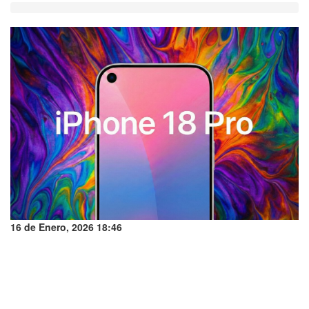
16 de Enero, 2026 18:46