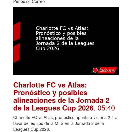
Periódico Correo
Charlotte FC vs Atlas:
Pronóstico y posibles
alineaciones de la Jornada 2
. 05:40
de la Leagues Cup 2026
Charlotte FC vs Atlas; pronóstico apunta a victoria 2-1 a
favor del equipo de la MLS en la Jornada 2 de la
Leagues Cup 2026.