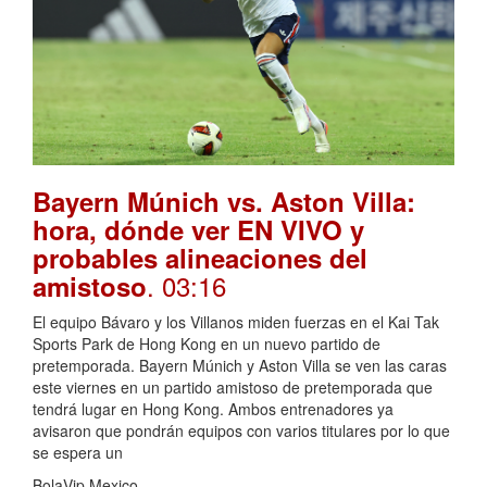
Bayern Múnich vs. Aston Villa:
hora, dónde ver EN VIVO y
probables alineaciones del
. 03:16
amistoso
El equipo Bávaro y los Villanos miden fuerzas en el Kai Tak
Sports Park de Hong Kong en un nuevo partido de
pretemporada. Bayern Múnich y Aston Villa se ven las caras
este viernes en un partido amistoso de pretemporada que
tendrá lugar en Hong Kong. Ambos entrenadores ya
avisaron que pondrán equipos con varios titulares por lo que
se espera un
BolaVip Mexico