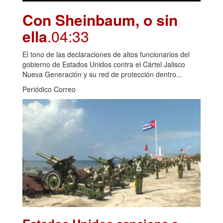
Con Sheinbaum, o sin
ella
.04:33
El tono de las declaraciones de altos funcionarios del
gobierno de Estados Unidos contra el Cártel Jalisco
Nueva Generación y su red de protección dentro...
Periódico Correo