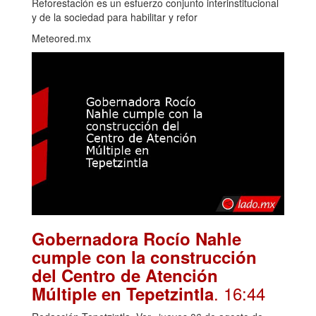
Reforestación es un esfuerzo conjunto interinstitucional
y de la sociedad para habilitar y refor
Meteored.mx
Gobernadora Rocío Nahle
cumple con la construcción
del Centro de Atención
. 16:44
Múltiple en Tepetzintla