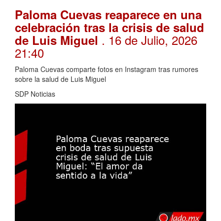
Paloma Cuevas reaparece en una
celebración tras la crisis de salud
. 16 de Julio, 2026
de Luis Miguel
21:40
Paloma Cuevas comparte fotos en Instagram tras rumores
sobre la salud de Luis Miguel
SDP Noticias