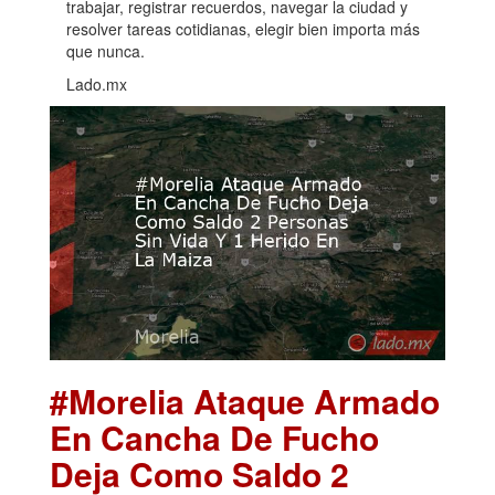
trabajar, registrar recuerdos, navegar la ciudad y
resolver tareas cotidianas, elegir bien importa más
que nunca.
Lado.mx
#Morelia Ataque Armado
En Cancha De Fucho
Deja Como Saldo 2