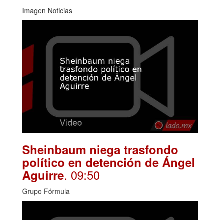
Imagen Noticias
Sheinbaum niega trasfondo
político en detención de Ángel
. 09:50
Aguirre
Grupo Fórmula