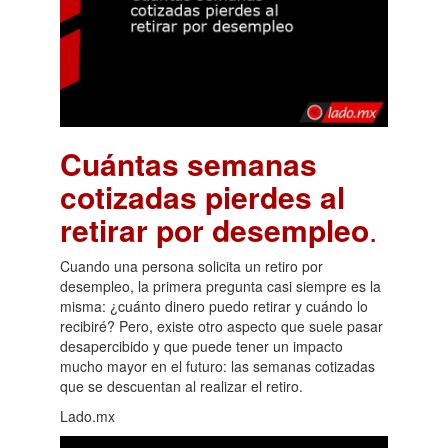
Cuántas semanas
cotizadas pierdes al
retirar por desempleo
.
Cuando una persona solicita un retiro por
desempleo, la primera pregunta casi siempre es la
misma: ¿cuánto dinero puedo retirar y cuándo lo
recibiré? Pero, existe otro aspecto que suele pasar
desapercibido y que puede tener un impacto
mucho mayor en el futuro: las semanas cotizadas
que se descuentan al realizar el retiro.
Lado.mx