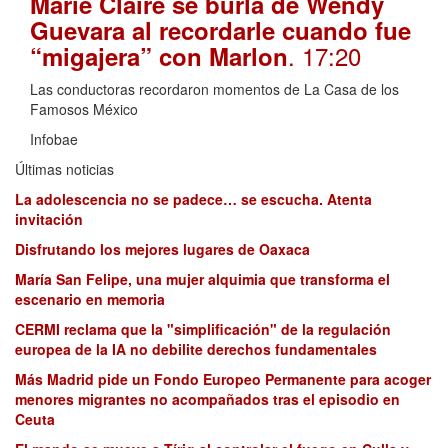
Marie Claire se burla de Wendy
Guevara al recordarle cuando fue
. 17:20
“migajera” con Marlon
Las conductoras recordaron momentos de La Casa de los
Famosos México
Infobae
Últimas noticias
La adolescencia no se padece… se escucha. Atenta
invitación
Disfrutando los mejores lugares de Oaxaca
María San Felipe, una mujer alquimia que transforma el
escenario en memoria
CERMI reclama que la "simplificación" de la regulación
europea de la IA no debilite derechos fundamentales
Más Madrid pide un Fondo Europeo Permanente para acoger
menores migrantes no acompañados tras el episodio en
Ceuta