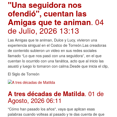
"Una seguidora nos
ofendió", cuentan las
Amigas que te animan
. 04
de Julio, 2026 13:13
Las Amigas que te animan, Dulce y Lucy, vivieron una
experiencia sinigual en el Costco de Torreón.Las creadoras
de contenido subieron un video en sus redes sociales
llamado “Lo que nos pasó con una seguidora”, en el que
cuentan lo ocurrido con una fanática, acto que al inicio las
asustó y luego lo tomaron con calma.Desde que inicia el clip,
El Siglo de Torreón
. 01 de
A tres décadas de Matilda
Agosto, 2026 06:11
"Cómo han pasado los años", vaya que aplican esas
palabras cuando volteas al pasado y te das cuenta de que