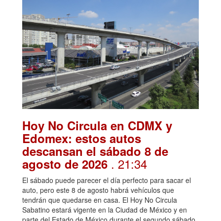
Hoy No Circula en CDMX y
Edomex: estos autos
descansan el sábado 8 de
. 21:34
agosto de 2026
El sábado puede parecer el día perfecto para sacar el
auto, pero este 8 de agosto habrá vehículos que
tendrán que quedarse en casa. El Hoy No Circula
Sabatino estará vigente en la Ciudad de México y en
parte del Estado de México durante el segundo sábado