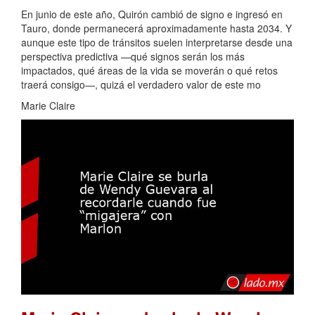
En junio de este año, Quirón cambió de signo e ingresó en
Tauro, donde permanecerá aproximadamente hasta 2034. Y
aunque este tipo de tránsitos suelen interpretarse desde una
perspectiva predictiva —qué signos serán los más
impactados, qué áreas de la vida se moverán o qué retos
traerá consigo—, quizá el verdadero valor de este mo
Marie Claire