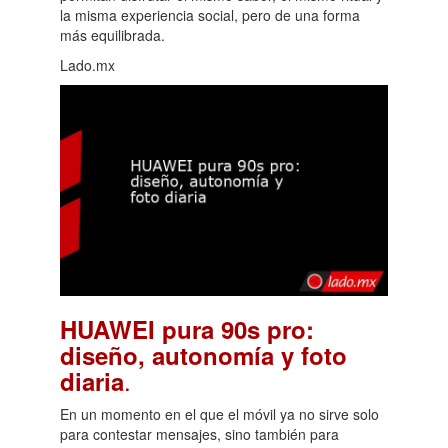
la misma experiencia social, pero de una forma
más equilibrada.
Lado.mx
HUAWEI pura 90s pro:
diseño, autonomía y foto
.
diaria
En un momento en el que el móvil ya no sirve solo
para contestar mensajes, sino también para