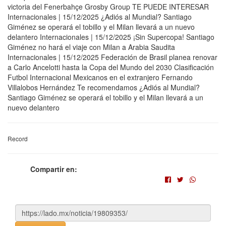
victoria del Fenerbahçe Grosby Group TE PUEDE INTERESAR
Internacionales | 15/12/2025 ¿Adiós al Mundial? Santiago
Giménez se operará el tobillo y el Milan llevará a un nuevo
delantero Internacionales | 15/12/2025 ¡Sin Supercopa! Santiago
Giménez no hará el viaje con Milan a Arabia Saudita
Internacionales | 15/12/2025 Federación de Brasil planea renovar
a Carlo Ancelotti hasta la Copa del Mundo del 2030 Clasificación
Futbol Internacional Mexicanos en el extranjero Fernando
Villalobos Hernández Te recomendamos ¿Adiós al Mundial?
Santiago Giménez se operará el tobillo y el Milan llevará a un
nuevo delantero
Record
Compartir en: