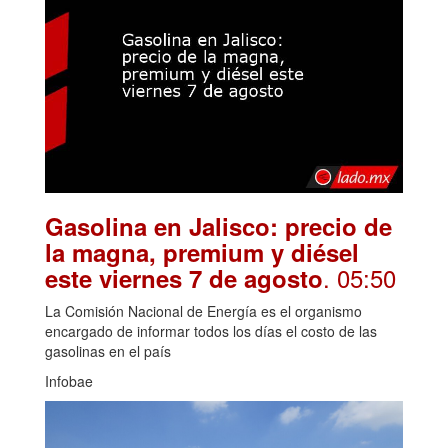
Gasolina en Jalisco: precio de
la magna, premium y diésel
. 05:50
este viernes 7 de agosto
La Comisión Nacional de Energía es el organismo
encargado de informar todos los días el costo de las
gasolinas en el país
Infobae