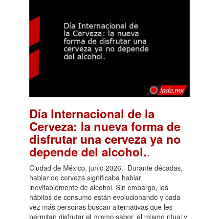
Día Internacional de la
Cerveza: la nueva forma de
disfrutar una cerveza ya no
.
depende del alcohol.
Ciudad de México, junio 2026.- Durante décadas,
hablar de cerveza significaba hablar
inevitablemente de alcohol. Sin embargo, los
hábitos de consumo están evolucionando y cada
vez más personas buscan alternativas que les
permitan disfrutar el mismo sabor, el mismo ritual y