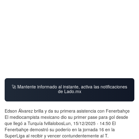
🚀 Mantente informado al instante, activa las notificaciones
de Lado.mx
Edson Álvarez brilla y da su primera asistencia con Fenerbahçe
El mediocampista mexicano dio su primer pase para gol desde
que llegó a Turquía fvillalobosLun, 15/12/2025 - 14:50 El
Fenerbahçe demostró su poderío en la jornada 16 en la
SuperLiga al recibir y vencer contundentemente al T.