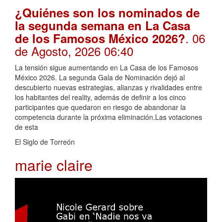
¿Quiénes son los nominados de
la segunda semana en La Casa
. 06
de los Famosos México 2026?
de Agosto, 2026 06:40
La tensión sigue aumentando en La Casa de los Famosos
México 2026. La segunda Gala de Nominación dejó al
descubierto nuevas estrategias, alianzas y rivalidades entre
los habitantes del reality, además de definir a los cinco
participantes que quedaron en riesgo de abandonar la
competencia durante la próxima eliminación.Las votaciones
de esta
El Siglo de Torreón
marie claire