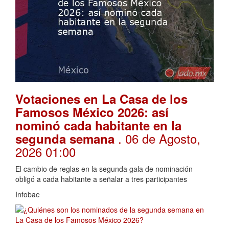
Votaciones en La Casa de los
Famosos México 2026: así
nominó cada habitante en la
. 06 de Agosto,
segunda semana
2026 01:00
El cambio de reglas en la segunda gala de nominación
obligó a cada habitante a señalar a tres participantes
Infobae