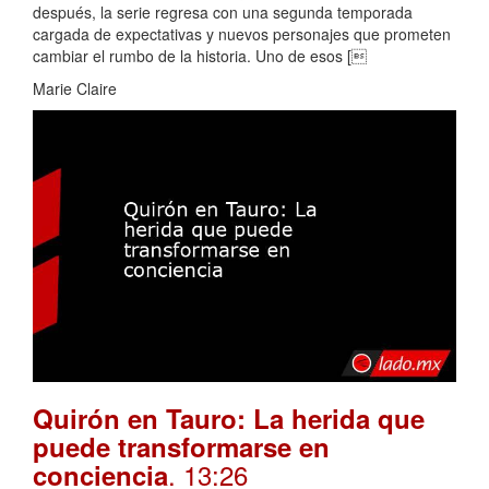
después, la serie regresa con una segunda temporada
cargada de expectativas y nuevos personajes que prometen
cambiar el rumbo de la historia. Uno de esos [
Marie Claire
Quirón en Tauro: La herida que
puede transformarse en
. 13:26
conciencia