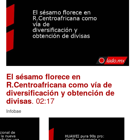
El sésamo florece en
R.Centroafricana como vía de
diversificación y obtención de
. 02:17
divisas
Infobae