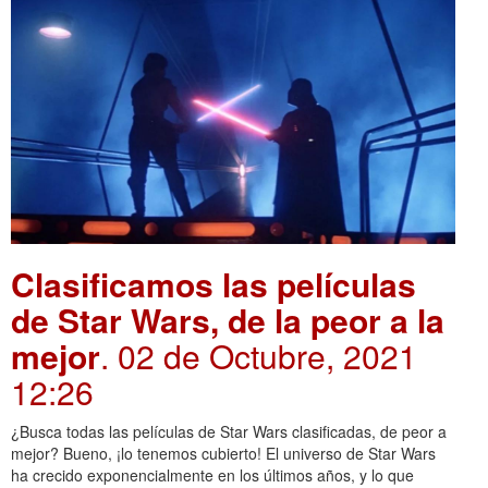
Clasificamos las películas
de Star Wars, de la peor a la
mejor
. 02 de Octubre, 2021
12:26
¿Busca todas las películas de Star Wars clasificadas, de peor a
mejor? Bueno, ¡lo tenemos cubierto! El universo de Star Wars
ha crecido exponencialmente en los últimos años, y lo que