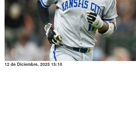
12 de Diciembre, 2025 15:10