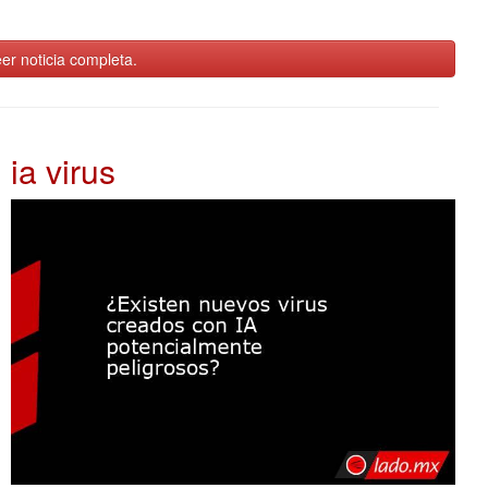
er noticia completa.
ia virus