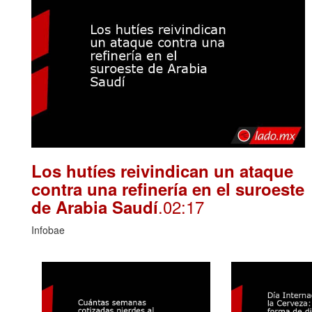
Los hutíes reivindican un ataque
contra una refinería en el suroeste
.02:17
de Arabia Saudí
Infobae