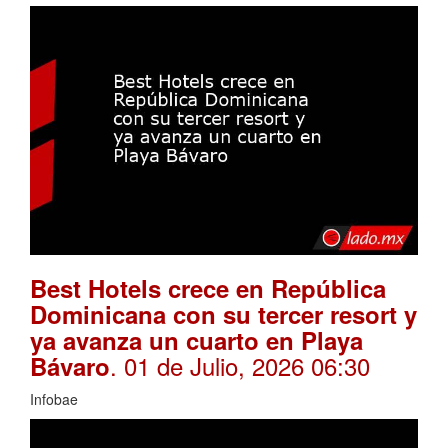
Best Hotels crece en República
Dominicana con su tercer resort y
ya avanza un cuarto en Playa
. 01 de Julio, 2026 06:30
Bávaro
Infobae