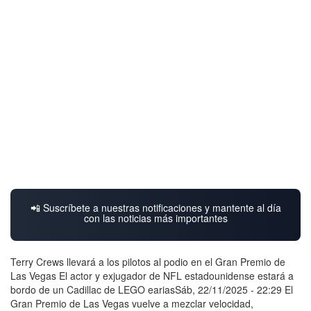
📲 Suscríbete a nuestras notificaciones y mantente al día
con las noticias más importantes
Terry Crews llevará a los pilotos al podio en el Gran Premio de
Las Vegas El actor y exjugador de NFL estadounidense estará a
bordo de un Cadillac de LEGO eariasSáb, 22/11/2025 - 22:29 El
Gran Premio de Las Vegas vuelve a mezclar velocidad,