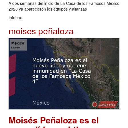
A dos semanas del inicio de La Casa de los Famosos México
2026 ya aparecieron los equipos y alianzas
Infobae
moises peñaloza
Moisés Peñaloza es el