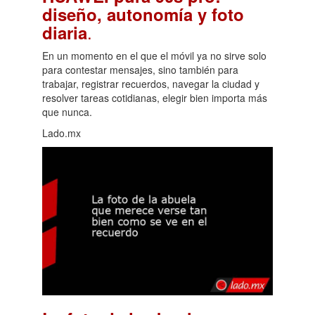
diseño, autonomía y foto
.
diaria
En un momento en el que el móvil ya no sirve solo
para contestar mensajes, sino también para
trabajar, registrar recuerdos, navegar la ciudad y
resolver tareas cotidianas, elegir bien importa más
que nunca.
Lado.mx