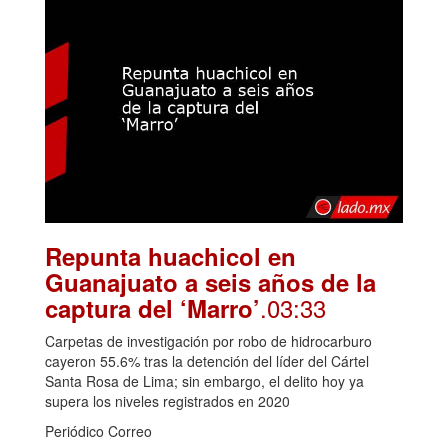
Repunta huachicol en
Guanajuato a seis años de la
.03:33
captura del ‘Marro’
Carpetas de investigación por robo de hidrocarburo
cayeron 55.6% tras la detención del líder del Cártel
Santa Rosa de Lima; sin embargo, el delito hoy ya
supera los niveles registrados en 2020
Periódico Correo