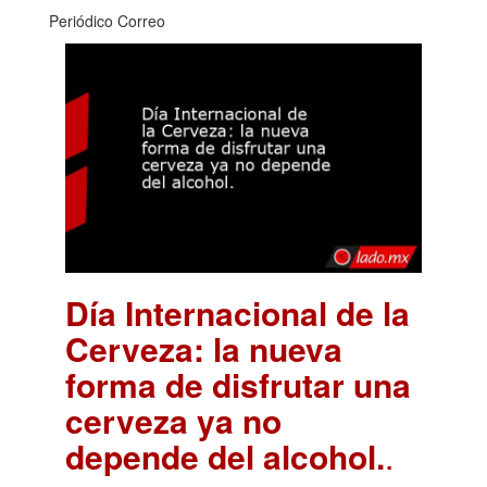
Periódico Correo
Día Internacional de la
Cerveza: la nueva
forma de disfrutar una
cerveza ya no
depende del alcohol.
.