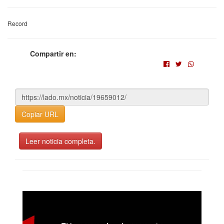
Record
Compartir en:
Copiar URL
Leer noticia completa.