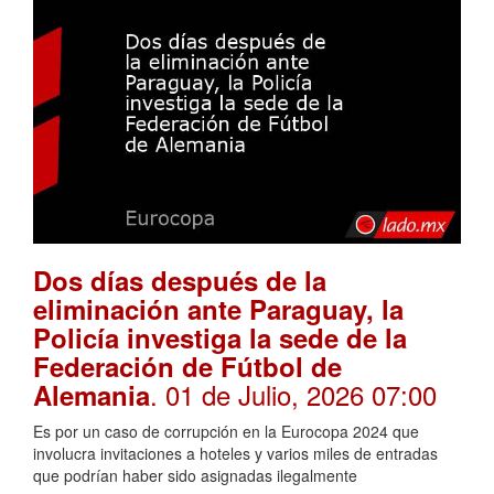
Dos días después de la
eliminación ante Paraguay, la
Policía investiga la sede de la
Federación de Fútbol de
. 01 de Julio, 2026 07:00
Alemania
Es por un caso de corrupción en la Eurocopa 2024 que
involucra invitaciones a hoteles y varios miles de entradas
que podrían haber sido asignadas ilegalmente