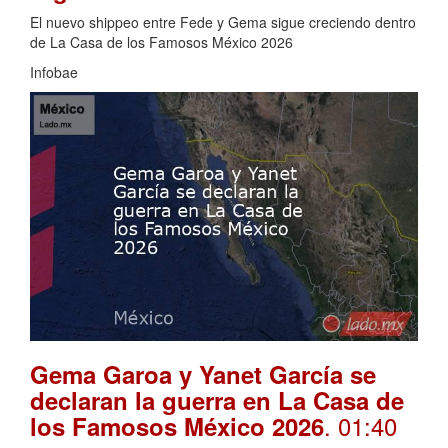
El nuevo shippeo entre Fede y Gema sigue creciendo dentro
de La Casa de los Famosos México 2026
Infobae
Gema Garoa y Yanet García se
declaran la guerra en La Casa de
. 01:40
los Famosos México 2026