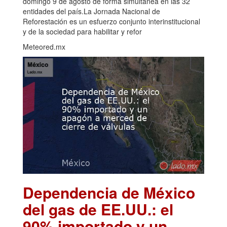
domingo 9 de agosto de forma simultánea en las 32
entidades del país.La Jornada Nacional de
Reforestación es un esfuerzo conjunto interinstitucional
y de la sociedad para habilitar y refor
Meteored.mx
Dependencia de México
del gas de EE.UU.: el
90% importado y un