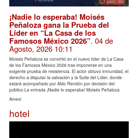
¡Nadie lo esperaba! Moisés
Peñaloza gana la Prueba del
Líder en “La Casa de los
. 04 de
Famosos México 2026”
Agosto, 2026 10:11
Moisés Peñaloza se convirtió en el nuevo líder de La Casa
de los Famosos México 2026 tras imponerse en una
exigente prueba de resistencia. El actor obtuvo inmunidad, el
derecho a disputar la salvación y la Suite del Líder, donde
estará acompañado por Aldo Rendón por decisión del
público.La entrada ¡Nadie lo esperaba! Moisés Peñaloza
Amexi
hotel