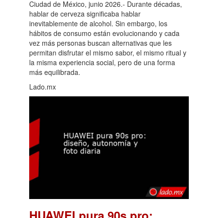
Ciudad de México, junio 2026.- Durante décadas,
hablar de cerveza significaba hablar
inevitablemente de alcohol. Sin embargo, los
hábitos de consumo están evolucionando y cada
vez más personas buscan alternativas que les
permitan disfrutar el mismo sabor, el mismo ritual y
la misma experiencia social, pero de una forma
más equilibrada.
Lado.mx
HUAWEI pura 90s pro: