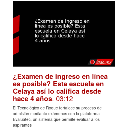
¿Examen de ingreso en línea
es posible? Esta escuela en
Celaya así lo califica desde
. 03:12
hace 4 años
El Tecnológico de Roque fortalece su proceso de
admisión mediante exámenes con la plataforma
Evaluatec, un sistema que permite evaluar a los
aspirantes