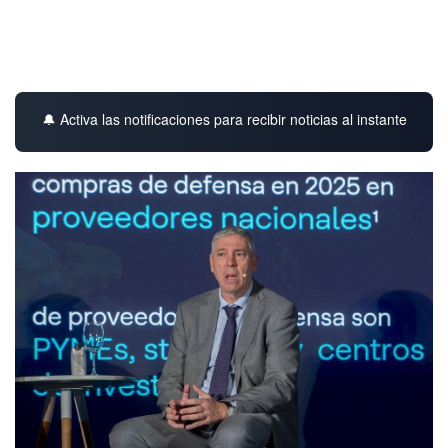
🔔 Activa las notificaciones para recibir noticias al instante