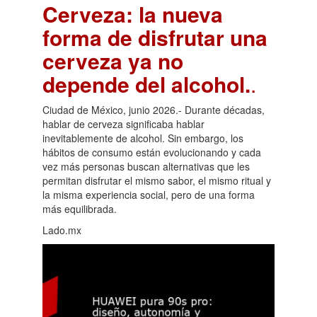
Cerveza: la nueva
forma de disfrutar una
cerveza ya no
depende del alcohol.
.
Ciudad de México, junio 2026.- Durante décadas,
hablar de cerveza significaba hablar
inevitablemente de alcohol. Sin embargo, los
hábitos de consumo están evolucionando y cada
vez más personas buscan alternativas que les
permitan disfrutar el mismo sabor, el mismo ritual y
la misma experiencia social, pero de una forma
más equilibrada.
Lado.mx