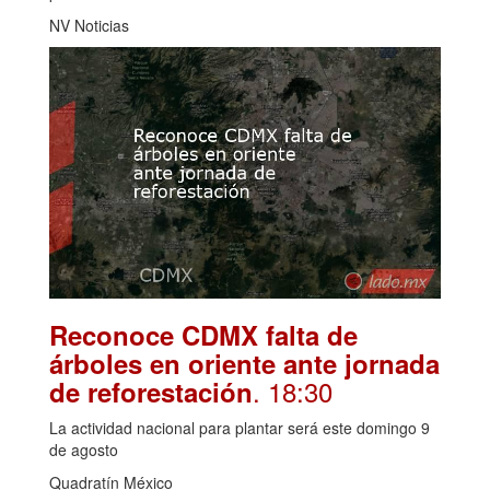
NV Noticias
Reconoce CDMX falta de
árboles en oriente ante jornada
. 18:30
de reforestación
La actividad nacional para plantar será este domingo 9
de agosto
Quadratín México