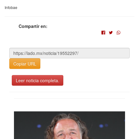
Infobae
Compartir en:
Copiar URL
Leer noticia completa.