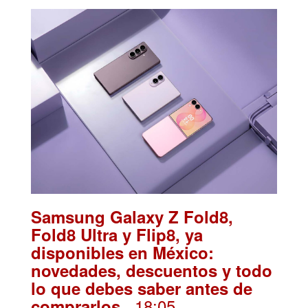
Samsung Galaxy Z Fold8,
Fold8 Ultra y Flip8, ya
disponibles en México:
novedades, descuentos y todo
lo que debes saber antes de
. 18:05
comprarlos