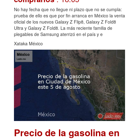
No hay fecha que no llegue ni plazo que no se cumpla:
prueba de ello es que por fin arranca en México la venta
oficial de los nuevos Galaxy Z Flip8, Galaxy Z Fold8
Ultra y Galaxy Z Fold8. La más reciente familia de
plegables de Samsung aterrizó en el país y e
Xataka México
Precio de la gasolina en