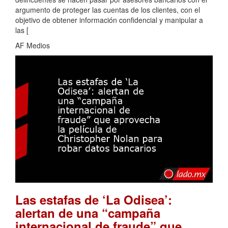
argumento de proteger las cuentas de los clientes, con el
objetivo de obtener información confidencial y manipular a
las [
AF Medios
Las estafas de ‘La Odisea’:
alertan de una “campaña
internacional de fraude” que