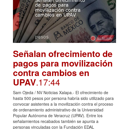
Señalan ofrecimiento de
pagos para movilización
contra cambios en
UPAV
.17:44
Sam Ojeda / NV Noticias Xalapa.- El ofrecimiento de
hasta 500 pesos por persona habría sido utilizado para
convocar asistentes a la movilización contra el proceso
de ordenamiento administrativo de la Universidad
Popular Autónoma de Veracruz (UPAV). Entre los
señalamientos recabados también se apunta a
personas vinculadas con la Fundación EDAL