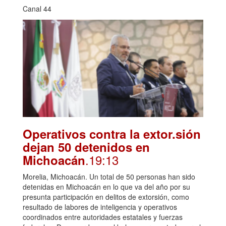
Canal 44
Operativos contra la extor.sión
dejan 50 detenidos en
.19:13
Michoacán
Morelia, Michoacán. Un total de 50 personas han sido
detenidas en Michoacán en lo que va del año por su
presunta participación en delitos de extorsión, como
resultado de labores de inteligencia y operativos
coordinados entre autoridades estatales y fuerzas