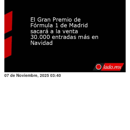
07 de Noviembre, 2025 03:40