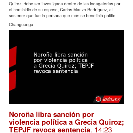
Quiroz, debe ser investigada dentro de las indagatorias por
el homicidio de su esposo, Carlos Manzo Rodríguez, al
sostener que fue la persona que más se benefició polític
Changoonga
Noroña libra sanción por
violencia política a Grecia Quiroz;
. 14:23
TEPJF revoca sentencia