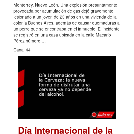
Monterrey, Nuevo León. Una explosión presuntamente
provocada por acumulación de gas dejó gravemente
lesionado a un joven de 23 años en una vivienda de la
colonia Buenos Aires, además de causar quemaduras a
un perro que se encontraba en el inmueble. El incidente
se registró en una casa ubicada en la calle Macario
Pérez número …
Canal 44
Día Internacional de la