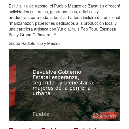
Del 7 al 16 de agosto, el Pueblo Mágico de Zacatlán ofrecerá
actividades culturales, gastronómicas, artísticas y
productivas para toda la familia. La feria incluirá el tradicional
“manzanazo”, pabellones dedicados a la producción local y
una cartelera artística con Yuridia, 90’s Pop Tour, Espinoza
Paz y Grupo Cañaveral. E
Grupo Radiofónico y Medios