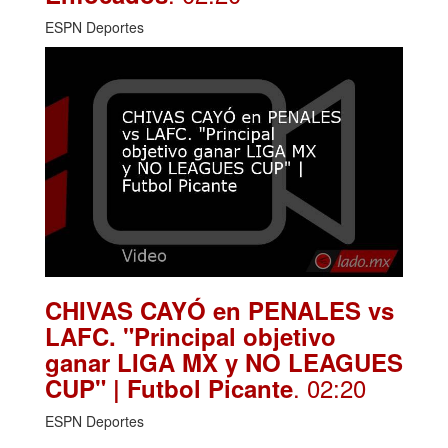
ESPN Deportes
CHIVAS CAYÓ en PENALES vs
LAFC. "Principal objetivo
ganar LIGA MX y NO LEAGUES
. 02:20
CUP" | Futbol Picante
ESPN Deportes