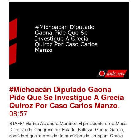
#Michoacán Diputado Gaona
Pide Que Se Investigue A Grecia
.
Quiroz Por Caso Carlos Manzo
08:57
STAFF/ Marina Alejandra Martínez El presidente de la Mesa
Directiva del Congreso del Estado, Baltazar Gaona García,
consideró que la presidenta municipal de Uruapan, Grecia