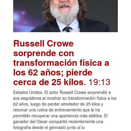
Russell Crowe
sorprende con
transformación física a
los 62 años; pierde
cerca de 25 kilos
. 19:13
Estados Unidos. El actor Russell Crowe sorprendió a
sus seguidores al mostrar su transformación física a los
62 años, luego de perder alrededor de 25 kilos y
retomar una rutina de entrenamiento que le ha
permitido recuperar una apariencia más atlética. El
ganador del Oscar compartió recientemente una
fotografía desde el gimnasio junto al lu