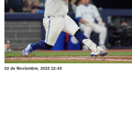
02 de Noviembre, 2025 22:45