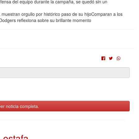
defensa del equipo durante la campaña, se quedó sin un
 muestran orgullo por histórico paso de su hijoComparan a los
Dodgers reflexiona sobre su brillante momento
er noticia completa.
estafa