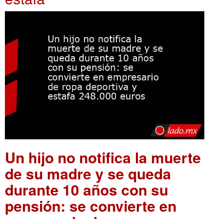
Un hijo no notifica la muerte
de su madre y se queda
durante 10 años con su
pensión: se convierte en