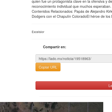
quien fue un protagonista clave en la ofensiva y 
reconocimiento individual que muchos esperaban.
Contenidos Relacionados: Papás de Alejandro Kirk
Dodgers con el Chapulín ColoradoEl héroe de los 
Excelsior
Compartir en:
Copiar URL
Le