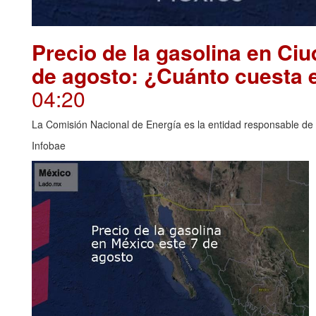
Precio de la gasolina en Ci
de agosto: ¿Cuánto cuesta 
04:20
La Comisión Nacional de Energía es la entidad responsable de i
Infobae