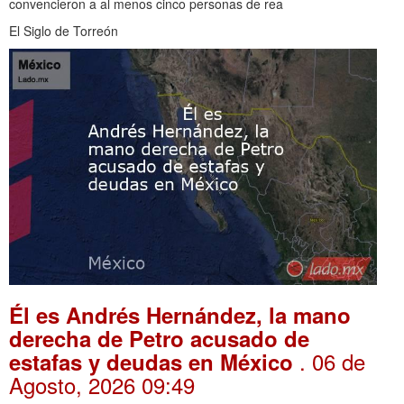
convencieron a al menos cinco personas de rea
El Siglo de Torreón
Él es Andrés Hernández, la mano
derecha de Petro acusado de
. 06 de
estafas y deudas en México
Agosto, 2026 09:49