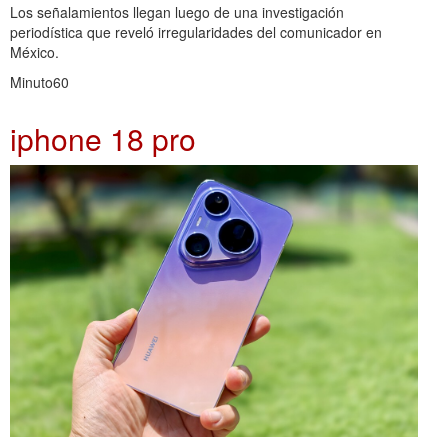
Los señalamientos llegan luego de una investigación
periodística que reveló irregularidades del comunicador en
México.
Minuto60
iphone 18 pro