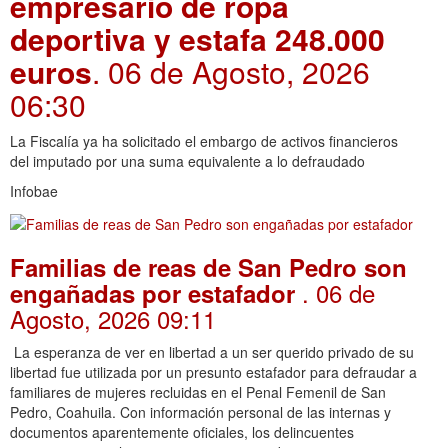
empresario de ropa
deportiva y estafa 248.000
euros
. 06 de Agosto, 2026
06:30
La Fiscalía ya ha solicitado el embargo de activos financieros
del imputado por una suma equivalente a lo defraudado
Infobae
Familias de reas de San Pedro son
. 06 de
engañadas por estafador
Agosto, 2026 09:11
La esperanza de ver en libertad a un ser querido privado de su
libertad fue utilizada por un presunto estafador para defraudar a
familiares de mujeres recluidas en el Penal Femenil de San
Pedro, Coahuila. Con información personal de las internas y
documentos aparentemente oficiales, los delincuentes