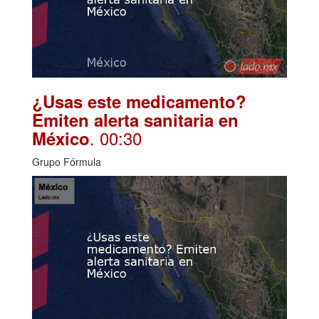
¿Usas este medicamento?
Emiten alerta sanitaria en
. 00:30
México
Grupo Fórmula