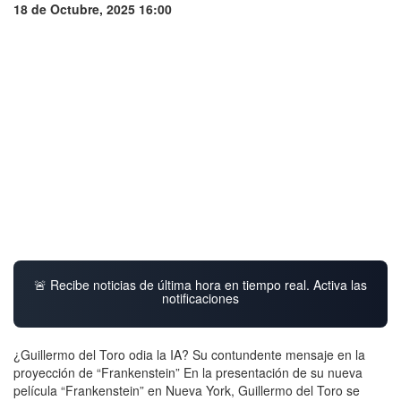
18 de Octubre, 2025 16:00
🚨 Recibe noticias de última hora en tiempo real. Activa las
notificaciones
¿Guillermo del Toro odia la IA? Su contundente mensaje en la
proyección de “Frankenstein” En la presentación de su nueva
película “Frankenstein” en Nueva York, Guillermo del Toro se