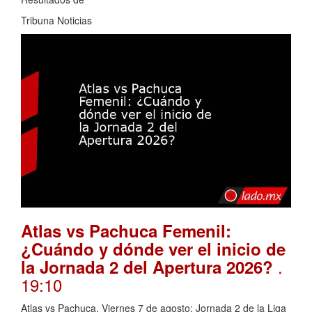
Tribuna Noticias
Atlas vs Pachuca Femenil:
¿Cuándo y dónde ver el inicio de
.
la Jornada 2 del Apertura 2026?
19:10
Atlas vs Pachuca. Viernes 7 de agosto; Jornada 2 de la Liga