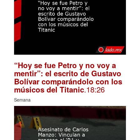
“Hoy se fue Petro y no voy a
mentir”: el escrito de Gustavo
Bolívar comparándolo con los
.18:26
músicos del Titanic
Semana