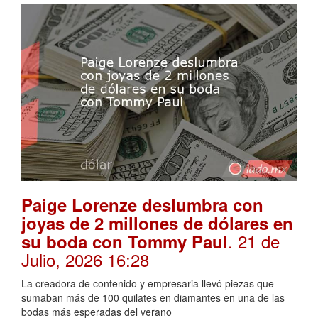
Paige Lorenze deslumbra con
joyas de 2 millones de dólares en
. 21 de
su boda con Tommy Paul
Julio, 2026 16:28
La creadora de contenido y empresaria llevó piezas que
sumaban más de 100 quilates en diamantes en una de las
bodas más esperadas del verano