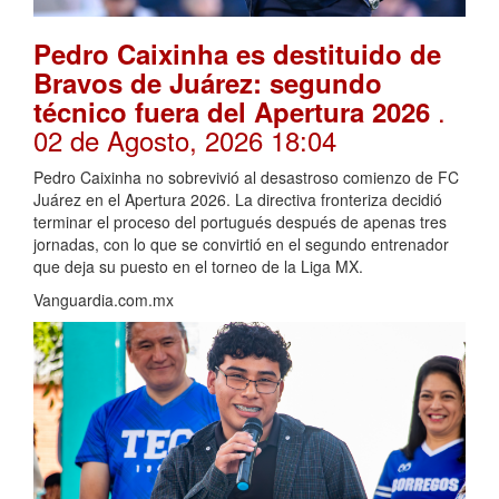
Pedro Caixinha es destituido de
Bravos de Juárez: segundo
.
técnico fuera del Apertura 2026
02 de Agosto, 2026 18:04
Pedro Caixinha no sobrevivió al desastroso comienzo de FC
Juárez en el Apertura 2026. La directiva fronteriza decidió
terminar el proceso del portugués después de apenas tres
jornadas, con lo que se convirtió en el segundo entrenador
que deja su puesto en el torneo de la Liga MX.
Vanguardia.com.mx