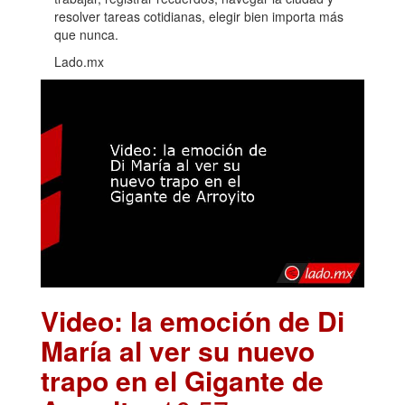
resolver tareas cotidianas, elegir bien importa más
que nunca.
Lado.mx
Video: la emoción de Di
María al ver su nuevo
trapo en el Gigante de