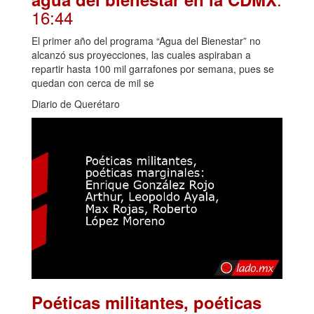
16:44
El primer año del programa “Agua del Bienestar” no
alcanzó sus proyecciones, las cuales aspiraban a
repartir hasta 100 mil garrafones por semana, pues se
quedan con cerca de mil se
Diario de Querétaro
Poéticas militantes, poéticas