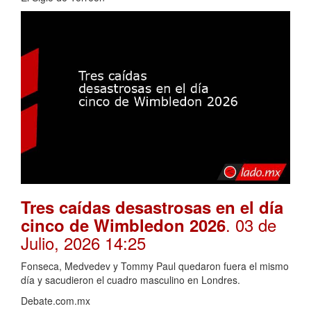
Tres caídas desastrosas en el día
. 03 de
cinco de Wimbledon 2026
Julio, 2026 14:25
Fonseca, Medvedev y Tommy Paul quedaron fuera el mismo
día y sacudieron el cuadro masculino en Londres.
Debate.com.mx