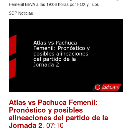
Femenil BBVA a las 19:06 horas por FOX y Tubi.
SDP Noticias
Atlas vs Pachuca Femenil:
Pronóstico y posibles
alineaciones del partido de la
. 07:10
Jornada 2