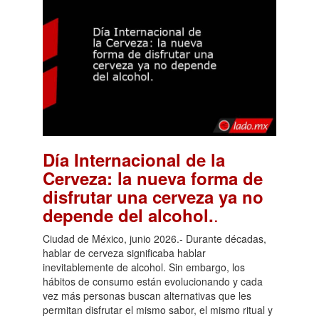
Día Internacional de la
Cerveza: la nueva forma de
disfrutar una cerveza ya no
.
depende del alcohol.
Ciudad de México, junio 2026.- Durante décadas,
hablar de cerveza significaba hablar
inevitablemente de alcohol. Sin embargo, los
hábitos de consumo están evolucionando y cada
vez más personas buscan alternativas que les
permitan disfrutar el mismo sabor, el mismo ritual y