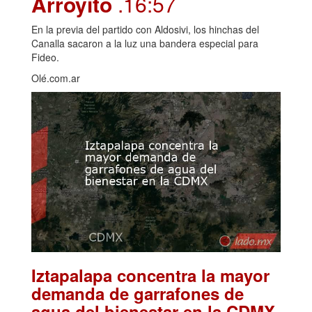
Arroyito
.16:57
En la previa del partido con Aldosivi, los hinchas del
Canalla sacaron a la luz una bandera especial para
Fideo.
Olé.com.ar
Iztapalapa concentra la mayor
demanda de garrafones de
.
agua del bienestar en la CDMX