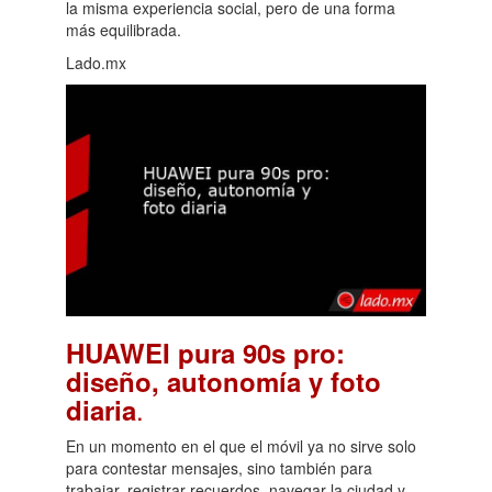
la misma experiencia social, pero de una forma
más equilibrada.
Lado.mx
HUAWEI pura 90s pro:
diseño, autonomía y foto
.
diaria
En un momento en el que el móvil ya no sirve solo
para contestar mensajes, sino también para
trabajar, registrar recuerdos, navegar la ciudad y