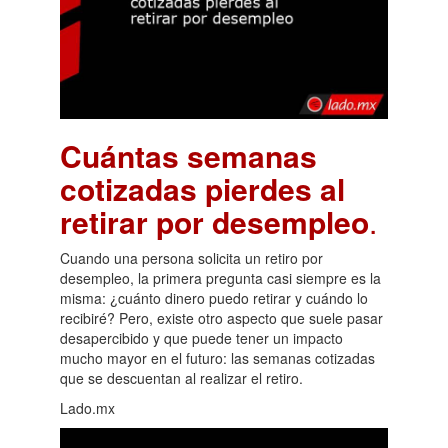
Cuántas semanas
cotizadas pierdes al
retirar por desempleo
.
Cuando una persona solicita un retiro por
desempleo, la primera pregunta casi siempre es la
misma: ¿cuánto dinero puedo retirar y cuándo lo
recibiré? Pero, existe otro aspecto que suele pasar
desapercibido y que puede tener un impacto
mucho mayor en el futuro: las semanas cotizadas
que se descuentan al realizar el retiro.
Lado.mx