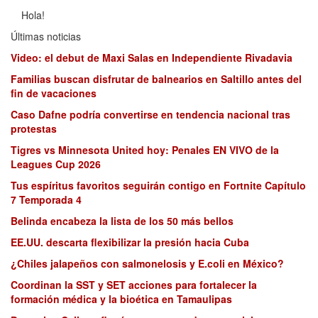
Hola!
Últimas noticias
Video: el debut de Maxi Salas en Independiente Rivadavia
Familias buscan disfrutar de balnearios en Saltillo antes del
fin de vacaciones
Caso Dafne podría convertirse en tendencia nacional tras
protestas
Tigres vs Minnesota United hoy: Penales EN VIVO de la
Leagues Cup 2026
Tus espíritus favoritos seguirán contigo en Fortnite Capítulo
7 Temporada 4
Belinda encabeza la lista de los 50 más bellos
EE.UU. descarta flexibilizar la presión hacia Cuba
¿Chiles jalapeños con salmonelosis y E.coli en México?
Coordinan la SST y SET acciones para fortalecer la
formación médica y la bioética en Tamaulipas