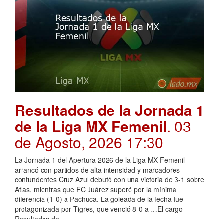
Resultados de la Jornada 1
de la Liga MX Femenil
. 03
de Agosto, 2026 17:30
La Jornada 1 del Apertura 2026 de la Liga MX Femenil
arrancó con partidos de alta intensidad y marcadores
contundentes Cruz Azul debutó con una victoria de 3-1 sobre
Atlas, mientras que FC Juárez superó por la mínima
diferencia (1-0) a Pachuca. La goleada de la fecha fue
protagonizada por Tigres, que venció 8-0 a …El cargo
Resultados de