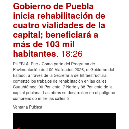
Gobierno de Puebla
inicia rehabilitación de
cuatro vialidades de la
capital; beneficiará a
más de 103 mil
habitantes
. 18:26
PUEBLA, Pue.- Como parte del Programa de
Pavimentación de 100 Vialidades 2026, el Gobierno del
Estado, a través de la Secretaría de Infraestructura,
comenzó los trabajos de rehabilitación en las calles
Cuauhtémoc, 90 Poniente, 7 Norte y 88 Poniente de la
capital poblana. Las obras se desarrollan en el polígono
comprendido entre las calles 5
Ventana Pública