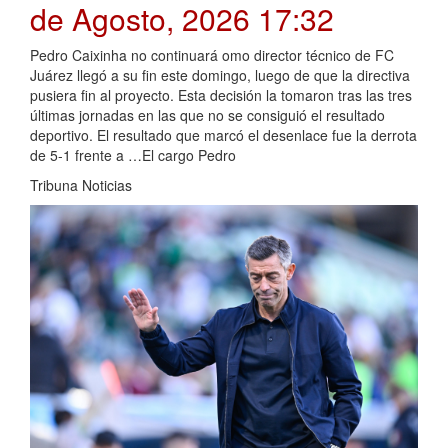
de Agosto, 2026 17:32
Pedro Caixinha no continuará omo director técnico de FC
Juárez llegó a su fin este domingo, luego de que la directiva
pusiera fin al proyecto. Esta decisión la tomaron tras las tres
últimas jornadas en las que no se consiguió el resultado
deportivo. El resultado que marcó el desenlace fue la derrota
de 5-1 frente a …El cargo Pedro
Tribuna Noticias