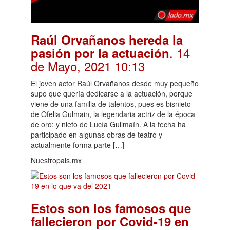
Raúl Orvañanos hereda la
. 14
pasión por la actuación
de Mayo, 2021 10:13
El joven actor Raúl Orvañanos desde muy pequeño
supo que quería dedicarse a la actuación, porque
viene de una familia de talentos, pues es bisnieto
de Ofelia Gulmain, la legendaria actriz de la época
de oro; y nieto de Lucía Guilmaín. A la fecha ha
participado en algunas obras de teatro y
actualmente forma parte […]
Nuestropais.mx
Estos son los famosos que
fallecieron por Covid-19 en