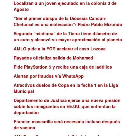
Localizan a un joven ejecutado en la colonia 3 de
Agosto
“Ser el primer obispo de la Diócesis Cancún-
Chetumal es una motivación”: Pedro Pablo Elizondo
Segunda “miniluna” de la Tierra tiene diámetro de
un auto y alcanzó su mayor aproximación al planeta
AMLO pide a la FGR acelerar el caso Lozoya
Rayados oficializa salida de Mohamed
Pide PlayStation 5 y recibe una caja de ladrillos
Alertan por fraudes vía WhatsApp
Atractivos duelos de Copa en la fecha 1 en la Liga
Municipal
Departamento de Justicia ejerce una nueva presión
sobre los inmigrantes en EE.UU. que enfrentan la
deportación
Francia: mascarilla será necesaria incluso después
de vacuna