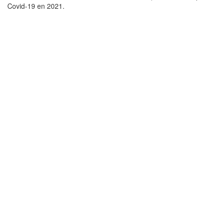
Covid-19 en 2021.