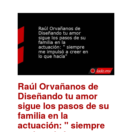
Raúl Orvañanos de
Diseñando tu amor
sigue los pasos de su
familia en la
actuación: " siempre