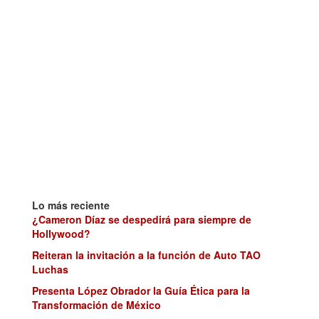
Lo más reciente
¿Cameron Díaz se despedirá para siempre de
Hollywood?
Reiteran la invitación a la función de Auto TAO
Luchas
Presenta López Obrador la Guía Ética para la
Transformación de México