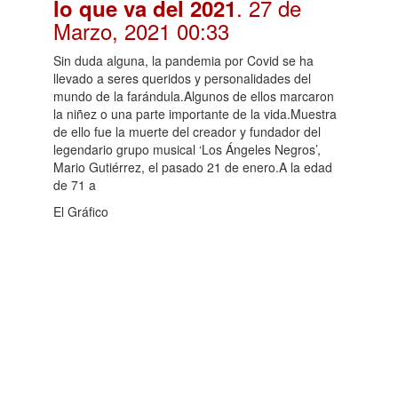
. 27 de
lo que va del 2021
Marzo, 2021 00:33
Sin duda alguna, la pandemia por Covid se ha
llevado a seres queridos y personalidades del
mundo de la farándula.Algunos de ellos marcaron
la niñez o una parte importante de la vida.Muestra
de ello fue la muerte del creador y fundador del
legendario grupo musical ‘Los Ángeles Negros’,
Mario Gutiérrez, el pasado 21 de enero.A la edad
de 71 a
El Gráfico