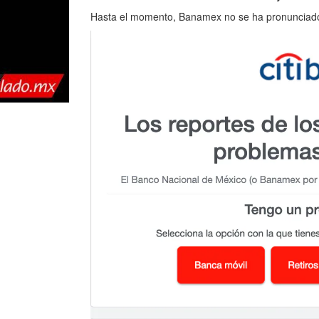
Hasta el momento, Banamex no se ha pronunciado