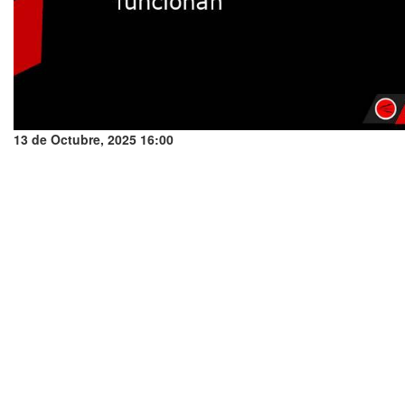
13 de Octubre, 2025 16:00