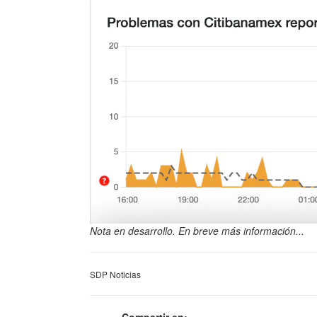
Nota en desarrollo. En breve más información...
SDP Noticias
Compartir en: