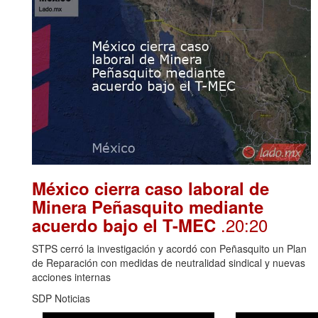
México cierra caso laboral de
Minera Peñasquito mediante
.20:20
acuerdo bajo el T-MEC
STPS cerró la investigación y acordó con Peñasquito un Plan
de Reparación con medidas de neutralidad sindical y nuevas
acciones internas
SDP Noticias