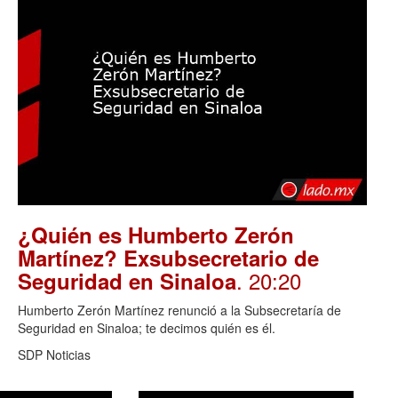
¿Quién es Humberto Zerón
Martínez? Exsubsecretario de
. 20:20
Seguridad en Sinaloa
Humberto Zerón Martínez renunció a la Subsecretaría de
Seguridad en Sinaloa; te decimos quién es él.
SDP Noticias