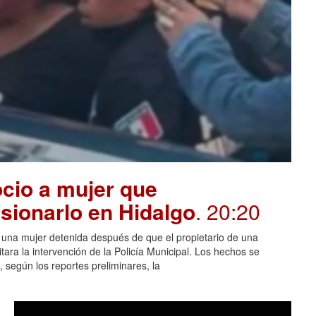
cio a mujer que
sionarlo en Hidalgo
. 20:20
n una mujer detenida después de que el propietario de una
itara la intervención de la Policía Municipal. Los hechos se
 según los reportes preliminares, la