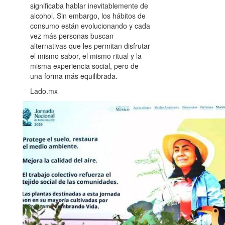
significaba hablar inevitablemente de
alcohol. Sin embargo, los hábitos de
consumo están evolucionando y cada
vez más personas buscan
alternativas que les permitan disfrutar
el mismo sabor, el mismo ritual y la
misma experiencia social, pero de
una forma más equilibrada.
Lado.mx