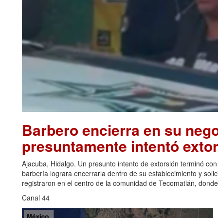
Barbero encierra en su nego
presuntamente intentó extor
Ajacuba, Hidalgo. Un presunto intento de extorsión terminó co
barbería lograra encerrarla dentro de su establecimiento y solic
registraron en el centro de la comunidad de Tecomatlán, donde,
Canal 44