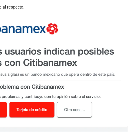
 al respecto.