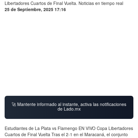
25 de Septiembre, 2025 17:16
🚀 Mantente informado al instante, activa las notificaciones
de Lado.mx
Estudiantes de La Plata vs Flamengo EN VIVO Copa Libertadores
Cuartos de Final Vuelta Tras el 2-1 en el Maracaná, el conjunto