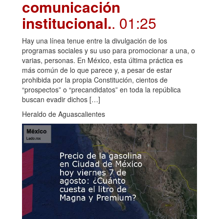
comunicación
institucional.
. 01:25
Hay una línea tenue entre la divulgación de los
programas sociales y su uso para promocionar a una, o
varias, personas. En México, esta última práctica es
más común de lo que parece y, a pesar de estar
prohibida por la propia Constitución, cientos de
“prospectos” o “precandidatos” en toda la república
buscan evadir dichos […]
Heraldo de Aguascalientes