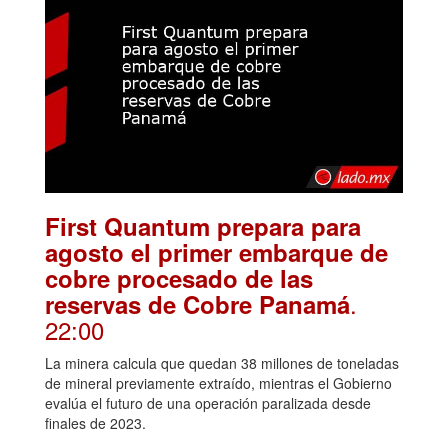
First Quantum prepara para
agosto el primer embarque de
cobre procesado de las
.
reservas de Cobre Panamá
22:00
La minera calcula que quedan 38 millones de toneladas
de mineral previamente extraído, mientras el Gobierno
evalúa el futuro de una operación paralizada desde
finales de 2023.