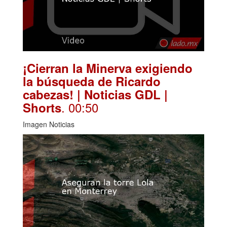
¡Cierran la Minerva exigiendo
la búsqueda de Ricardo
cabezas! | Noticias GDL |
. 00:50
Shorts
Imagen Noticias