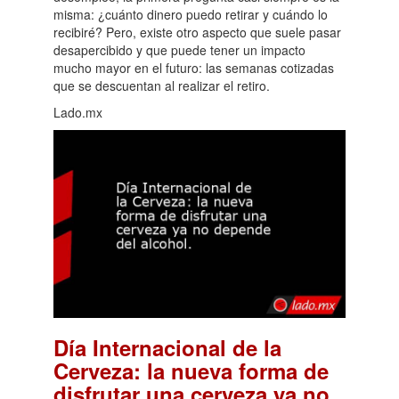
misma: ¿cuánto dinero puedo retirar y cuándo lo
recibiré? Pero, existe otro aspecto que suele pasar
desapercibido y que puede tener un impacto
mucho mayor en el futuro: las semanas cotizadas
que se descuentan al realizar el retiro.
Lado.mx
Día Internacional de la
Cerveza: la nueva forma de
disfrutar una cerveza ya no