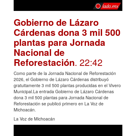
Gobierno de Lázaro
Cárdenas dona 3 mil 500
plantas para Jornada
Nacional de
Reforestación
. 22:42
Como parte de la Jornada Nacional de Reforestación
2026, el Gobierno de Lázaro Cárdenas distribuyó
gratuitamente 3 mil 500 plantas producidas en el Vivero
Municipal.La entrada Gobierno de Lázaro Cárdenas
dona 3 mil 500 plantas para Jornada Nacional de
Reforestación se publicó primero en La Voz de
Michoacán.
La Voz de Michoacán