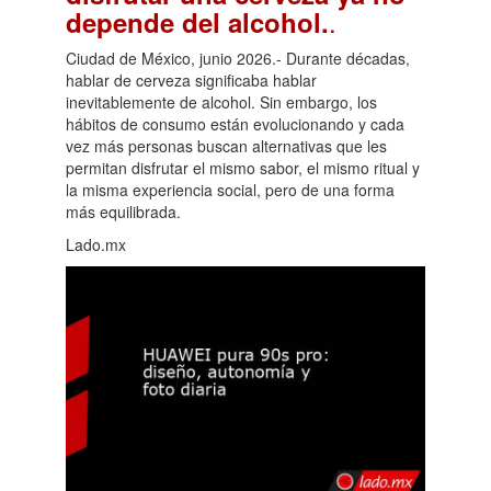
.
depende del alcohol.
Ciudad de México, junio 2026.- Durante décadas,
hablar de cerveza significaba hablar
inevitablemente de alcohol. Sin embargo, los
hábitos de consumo están evolucionando y cada
vez más personas buscan alternativas que les
permitan disfrutar el mismo sabor, el mismo ritual y
la misma experiencia social, pero de una forma
más equilibrada.
Lado.mx