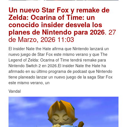
Un nuevo Star Fox y remake de
Zelda: Ocarina of Time: un
conocido insider desvela los
. 27
planes de Nintendo para 2026
de Marzo, 2026 11:03
El insider Nate the Hate afirma que Nintendo lanzará un
nuevo juego de Star Fox este mismo verano y que The
Legend of Zelda: Ocarina of Time tendrá remake para
Nintendo Switch 2 en 2026.El insider Nate the Hate ha
afirmado en su último programa de podcast que Nintendo
tiene planeado lanzar un nuevo juego de la saga Star Fox
este mismo verano, un
Vandal