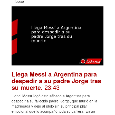
Infobae
Llega Messi a Argentina para
despedir a su padre Jorge tras
. 23:43
su muerte
Lionel Messi llegó este sábado a Argentina para
despedir a su fallecido padre, Jorge, que murió en la
madrugada y dejó al ídolo sin su principal pilar
emocional que lo acompañó toda su carrera. En un