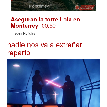
Aseguran la torre Lola en
. 00:50
Monterrey
Imagen Noticias
nadie nos va a extrañar
reparto