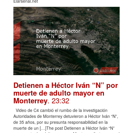
Elarsenal.net
Detienen a Héctor Iván “N” por
muerte de adulto mayor en
. 23:32
Monterrey
Video de C4 cambió el rumbo de la investigación
Autoridades de Monterrey detuvieron a Héctor Iván “N”,
de 35 años, por su presunta responsabilidad en la
muerte de un […]The post Detienen a Héctor Iván “N”