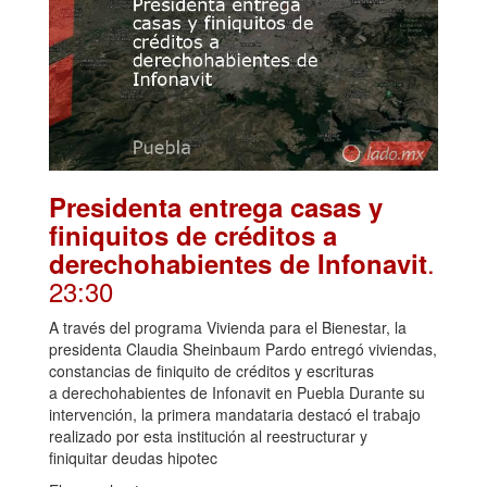
Presidenta entrega casas y
finiquitos de créditos a
.
derechohabientes de Infonavit
23:30
A través del programa Vivienda para el Bienestar, la
presidenta Claudia Sheinbaum Pardo entregó viviendas,
constancias de finiquito de créditos y escrituras
a derechohabientes de Infonavit en Puebla Durante su
intervención, la primera mandataria destacó el trabajo
realizado por esta institución al reestructurar y
finiquitar deudas hipotec