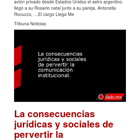
avión privado desde Estados Unidos el astro argentino
llegó a su Rosario natal junto a su pareja, Antonella
Rocuzzo, …El cargo Llega Me
Tribuna Noticias
La consecuencias
jurídicas y sociales de
pervertir la