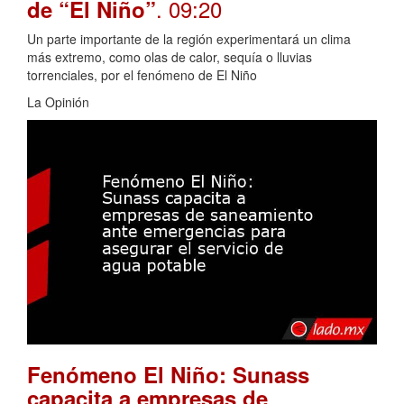
. 09:20
de “El Niño”
Un parte importante de la región experimentará un clima
más extremo, como olas de calor, sequía o lluvias
torrenciales, por el fenómeno de El Niño
La Opinión
Fenómeno El Niño: Sunass
capacita a empresas de