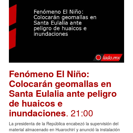
Fenómeno El Niño:
Colocarán geomallas en
Santa Eulalia ante peligro
de huaicos e
inundaciones
. 21:00
La presidenta de la República encabezó la supervisión del
material almacenado en Huarochirí y anunció la instalación