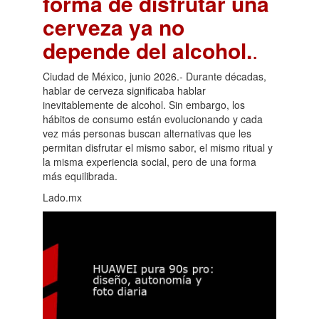
forma de disfrutar una
cerveza ya no
depende del alcohol.
.
Ciudad de México, junio 2026.- Durante décadas,
hablar de cerveza significaba hablar
inevitablemente de alcohol. Sin embargo, los
hábitos de consumo están evolucionando y cada
vez más personas buscan alternativas que les
permitan disfrutar el mismo sabor, el mismo ritual y
la misma experiencia social, pero de una forma
más equilibrada.
Lado.mx