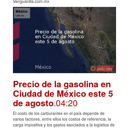
Vanguardia.com.mx
Precio de la gasolina en
Ciudad de México este 5
de agosto
.04:20
El costo de los carburantes en el país depende de
varios factores, entre ellos los costos de referencia, la
carga impositiva y los gastos asociados a la logística de