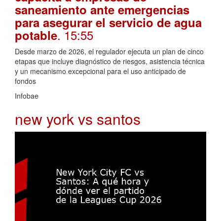
saneamiento ante emergencias
para asegurar el servicio de agua
. 15:55
potable
Desde marzo de 2026, el regulador ejecuta un plan de cinco
etapas que incluye diagnóstico de riesgos, asistencia técnica
y un mecanismo excepcional para el uso anticipado de
fondos
Infobae
new york vs santos