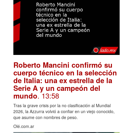
Roberto Mancini confirmó su
cuerpo técnico en la selección
de Italia: una ex estrella de la
Serie A y un campeón del
. 13:58
mundo
Tras la grave crisis por la no clasificación al Mundial
2026, la Azzurra volvió a confiar en un viejo conocido,
que asume con nombres de peso.
Olé.com.ar