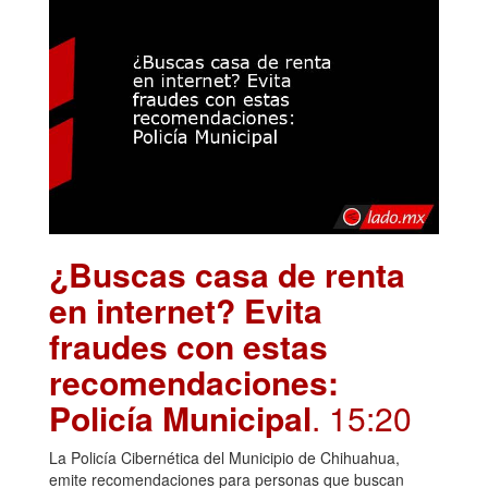
¿Buscas casa de renta
en internet? Evita
fraudes con estas
recomendaciones:
Policía Municipal
. 15:20
La Policía Cibernética del Municipio de Chihuahua,
emite recomendaciones para personas que buscan