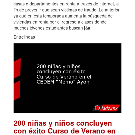
casas o departamentos en renta a través de internet, a
fin de prevenir que sean víctimas de fraude. Lo anterior
ya que en esta temporada aumenta la búsqueda de
viviendas en renta por el regreso a clases donde
muchos jóvenes estudiantes buscan [&#
Entrelineas
200 niñas y niños concluyen
con éxito Curso de Verano en