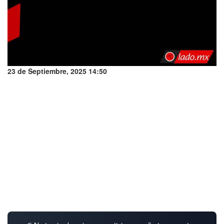
23 de Septiembre, 2025 14:50