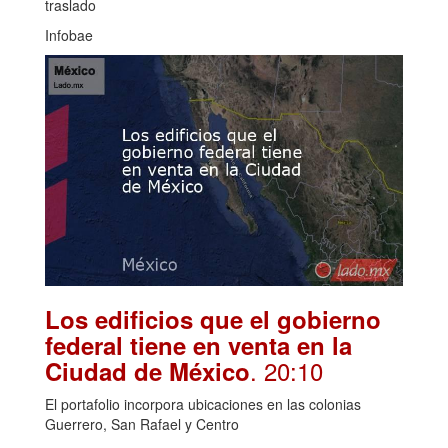
traslado
Infobae
Los edificios que el gobierno
federal tiene en venta en la
. 20:10
Ciudad de México
El portafolio incorpora ubicaciones en las colonias
Guerrero, San Rafael y Centro