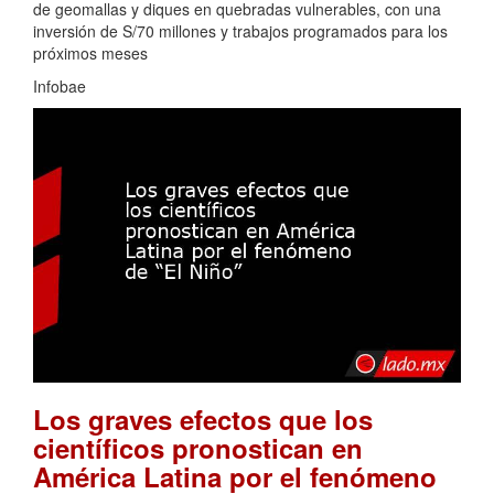
de geomallas y diques en quebradas vulnerables, con una
inversión de S/70 millones y trabajos programados para los
próximos meses
Infobae
Los graves efectos que los
científicos pronostican en
América Latina por el fenómeno