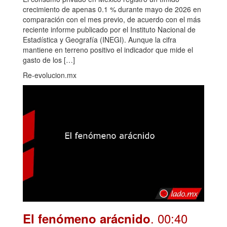
crecimiento de apenas 0.1 % durante mayo de 2026 en
comparación con el mes previo, de acuerdo con el más
reciente informe publicado por el Instituto Nacional de
Estadística y Geografía (INEGI). Aunque la cifra
mantiene en terreno positivo el indicador que mide el
gasto de los […]
Re-evolucion.mx
. 00:40
El fenómeno arácnido