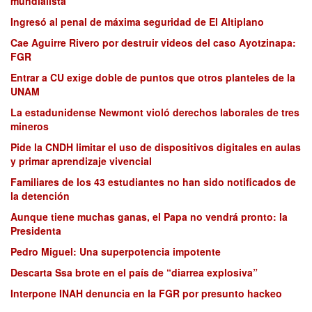
mundialista”
Ingresó al penal de máxima seguridad de El Altiplano
Cae Aguirre Rivero por destruir videos del caso Ayotzinapa:
FGR
Entrar a CU exige doble de puntos que otros planteles de la
UNAM
La estadunidense Newmont violó derechos laborales de tres
mineros
Pide la CNDH limitar el uso de dispositivos digitales en aulas
y primar aprendizaje vivencial
Familiares de los 43 estudiantes no han sido notificados de
la detención
Aunque tiene muchas ganas, el Papa no vendrá pronto: la
Presidenta
Pedro Miguel: Una superpotencia impotente
Descarta Ssa brote en el país de “diarrea explosiva”
Interpone INAH denuncia en la FGR por presunto hackeo