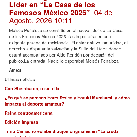
Líder en “La Casa de los
. 04 de
Famosos México 2026”
Agosto, 2026 10:11
Moisés Peñaloza se convirtió en el nuevo líder de La Casa
de los Famosos México 2026 tras imponerse en una
exigente prueba de resistencia. El actor obtuvo inmunidad, el
derecho a disputar la salvación y la Suite del Líder, donde
estará acompañado por Aldo Rendón por decisión del
público.La entrada ¡Nadie lo esperaba! Moisés Peñaloza
Amexi
Últimas noticias
Con Sheinbaum, o sin ella
¿En qué se parecen Harry Styles y Haruki Murakami, y cómo
impacta al deporte amateur?
Reina centroamericana
Edición impresa
Trino Camacho exhibe dibujos originales en “La cruda