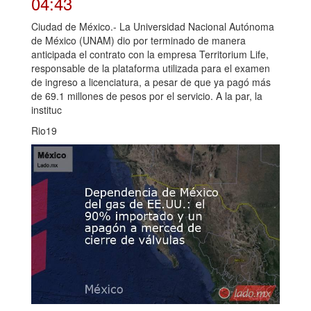
04:43
Ciudad de México.- La Universidad Nacional Autónoma
de México (UNAM) dio por terminado de manera
anticipada el contrato con la empresa Territorium Life,
responsable de la plataforma utilizada para el examen
de ingreso a licenciatura, a pesar de que ya pagó más
de 69.1 millones de pesos por el servicio. A la par, la
instituc
Rio19