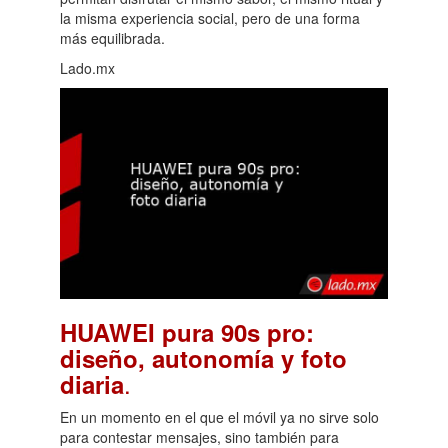
la misma experiencia social, pero de una forma
más equilibrada.
Lado.mx
HUAWEI pura 90s pro:
diseño, autonomía y foto
.
diaria
En un momento en el que el móvil ya no sirve solo
para contestar mensajes, sino también para