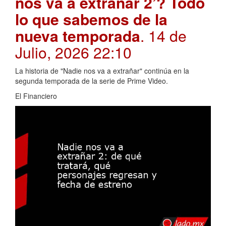
nos va a extrañar 2’? Todo
lo que sabemos de la
nueva temporada
. 14 de
Julio, 2026 22:10
La historia de "Nadie nos va a extrañar" continúa en la
segunda temporada de la serie de Prime Video.
El Financiero