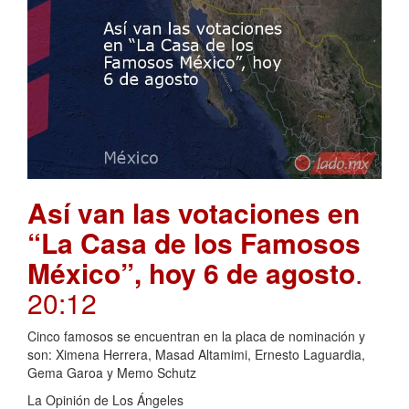
Así van las votaciones en
“La Casa de los Famosos
México”, hoy 6 de agosto
.
20:12
Cinco famosos se encuentran en la placa de nominación y
son: Ximena Herrera, Masad Altamimi, Ernesto Laguardia,
Gema Garoa y Memo Schutz
La Opinión de Los Ángeles