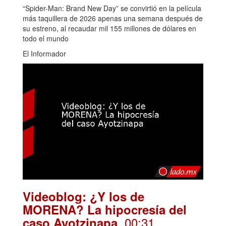
“Spider-Man: Brand New Day” se convirtió en la película
más taquillera de 2026 apenas una semana después de
su estreno, al recaudar mil 155 millones de dólares en
todo el mundo
El Informador
Videoblog: ¿Y los de
MORENA? La hipocresía del
. 00:31
caso Ayotzinapa