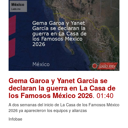
Gema Garoa y Yanet García se
declaran la guerra en La Casa de
. 01:40
los Famosos México 2026
A dos semanas del inicio de La Casa de los Famosos México
2026 ya aparecieron los equipos y alianzas
Infobae