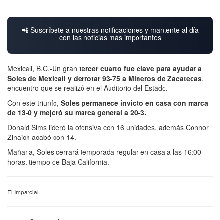
📲 Suscríbete a nuestras notificaciones y mantente al día
con las noticias más importantes
Mexicali, B.C.-Un gran
tercer cuarto fue clave para ayudar a
Soles de Mexicali
y derrotar 93-75 a Mineros de Zacatecas
,
encuentro que se realizó en el Auditorio del Estado.
Con este triunfo,
Soles permanece invicto en casa con marca
de 13-0 y mejoró su marca general a 20-3.
Donald Sims lideró la ofensiva con 16 unidades, además Connor
Zinaich acabó con 14.
Mañana, Soles cerrará temporada regular en casa a las 16:00
horas, tiempo de Baja California.
El Imparcial