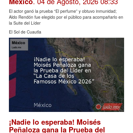
. 04 de Agosto, 2026 08:33
México
El actor ganó la prueba “El perfume” y obtuvo inmunidad;
Aldo Rendón fue elegido por el público para acompañarlo en
la Suite del Líder
El Sol de Cuautla
¡Nadie lo esperaba! Moisés
Peñaloza gana la Prueba del