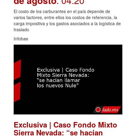
de agosto
. 04:20
El costo de los carburantes en el país depende de
varios factores, entre ellos los costos de referencia, la
carga impositiva y los gastos asociados a la logística de
traslado
Infobae
Exclusiva | Caso Fondo Mixto
Sierra Nevada: “se hacían