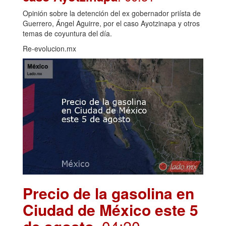
Opinión sobre la detención del ex gobernador priísta de
Guerrero, Ángel Aguirre, por el caso Ayotzinapa y otros
temas de coyuntura del día.
Re-evolucion.mx
Precio de la gasolina en
Ciudad de México este 5