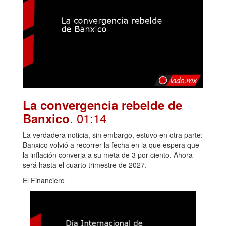
La convergencia rebelde de
. 01:14
Banxico
La verdadera noticia, sin embargo, estuvo en otra parte:
Banxico volvió a recorrer la fecha en la que espera que
la inflación converja a su meta de 3 por ciento. Ahora
será hasta el cuarto trimestre de 2027.
El Financiero