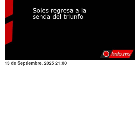
13 de Septiembre, 2025 21:00