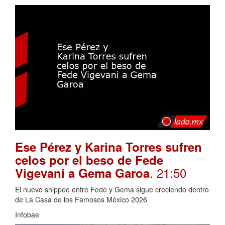
Ese Pérez y Karina Torres sufren
celos por el beso de Fede
. 21:50
Vigevani a Gema Garoa
El nuevo shippeo entre Fede y Gema sigue creciendo dentro
de La Casa de los Famosos México 2026
Infobae