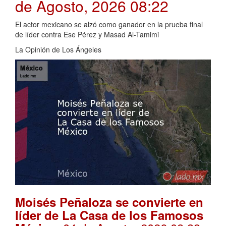
de Agosto, 2026 08:22
El actor mexicano se alzó como ganador en la prueba final
de líder contra Ese Pérez y Masad Al-Tamimi
La Opinión de Los Ángeles
Moisés Peñaloza se convierte en
líder de La Casa de los Famosos