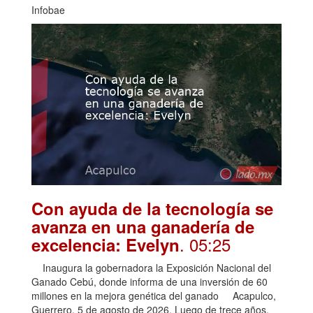
Infobae
Con ayuda de la tecnología se
avanza en una ganadería de
. 05:25
excelencia: Evelyn
Inaugura la gobernadora la Exposición Nacional del
Ganado Cebú, donde informa de una inversión de 60
millones en la mejora genética del ganado Acapulco,
Guerrero, 5 de agosto de 2026. Luego de trece años,