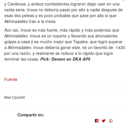
y Cardenas, y ambos combatientes lograron dejar caer en una
caída seria. Inoue no debería pasar por alto a nadie después de
esas dos peleas y es poco probable que pase por alto lo que
Akhmadaliev trae a la mesa.
Aún así, Inoue es más fuerte, más rápido y más poderoso que
Akhmadaliev. Inoue es un experto y llevando sus atronadores
golpes a casa y es mucho mejor que Tapales, que logró superar
a Akhmadaliev. Inoue debería ganar este, es un favorito de -1430
por una razón, y realmente se reduce a lo rápido que logra
terminar las cosas.
Pick: Dereen en DKA AP5
Fuente
Mas Cipolleti
Compartir en: