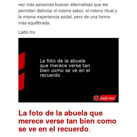
vez más personas buscan alternativas que les
permitan disfrutar el mismo sabor, el mismo ritual y
la misma experiencia social, pero de una forma
más equilibrada.
Lado.mx
La foto de la abuela que
merece verse tan bien como
.
se ve en el recuerdo