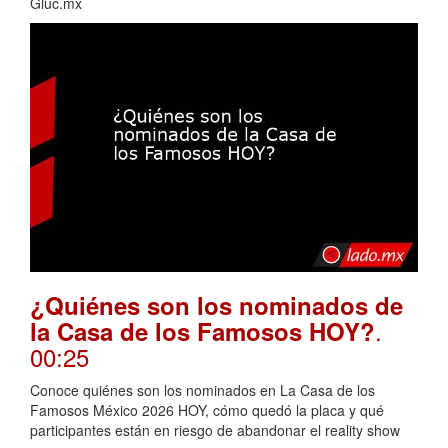
Gluc.mx
¿Quiénes son los nominados de
.
la Casa de los Famosos HOY?
00:25
Conoce quiénes son los nominados en La Casa de los
Famosos México 2026 HOY, cómo quedó la placa y qué
participantes están en riesgo de abandonar el reality show