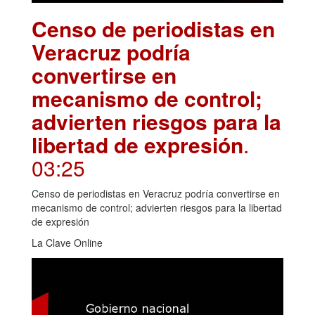
Censo de periodistas en
Veracruz podría
convertirse en
mecanismo de control;
advierten riesgos para la
libertad de expresión
.
03:25
Censo de periodistas en Veracruz podría convertirse en
mecanismo de control; advierten riesgos para la libertad
de expresión
La Clave Online