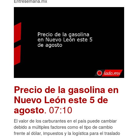
Entresemana.mx
Precio de la gasolina en
Nuevo León este 5 de
agosto
. 07:10
El valor de los carburantes en el país puede cambiar
debido a múltiples factores como el tipo de cambio
frente al dólar, impuestos y la logística para el traslado