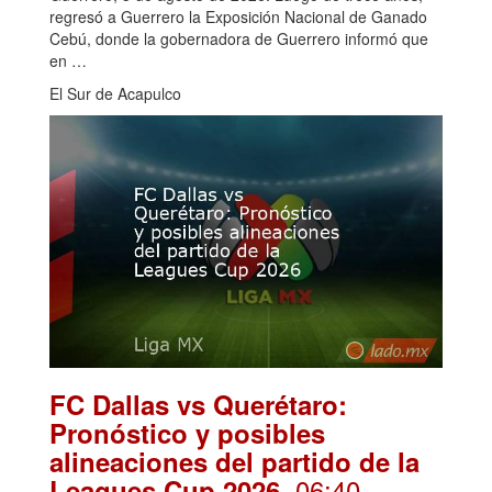
regresó a Guerrero la Exposición Nacional de Ganado
Cebú, donde la gobernadora de Guerrero informó que
en …
El Sur de Acapulco
FC Dallas vs Querétaro:
Pronóstico y posibles
alineaciones del partido de la
. 06:40
Leagues Cup 2026