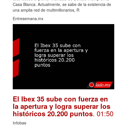
Casa Blanca. Actualmente, se sabe de la existencia de
una amplia red de multimillonarios, R
Entresemana.mx
El Ibex 35 sube con fuerza en
la apertura y logra superar los
. 01:50
históricos 20.200 puntos
Infobae