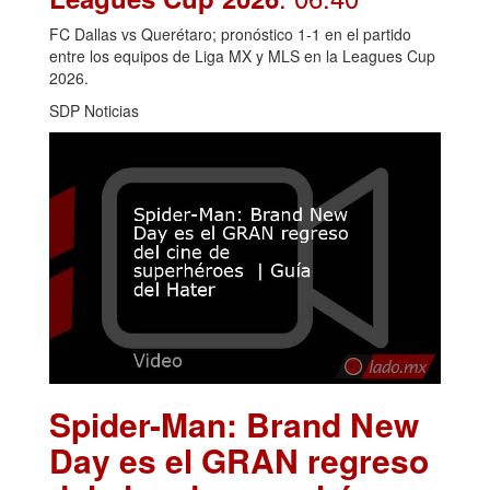
FC Dallas vs Querétaro; pronóstico 1-1 en el partido
entre los equipos de Liga MX y MLS en la Leagues Cup
2026.
SDP Noticias
Spider-Man: Brand New
Day es el GRAN regreso