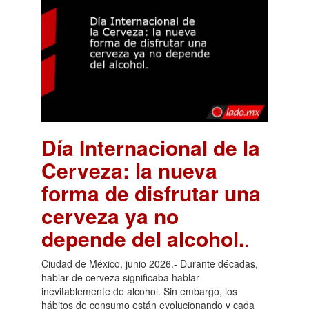
Día Internacional de la
Cerveza: la nueva
forma de disfrutar una
cerveza ya no
depende del alcohol.
.
Ciudad de México, junio 2026.- Durante décadas,
hablar de cerveza significaba hablar
inevitablemente de alcohol. Sin embargo, los
hábitos de consumo están evolucionando y cada