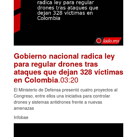
Gobierno nacional radica ley
para regular drones tras
ataques que dejan 328 víctimas
.03:20
en Colombia
El Ministerio de Defensa presentó cuatro proyectos al
Congreso, entre ellos una iniciativa para controlar
drones y sistemas antidrones frente a nuevas
amenazas
Infobae