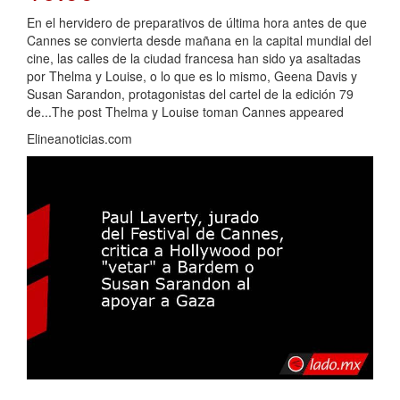
En el hervidero de preparativos de última hora antes de que
Cannes se convierta desde mañana en la capital mundial del
cine, las calles de la ciudad francesa han sido ya asaltadas
por Thelma y Louise, o lo que es lo mismo, Geena Davis y
Susan Sarandon, protagonistas del cartel de la edición 79
de...The post Thelma y Louise toman Cannes appeared
Elineanoticias.com