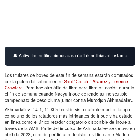
🔔 Activa las notificaciones para recibir noticias al instante
Los titulares de boxeo de este fin de semana estarán dominados
por la pelea del sábado entre
Saul “Canelo” Álvarez y Terence
Crawford
. Pero hay otra élite de libra para libra en acción durante
el fin de semana cuando Naoya Inoue defiende su indiscutible
campeonato de peso pluma junior contra Murodjon Akhmadaliev.
Akhmadaliev (14-1, 11 KO) ha sido visto durante mucho tiempo
como uno de los retadores más intrigantes de Inoue y ha estado
en línea como el único retador obligatorio disponible de Inoue a
través de la AMB. Parte del impulso de Akhmadaliev se detuvo en
abril de 2023, cuando perdió una decisión dividida ante Marlon