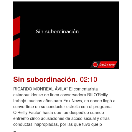
. 02:10
Sin subordinación
RICARDO MONREAL ÁVILA* El comentarista
estadounidense de línea conservadora Bill O’Reilly
trabajó muchos años para Fox News, en donde llegó a
convertirse en su conductor estrella con el programa
O’Reilly Factor, hasta que fue despedido cuando
enfrentó cinco acusaciones de acoso sexual y otras
conductas inapropiadas, por las que tuvo que p