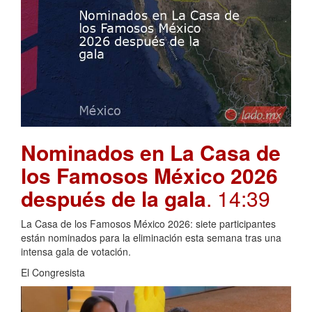
Nominados en La Casa de
los Famosos México 2026
después de la gala
. 14:39
La Casa de los Famosos México 2026: siete participantes
están nominados para la eliminación esta semana tras una
intensa gala de votación.
El Congresista