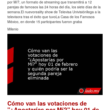
por Mí?, un formato de streaming que transmitirá a 12
parejas de famosos las 24 horas del día, los siete días de la
semana.El nuevoreality show de Televisa Univisiónllega a la
televisora tras el éxito que tuvoLa Casa de los Famosos
México, en donde 15 participantes fueron graba
Milenio
Cómo van las votaciones de
"¿Apostarías por Mí?" hoy 01 de