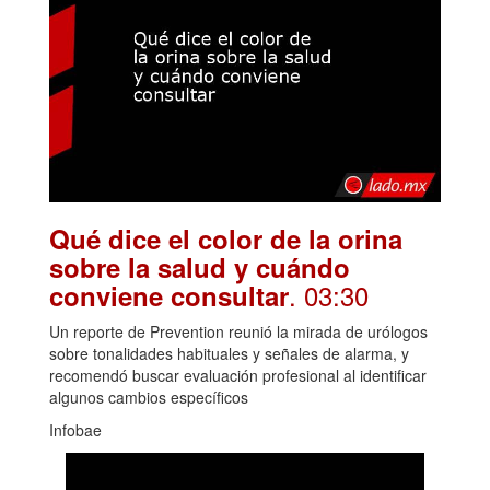
Qué dice el color de la orina
sobre la salud y cuándo
. 03:30
conviene consultar
Un reporte de Prevention reunió la mirada de urólogos
sobre tonalidades habituales y señales de alarma, y
recomendó buscar evaluación profesional al identificar
algunos cambios específicos
Infobae