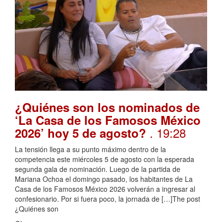
¿Quiénes son los nominados de
‘La Casa de los Famosos México
. 19:28
2026’ hoy 5 de agosto?
La tensión llega a su punto máximo dentro de la
competencia este miércoles 5 de agosto con la esperada
segunda gala de nominación. Luego de la partida de
Mariana Ochoa el domingo pasado, los habitantes de La
Casa de los Famosos México 2026 volverán a ingresar al
confesionario. Por si fuera poco, la jornada de […]The post
¿Quiénes son