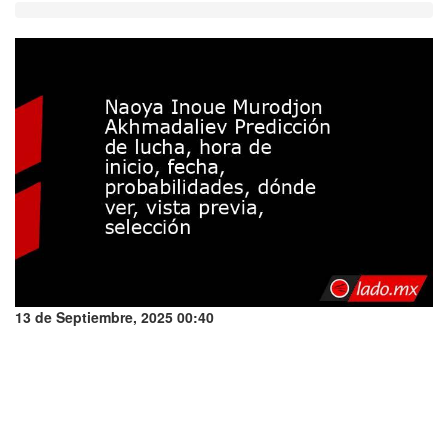
13 de Septiembre, 2025 00:40