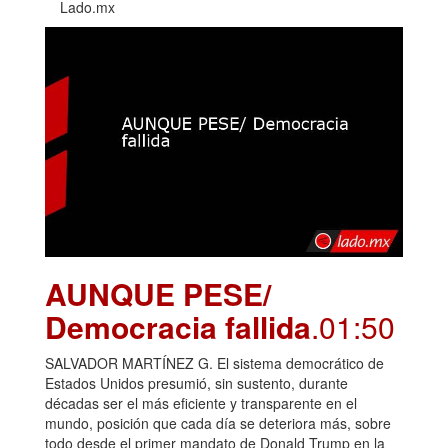
Lado.mx
AUNQUE PESE/
Democracia fallida
.01:50
SALVADOR MARTÍNEZ G. El sistema democrático de
Estados Unidos presumió, sin sustento, durante
décadas ser el más eficiente y transparente en el
mundo, posición que cada día se deteriora más, sobre
todo desde el primer mandato de Donald Trump en la