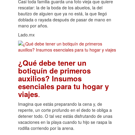
Casi toda familia guarda una foto vieja que quiere
rescatar: la de la boda de los abuelos, la del
bautizo de alguien que ya no está, la que llegó
doblada o rayada después de pasar de mano en
mano por años.
Lado.mx
¿Qué debe tener un
botiquín de primeros
auxilios? Insumos
esenciales para tu hogar y
.
viajes
Imagina que estás preparando la cena y, de
repente, un corte profundo en el dedo te obliga a
detener todo. O tal vez estás disfrutando de unas
vacaciones en la playa cuando tu hijo se raspa la
rodilla corriendo por la arena.