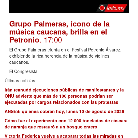
Grupo Palmeras, ícono de la
música caucana, brilla en el
. 17:00
Petronio
El Grupo Palmeras triunfa en el Festival Petronio Álvarez,
exhibiendo la rica herencia de la música de violines
caucanos.
El Congresista
Últimas noticias
Irán reanudó ejecuciones públicas de manifestantes y la
ONU advierte que más de 100 personas podrían ser
ejecutadas por cargos relacionados con las protestas
ANSES: quiénes cobran hoy, lunes 10 de agosto de 2026
Cómo fue el experimento con 12.000 toneladas de cáscara
de naranja que restauró a un bosque entero
Victoria Federica vuelve a acaparar todas las miradas en