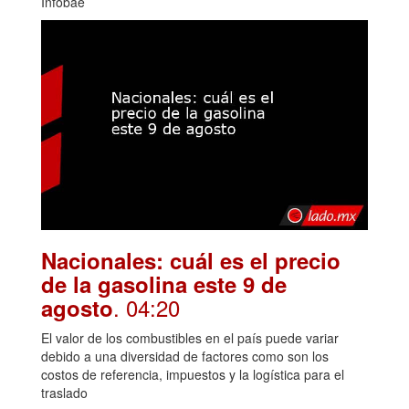
Infobae
Nacionales: cuál es el precio
de la gasolina este 9 de
. 04:20
agosto
El valor de los combustibles en el país puede variar
debido a una diversidad de factores como son los
costos de referencia, impuestos y la logística para el
traslado