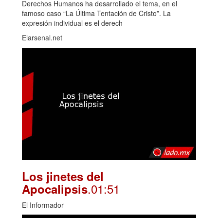
Derechos Humanos ha desarrollado el tema, en el
famoso caso “La Última Tentación de Cristo”. La
expresión individual es el derech
Elarsenal.net
Los jinetes del
.01:51
Apocalipsis
El Informador