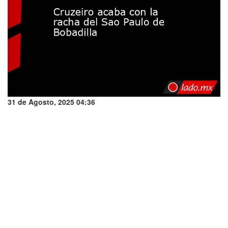
31 de Agosto, 2025 04:36