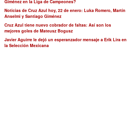
Giménez en la Liga de Campeones?
Noticias de Cruz Azul hoy, 22 de enero: Luka Romero, Martín
Anselmi y Santiago Giménez
Cruz Azul tiene nuevo cobrador de faltas: Así son los
mejores goles de Mateusz Bogusz
Javier Aguirre le dejó un esperanzador mensaje a Erik Lira en
la Selección Mexicana