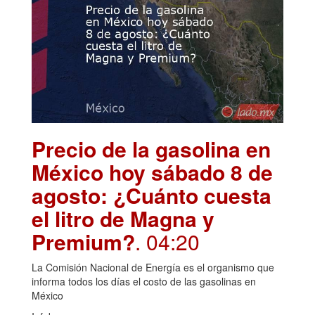
Precio de la gasolina en
México hoy sábado 8 de
agosto: ¿Cuánto cuesta
el litro de Magna y
Premium?
. 04:20
La Comisión Nacional de Energía es el organismo que
informa todos los días el costo de las gasolinas en
México