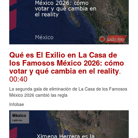
Qué es El Exilio en La Casa de
los Famosos México 2026: cómo
.
votar y qué cambia en el reality
00:40
La segunda gala de eliminación de La Casa de los Famosos
México 2026 cambió las regla
Infobae