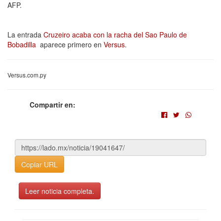
AFP.
La entrada
Cruzeiro acaba con la racha del Sao Paulo de
Bobadilla
aparece primero en
Versus
.
Versus.com.py
Compartir en:
Copiar URL
Leer noticia completa.