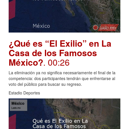
¿Qué es “El Exilio” en La
Casa de los Famosos
México?
. 00:26
La eliminación ya no significa necesariamente el final de la
competencia: dos participantes tendrán que enfrentarse al
voto del público para buscar su regreso.
Estadio Deportes