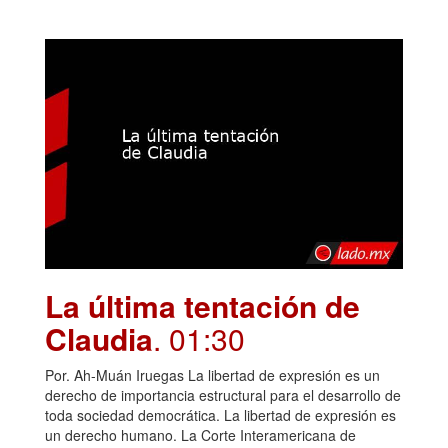
La última tentación de
Claudia
. 01:30
Por. Ah-Muán Iruegas La libertad de expresión es un
derecho de importancia estructural para el desarrollo de
toda sociedad democrática. La libertad de expresión es
un derecho humano. La Corte Interamericana de