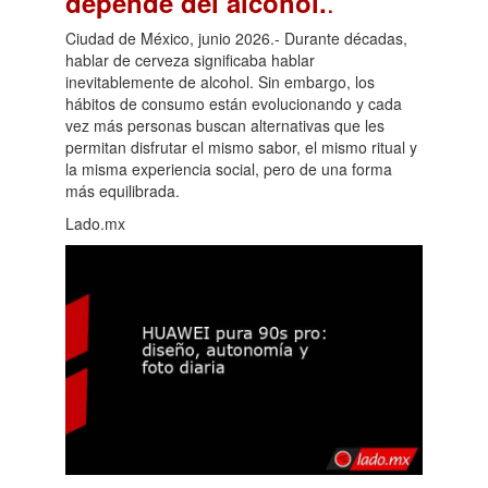
.
depende del alcohol.
Ciudad de México, junio 2026.- Durante décadas,
hablar de cerveza significaba hablar
inevitablemente de alcohol. Sin embargo, los
hábitos de consumo están evolucionando y cada
vez más personas buscan alternativas que les
permitan disfrutar el mismo sabor, el mismo ritual y
la misma experiencia social, pero de una forma
más equilibrada.
Lado.mx