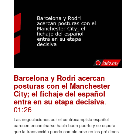
Barcelona y Rodri acercan
posturas con el Manchester
City; el fichaje del español
.
entra en su etapa decisiva
01:26
Las negociaciones por el centrocampista español
parecen encaminarse hacia buen puerto y se espera
que la transacción pueda completarse en los próximos