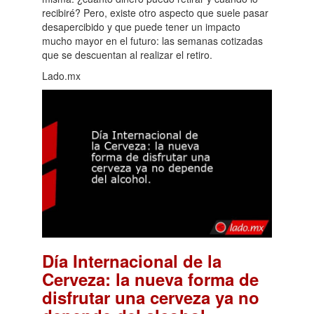
recibiré? Pero, existe otro aspecto que suele pasar
desapercibido y que puede tener un impacto
mucho mayor en el futuro: las semanas cotizadas
que se descuentan al realizar el retiro.
Lado.mx
Día Internacional de la
Cerveza: la nueva forma de
disfrutar una cerveza ya no