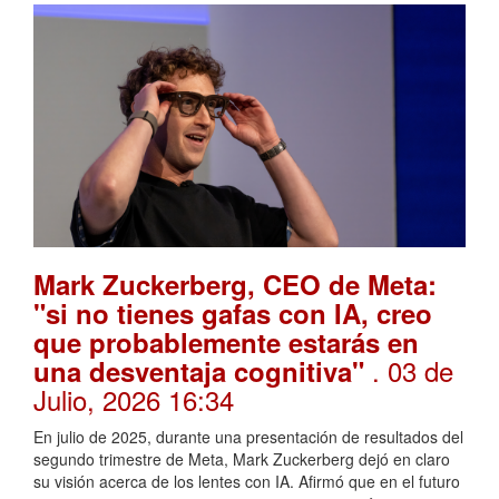
Mark Zuckerberg, CEO de Meta:
"si no tienes gafas con IA, creo
que probablemente estarás en
. 03 de
una desventaja cognitiva"
Julio, 2026 16:34
En julio de 2025, durante una presentación de resultados del
segundo trimestre de Meta, Mark Zuckerberg dejó en claro
su visión acerca de los lentes con IA. Afirmó que en el futuro