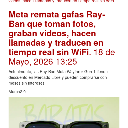
Meta remata gafas Ray-
Ban que toman fotos,
graban videos, hacen
llamadas y traducen en
tiempo real sin WiFi
. 18 de
Mayo, 2026 13:25
Actualmente, las Ray-Ban Meta Wayfarer Gen 1 tienen
descuento en Mercado Libre y pueden comprarse con
meses sin intereses
Merca2.0