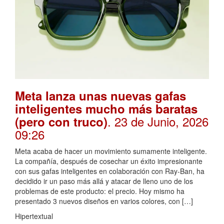
Meta lanza unas nuevas gafas
inteligentes mucho más baratas
. 23 de Junio, 2026
(pero con truco)
09:26
Meta acaba de hacer un movimiento sumamente inteligente.
La compañía, después de cosechar un éxito impresionante
con sus gafas inteligentes en colaboración con Ray-Ban, ha
decidido ir un paso más allá y atacar de lleno uno de los
problemas de este producto: el precio. Hoy mismo ha
presentado 3 nuevos diseños en varios colores, con […]
Hipertextual