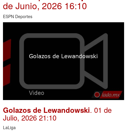
de Junio, 2026 16:10
ESPN Deportes
. 01 de
Golazos de Lewandowski
Julio, 2026 21:10
LaLiga