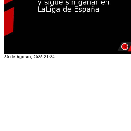
30 de Agosto, 2025 21:24