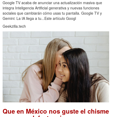
Google TV acaba de anunciar una actualización masiva que
integra Inteligencia Artificial generativa y nuevas funciones
sociales que cambiarán cómo usas tu pantalla. Google TV y
Gemini: La IA llega a tu...Este artículo Googl
Geekzilla.tech
Que en México nos guste el chisme