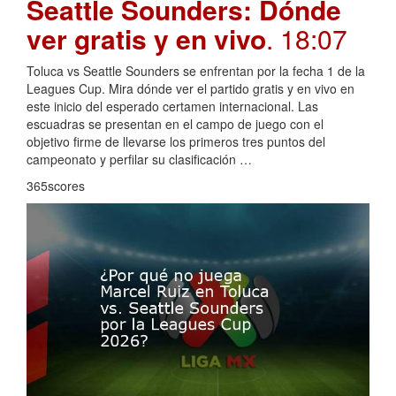
Seattle Sounders: Dónde
ver gratis y en vivo
. 18:07
Toluca vs Seattle Sounders se enfrentan por la fecha 1 de la
Leagues Cup. Mira dónde ver el partido gratis y en vivo en
este inicio del esperado certamen internacional. Las
escuadras se presentan en el campo de juego con el
objetivo firme de llevarse los primeros tres puntos del
campeonato y perfilar su clasificación …
365scores