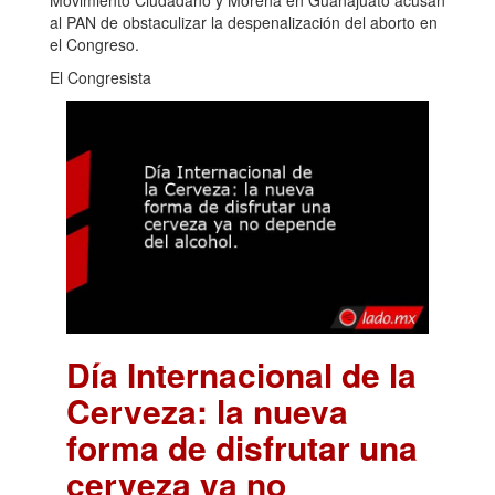
al PAN de obstaculizar la despenalización del aborto en
el Congreso.
El Congresista
Día Internacional de la
Cerveza: la nueva
forma de disfrutar una
cerveza ya no