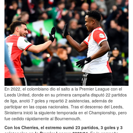
En 2022, el colombiano dio el salto a la Premier League con el
Leeds United, donde en su primera campaña disputó 22 partidos
de liga, anotó 7 goles y repartió 2 asistencias, además de
participar en las copas nacionales. Tras el descenso del Leeds,
Sinisterra inició la siguiente temporada en el Championship, pero
fue cedido rápidamente al Bournemouth.
Con los Cherries, el extremo sumó 23 partidos, 3 goles y 3