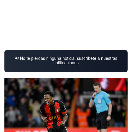
📢 No te pierdas ninguna noticia, suscríbete a nuestras
notificaciones