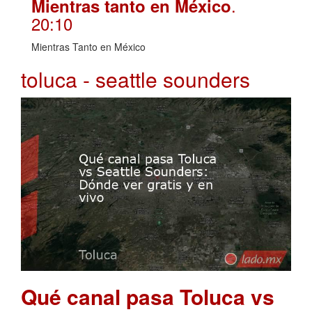
.
Mientras tanto en México
20:10
Mientras Tanto en México
toluca - seattle sounders
Qué canal pasa Toluca vs