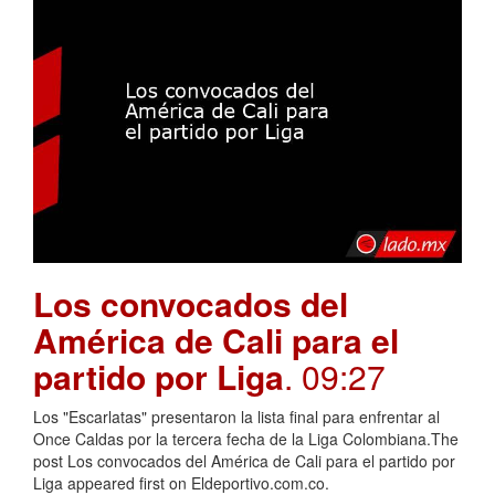
Los convocados del
América de Cali para el
partido por Liga
. 09:27
Los "Escarlatas" presentaron la lista final para enfrentar al
Once Caldas por la tercera fecha de la Liga Colombiana.The
post Los convocados del América de Cali para el partido por
Liga appeared first on Eldeportivo.com.co.