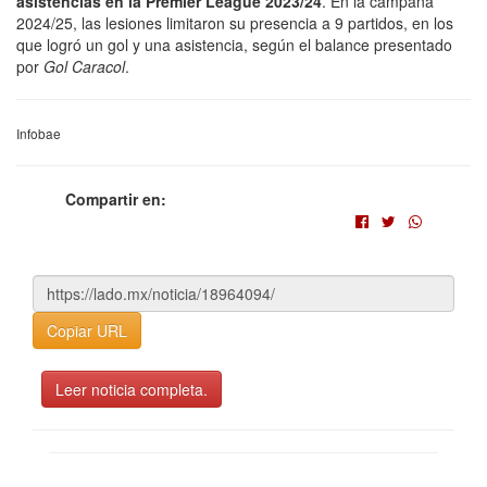
asistencias en la Premier League 2023/24
. En la campaña
2024/25, las lesiones limitaron su presencia a 9 partidos, en los
que logró un gol y una asistencia, según el balance presentado
por
Gol Caracol
.
Infobae
Compartir en:
Copiar URL
Leer noticia completa.