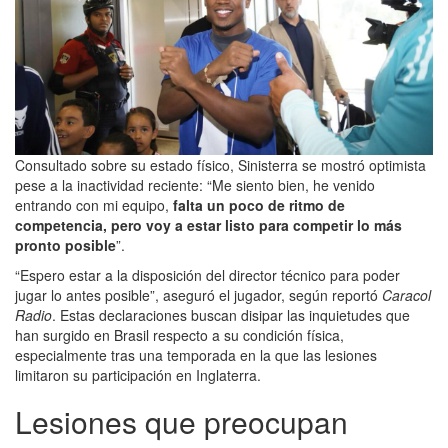
Consultado sobre su estado físico, Sinisterra se mostró optimista
pese a la inactividad reciente: “Me siento bien, he venido
entrando con mi equipo,
falta un poco de ritmo de
competencia, pero voy a estar listo para competir lo más
pronto posible
”.
“Espero estar a la disposición del director técnico para poder
jugar lo antes posible”, aseguró el jugador, según reportó
Caracol
Radio
. Estas declaraciones buscan disipar las inquietudes que
han surgido en Brasil respecto a su condición física,
especialmente tras una temporada en la que las lesiones
limitaron su participación en Inglaterra.
Lesiones que preocupan