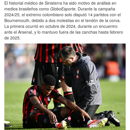
El historial médico de Sinisterra ha sido motivo de análisis en
medios brasileños como
GloboEsporte
. Durante la campaña
2024/25, el extremo colombiano solo disputó 14 partidos con el
Bournemouth, debido a dos molestias en el tendón de la corva.
La primera ocurrió en octubre de 2024, durante un encuentro
ante el Arsenal, y lo mantuvo fuera de las canchas hasta febrero
de 2025.