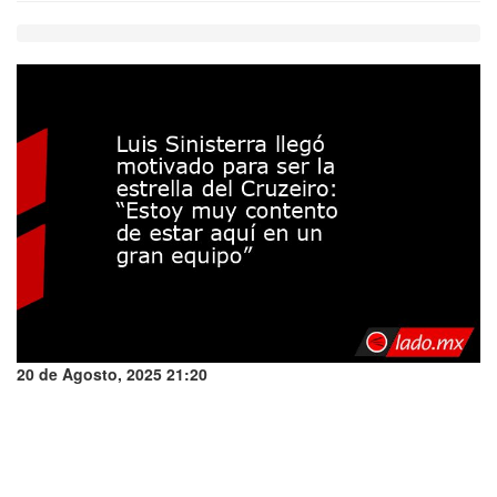
20 de Agosto, 2025 21:20