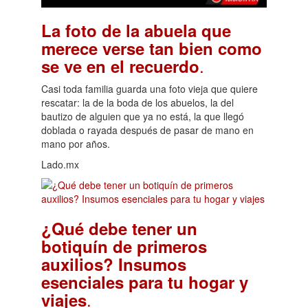
La foto de la abuela que
merece verse tan bien como
.
se ve en el recuerdo
Casi toda familia guarda una foto vieja que quiere
rescatar: la de la boda de los abuelos, la del
bautizo de alguien que ya no está, la que llegó
doblada o rayada después de pasar de mano en
mano por años.
Lado.mx
¿Qué debe tener un
botiquín de primeros
auxilios? Insumos
esenciales para tu hogar y
.
viajes