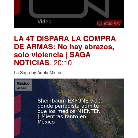
LA 4T DISPARA LA COMPRA
DE ARMAS: No hay abrazos,
solo violencia | SAGA
. 20:10
NOTICIAS
La Saga by Adela Micha