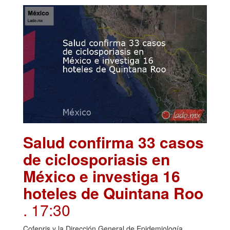
Salud confirma 33 casos
de ciclosporiasis en
México e investiga 16
hoteles de Quintana Roo
. 17:30
Cofepris y la Dirección General de Epidemiología