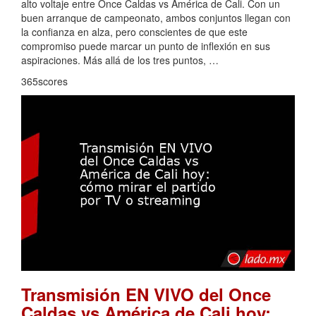
alto voltaje entre Once Caldas vs América de Cali. Con un
buen arranque de campeonato, ambos conjuntos llegan con
la confianza en alza, pero conscientes de que este
compromiso puede marcar un punto de inflexión en sus
aspiraciones. Más allá de los tres puntos, …
365scores
Transmisión EN VIVO del Once
Caldas vs América de Cali hoy: