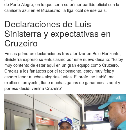
de Porto Alegre, en lo que sería su primer partido oficial con la
camiseta azul en el
Brasileirao
, la liga local de ese país.
Declaraciones de Luis
Sinisterra y expectativas en
Cruzeiro
En sus primeras declaraciones tras aterrizar en Belo Horizonte,
Sinisterra expresó su entusiasmo por este nuevo desafío: “Estoy
muy contento de estar aquí en un gran equipo como Cruzeiro.
Gracias a los fanáticos por el recibimiento, estoy muy feliz y
espero tener muchas alegrías juntos. El profe me habló, me
explicó el proyecto, tiene muchas ganas de ganar cosas aquí y
por eso decidí venir a Cruzeiro”.