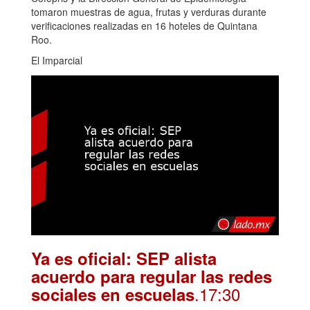
tomaron muestras de agua, frutas y verduras durante
verificaciones realizadas en 16 hoteles de Quintana
Roo.
El Imparcial
Ya es oficial: SEP alista
acuerdo para regular las redes
.17:30
sociales en escuelas