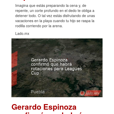
Imagina que estás preparando la cena y, de
repente, un corte profundo en el dedo te obliga a
detener todo. O tal vez estás disfrutando de unas
vacaciones en la playa cuando tu hijo se raspa la
rodilla corriendo por la arena.
Lado.mx
Gerardo Espinoza