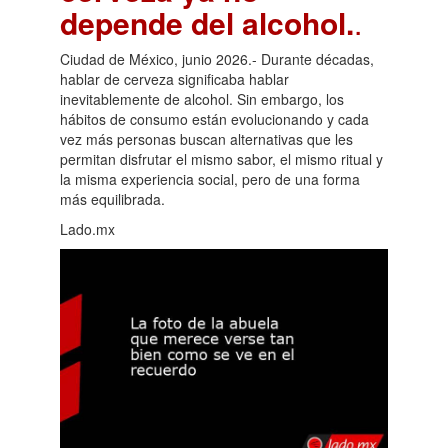
depende del alcohol.
.
Ciudad de México, junio 2026.- Durante décadas,
hablar de cerveza significaba hablar
inevitablemente de alcohol. Sin embargo, los
hábitos de consumo están evolucionando y cada
vez más personas buscan alternativas que les
permitan disfrutar el mismo sabor, el mismo ritual y
la misma experiencia social, pero de una forma
más equilibrada.
Lado.mx