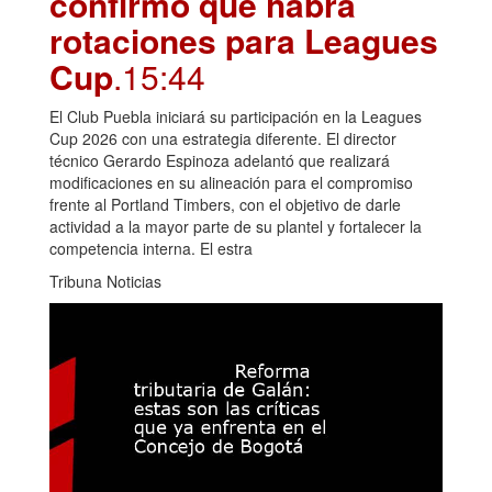
confirmó que habrá
rotaciones para Leagues
Cup
.15:44
El Club Puebla iniciará su participación en la Leagues
Cup 2026 con una estrategia diferente. El director
técnico Gerardo Espinoza adelantó que realizará
modificaciones en su alineación para el compromiso
frente al Portland Timbers, con el objetivo de darle
actividad a la mayor parte de su plantel y fortalecer la
competencia interna. El estra
Tribuna Noticias