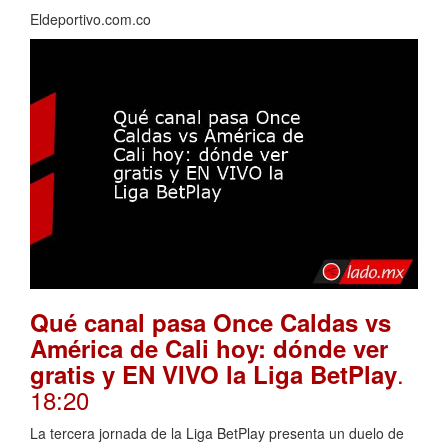
Eldeportivo.com.co
Qué canal pasa Once Caldas vs
América de Cali hoy: dónde ver
.
gratis y EN VIVO la Liga BetPlay
18:20
La tercera jornada de la Liga BetPlay presenta un duelo de