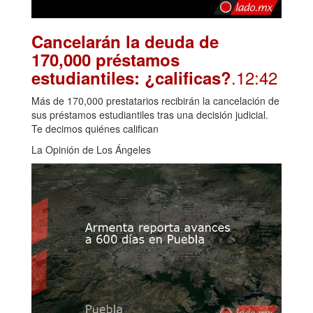
Cancelarán la deuda de
170,000 préstamos
.12:42
estudiantiles: ¿calificas?
Más de 170,000 prestatarios recibirán la cancelación de
sus préstamos estudiantiles tras una decisión judicial.
Te decimos quiénes califican
La Opinión de Los Ángeles