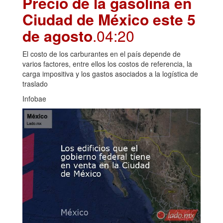
Precio de la gasolina en
Ciudad de México este 5
de agosto
.04:20
El costo de los carburantes en el país depende de
varios factores, entre ellos los costos de referencia, la
carga impositiva y los gastos asociados a la logística de
traslado
Infobae