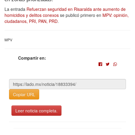
La entrada
Refuerzan seguridad en Risaralda ante aumento de
homicidios y delitos conexos
se publicó primero en
MPV: opinión,
ciudadanos, PRI, PAN, PRD
.
MPV
Compartir en:
Copiar URL
Leer noticia completa.