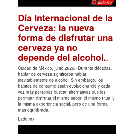
Día Internacional de la
Cerveza: la nueva
forma de disfrutar una
cerveza ya no
depende del alcohol.
.
Ciudad de México, junio 2026.- Durante décadas,
hablar de cerveza significaba hablar
inevitablemente de alcohol. Sin embargo, los
hábitos de consumo están evolucionando y cada
vez más personas buscan alternativas que les
permitan disfrutar el mismo sabor, el mismo ritual y
la misma experiencia social, pero de una forma
más equilibrada.
Lado.mx