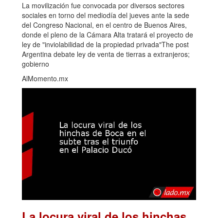
La movilización fue convocada por diversos sectores
sociales en torno del mediodía del jueves ante la sede
del Congreso Nacional, en el centro de Buenos Aires,
donde el pleno de la Cámara Alta tratará el proyecto de
ley de "inviolabilidad de la propiedad privada"The post
Argentina debate ley de venta de tierras a extranjeros;
gobierno
AlMomento.mx
La locura viral de los hinchas