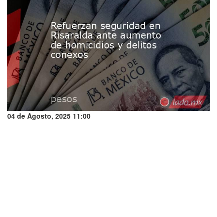
04 de Agosto, 2025 11:00