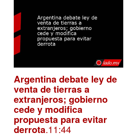
Argentina debate ley de
venta de tierras a
extranjeros; gobierno
cede y modifica
propuesta para evitar
derrota
.11:44