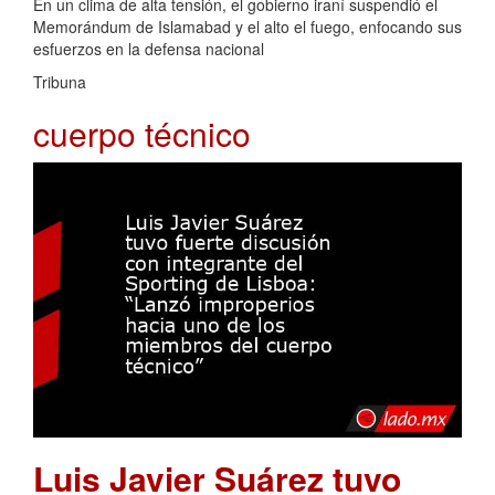
En un clima de alta tensión, el gobierno iraní suspendió el
Memorándum de Islamabad y el alto el fuego, enfocando sus
esfuerzos en la defensa nacional
Tribuna
cuerpo técnico
Luis Javier Suárez tuvo