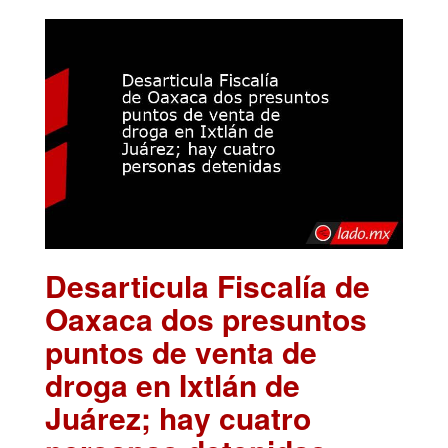
Desarticula Fiscalía de
Oaxaca dos presuntos
puntos de venta de
droga en Ixtlán de
Juárez; hay cuatro