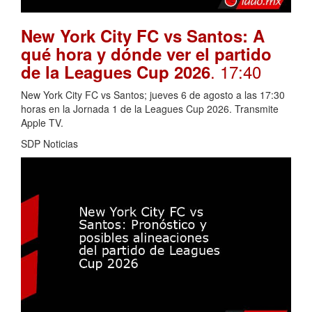
New York City FC vs Santos: A
qué hora y dónde ver el partido
. 17:40
de la Leagues Cup 2026
New York City FC vs Santos; jueves 6 de agosto a las 17:30
horas en la Jornada 1 de la Leagues Cup 2026. Transmite
Apple TV.
SDP Noticias