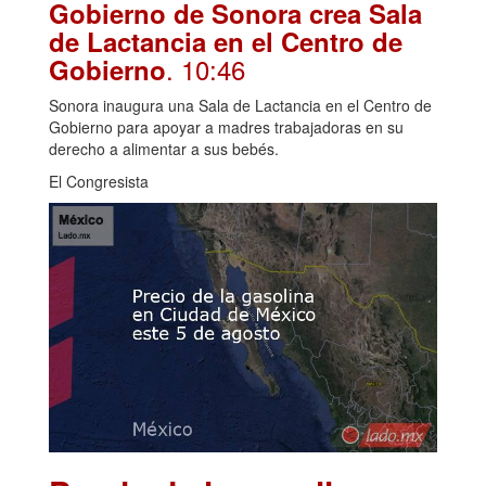
Gobierno de Sonora crea Sala
de Lactancia en el Centro de
. 10:46
Gobierno
Sonora inaugura una Sala de Lactancia en el Centro de
Gobierno para apoyar a madres trabajadoras en su
derecho a alimentar a sus bebés.
El Congresista