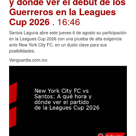
y dónde ver el debut de los
Guerreros en la Leagues
Cup 2026
. 16:46
Santos Laguna abre este jueves 6 de agosto su participación
en la Leagues Cup 2026 con una prueba de alta exigencia
ante New York City FC, en un duelo clave para sus
posibilidades.
Vanguardia.com.mx