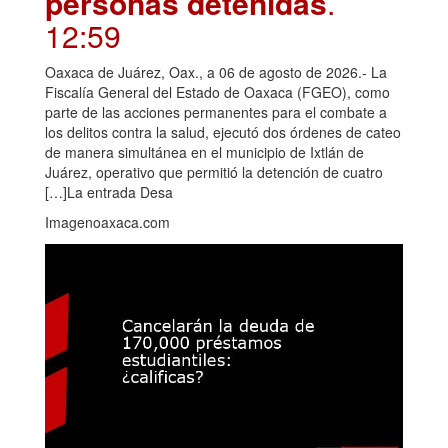
personas detenidas
.
12:59
Oaxaca de Juárez, Oax., a 06 de agosto de 2026.- La
Fiscalía General del Estado de Oaxaca (FGEO), como
parte de las acciones permanentes para el combate a
los delitos contra la salud, ejecutó dos órdenes de cateo
de manera simultánea en el municipio de Ixtlán de
Juárez, operativo que permitió la detención de cuatro
[…]La entrada Desa
Imagenoaxaca.com