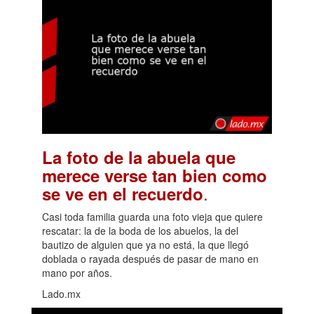
La foto de la abuela que
merece verse tan bien como
.
se ve en el recuerdo
Casi toda familia guarda una foto vieja que quiere
rescatar: la de la boda de los abuelos, la del
bautizo de alguien que ya no está, la que llegó
doblada o rayada después de pasar de mano en
mano por años.
Lado.mx