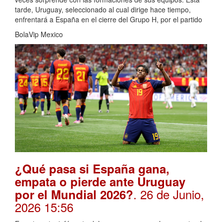
tarde, Uruguay, seleccionado al cual dirige hace tiempo,
enfrentará a España en el cierre del Grupo H, por el partido
BolaVip Mexico
¿Qué pasa si España gana,
empata o pierde ante Uruguay
. 26 de Junio,
por el Mundial 2026?
2026 15:56