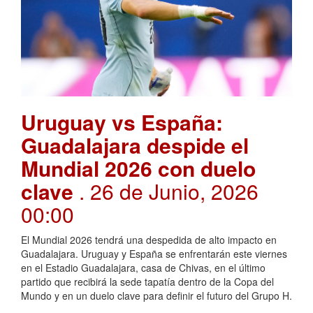
Uruguay vs España:
Guadalajara despide el
Mundial 2026 con duelo
clave
. 26 de Junio, 2026
00:00
El Mundial 2026 tendrá una despedida de alto impacto en
Guadalajara. Uruguay y España se enfrentarán este viernes
en el Estadio Guadalajara, casa de Chivas, en el último
partido que recibirá la sede tapatía dentro de la Copa del
Mundo y en un duelo clave para definir el futuro del Grupo H.