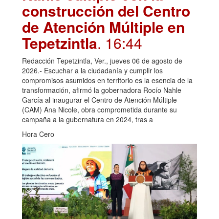
construcción del Centro
de Atención Múltiple en
Tepetzintla
. 16:44
Redacción Tepetzintla, Ver., jueves 06 de agosto de
2026.- Escuchar a la ciudadanía y cumplir los
compromisos asumidos en territorio es la esencia de la
transformación, afirmó la gobernadora Rocío Nahle
García al inaugurar el Centro de Atención Múltiple
(CAM) Ana Nicole, obra comprometida durante su
campaña a la gubernatura en 2024, tras a
Hora Cero