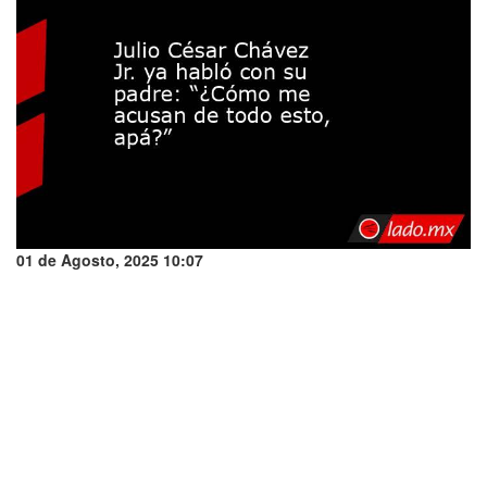
01 de Agosto, 2025 10:07