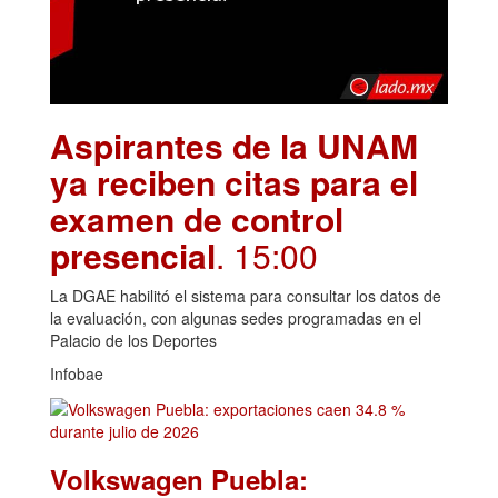
Aspirantes de la UNAM
ya reciben citas para el
examen de control
presencial
. 15:00
La DGAE habilitó el sistema para consultar los datos de
la evaluación, con algunas sedes programadas en el
Palacio de los Deportes
Infobae
Volkswagen Puebla: