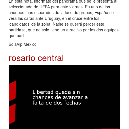
En esta nota, infórmate del panorama que se le presenta al
seleccionado de UEFA para este viernes. En uno de los
choques más esperados de la fase de grupos, España se
verá las caras ante Uruguay, en el cruce entre los
‘candidatos’ de la zona. Nadie se querrá perder este
partidazo, que no solo tiene un atractivo por los dos equipos
que part
BolaVip Mexico
rosario central