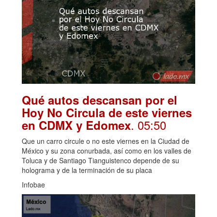
Qué autos descansan por el
Hoy No Circula de este viernes
. 05:50
en CDMX y Edomex
Que un carro circule o no este viernes en la Ciudad de
México y su zona conurbada, así como en los valles de
Toluca y de Santiago Tianguistenco depende de su
holograma y de la terminación de su placa
Infobae