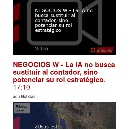
NEGOCIOS W - La IA no busca
sustituir al contador, sino
.
potenciar su rol estratégico
17:10
adn Noticias