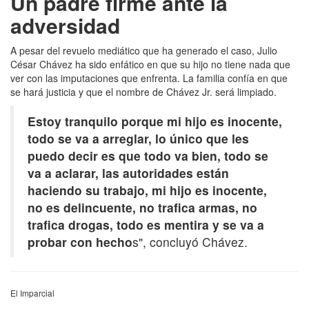
Un padre firme ante la
adversidad
A pesar del revuelo mediático que ha generado el caso, Julio
César Chávez ha sido enfático en que su hijo no tiene nada que
ver con las imputaciones que enfrenta. La familia confía en que
se hará justicia y que el nombre de Chávez Jr. será limpiado.
Estoy tranquilo porque mi hijo es inocente,
todo se va a arreglar, lo único que les
puedo decir es que todo va bien, todo se
va a aclarar, las autoridades están
haciendo su trabajo, mi hijo es inocente,
no es delincuente, no trafica armas, no
trafica drogas, todo es mentira y se va a
probar con hecho
s", concluyó Chávez.
El Imparcial