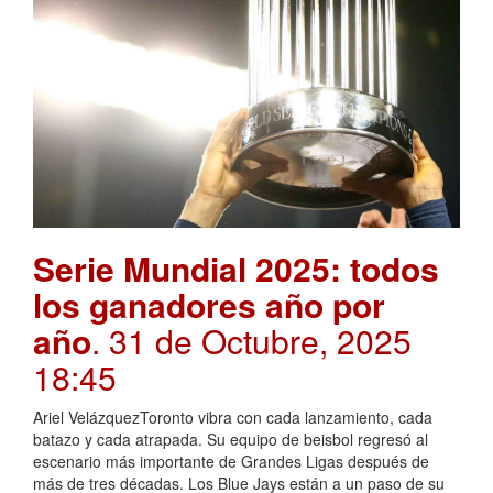
Serie Mundial 2025: todos
los ganadores año por
año
. 31 de Octubre, 2025
18:45
Ariel VelázquezToronto vibra con cada lanzamiento, cada
batazo y cada atrapada. Su equipo de beisbol regresó al
escenario más importante de Grandes Ligas después de
más de tres décadas. Los Blue Jays están a un paso de su