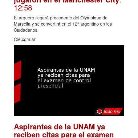
12:58
El arquero llegará procedente del Olympique de
Marsella y se convertirá en el 12° argentino en los
Ciudadanos.
Olé.com.ar
Aspirantes de la UNAM ya
reciben citas para el examen