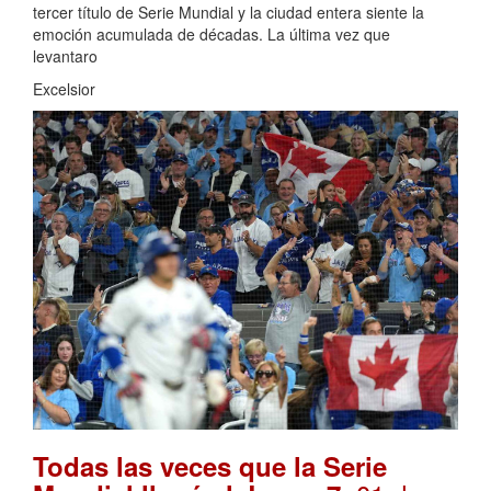
tercer título de Serie Mundial y la ciudad entera siente la
emoción acumulada de décadas. La última vez que
levantaro
Excelsior
Todas las veces que la Serie