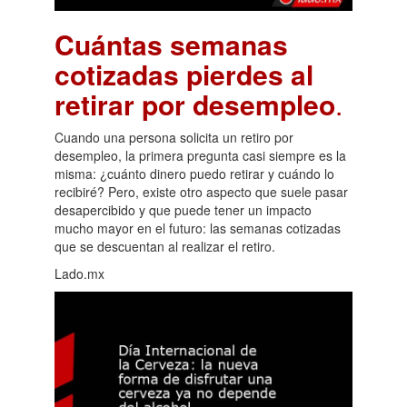
Cuántas semanas
cotizadas pierdes al
retirar por desempleo
.
Cuando una persona solicita un retiro por
desempleo, la primera pregunta casi siempre es la
misma: ¿cuánto dinero puedo retirar y cuándo lo
recibiré? Pero, existe otro aspecto que suele pasar
desapercibido y que puede tener un impacto
mucho mayor en el futuro: las semanas cotizadas
que se descuentan al realizar el retiro.
Lado.mx