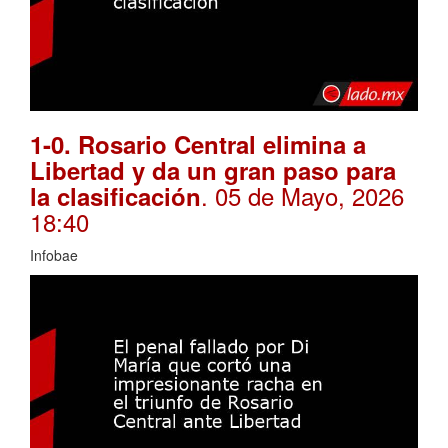
1-0. Rosario Central elimina a
Libertad y da un gran paso para
. 05 de Mayo, 2026
la clasificación
18:40
Infobae