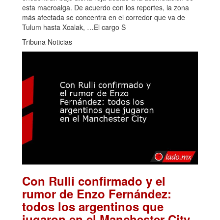
esta macroalga. De acuerdo con los reportes, la zona
más afectada se concentra en el corredor que va de
Tulum hasta Xcalak, …El cargo S
Tribuna Noticias
Con Rulli confirmado y el
rumor de Enzo Fernández:
todos los argentinos que
.
jugaron en el Manchester City