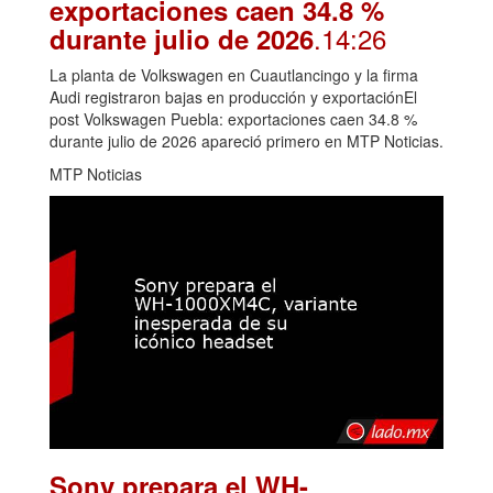
exportaciones caen 34.8 %
.14:26
durante julio de 2026
La planta de Volkswagen en Cuautlancingo y la firma
Audi registraron bajas en producción y exportaciónEl
post Volkswagen Puebla: exportaciones caen 34.8 %
durante julio de 2026 apareció primero en MTP Noticias.
MTP Noticias
Sony prepara el WH-