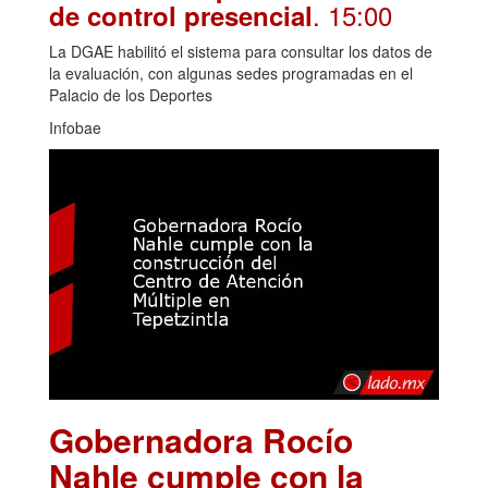
. 15:00
de control presencial
La DGAE habilitó el sistema para consultar los datos de
la evaluación, con algunas sedes programadas en el
Palacio de los Deportes
Infobae
Gobernadora Rocío
Nahle cumple con la