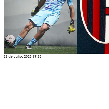
28 de Julio, 2025 17:35