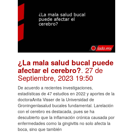
¿La mala salud bucal puede
. 27 de
afectar el cerebro?
Septiembre, 2023 19:50
De acuerdo a recientes investigaciones,
estadísticas de 47 estudios en 2022 y aportes de la
doctoraAnita Visser de la Universidad de
Groningenlasalud bucales fundamental. Larelación
con el cerebro es destacada, pues se ha
descubierto que la inflamación crónica causada por
enfermedades como la gingivitis no solo afecta la
boca, sino que también