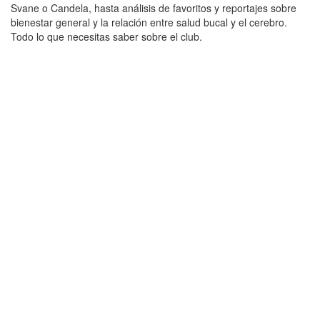
Svane o Candela, hasta análisis de favoritos y reportajes sobre
bienestar general y la relación entre salud bucal y el cerebro.
Todo lo que necesitas saber sobre el club.