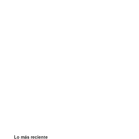
Lo más reciente