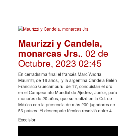
Maurizzi y Candela,
monarcas Jrs.
. 02 de
Octubre, 2023 02:45
En cerradísima final el francés Marc´Andria
Maurrizi, de 16 años, y la argentina Candela Belén
Francisco Guecamburu, de 17, conquistan el oro
en el Campeonato Mundial de Ajedrez, Junior, para
menores de 20 años, que se realizó en la Cd. de
México con la presencia de más 200 jugadores de
56 países. El desempate técnico resolvió entre 4
Excelsior