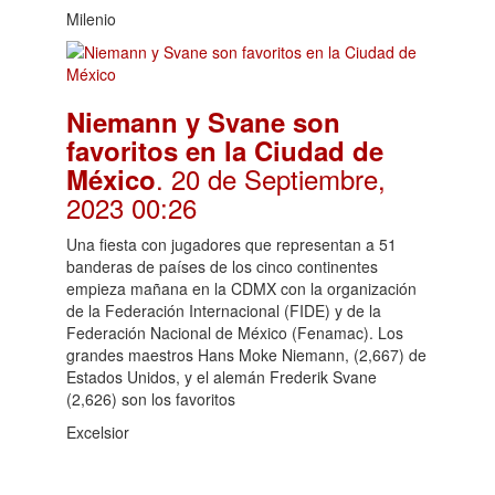
Milenio
Niemann y Svane son
favoritos en la Ciudad de
. 20 de Septiembre,
México
2023 00:26
Una fiesta con jugadores que representan a 51
banderas de países de los cinco continentes
empieza mañana en la CDMX con la organización
de la Federación Internacional (FIDE) y de la
Federación Nacional de México (Fenamac). Los
grandes maestros Hans Moke Niemann, (2,667) de
Estados Unidos, y el alemán Frederik Svane
(2,626) son los favoritos
Excelsior