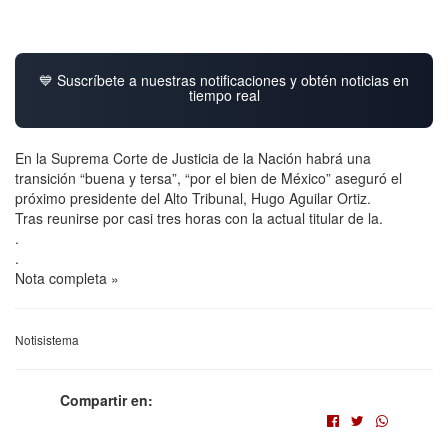
💙 Suscríbete a nuestras notificaciones y obtén noticias en
tiempo real
En la Suprema Corte de Justicia de la Nación habrá una
transición “buena y tersa”, “por el bien de México” aseguró el
próximo presidente del Alto Tribunal, Hugo Aguilar Ortiz.
Tras reunirse por casi tres horas con la actual titular de la.
.
.
Nota completa »
Notisistema
Compartir en: