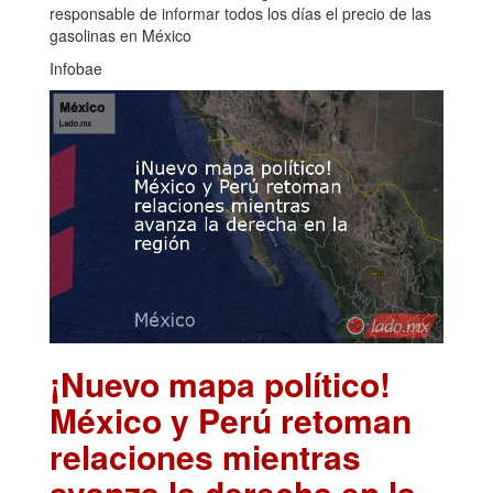
responsable de informar todos los días el precio de las
gasolinas en México
Infobae
¡Nuevo mapa político!
México y Perú retoman
relaciones mientras
avanza la derecha en la