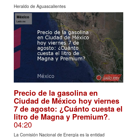
Heraldo de Aguascalientes
Precio de la gasolina en
Ciudad de México hoy viernes
7 de agosto: ¿Cuánto cuesta el
.
litro de Magna y Premium?
04:20
La Comisión Nacional de Energía es la entidad