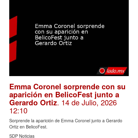
Emma Coronel sorprende con su
aparición en BelicoFest junto a
. 14 de Julio, 2026
Gerardo Ortiz
12:10
Sorprende la aparición de Emma Coronel junto a Gerardo
Ortiz en BelicoFest.
SDP Noticias