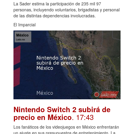
La Sader estima la participación de 235 mil 97
personas, incluyendo voluntarios, brigadistas y personal
de las distintas dependencias involucradas.
El Imparcial
Nintendo Switch 2 subirá de
. 17:43
precio en México
Los fanáticos de los videojuegos en México enfrentarán
un ajuste en sus presupuestos de entretenimiento. La