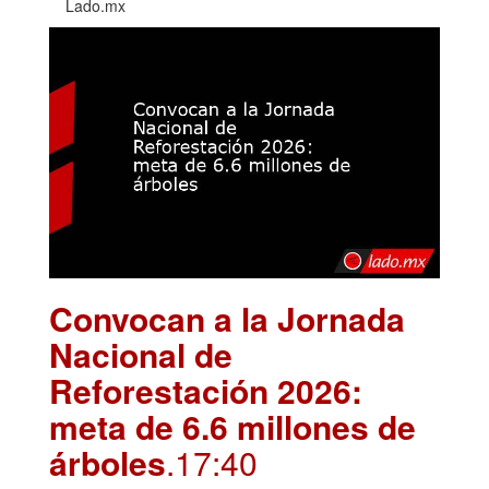
Lado.mx
Convocan a la Jornada
Nacional de
Reforestación 2026:
meta de 6.6 millones de
árboles
.17:40