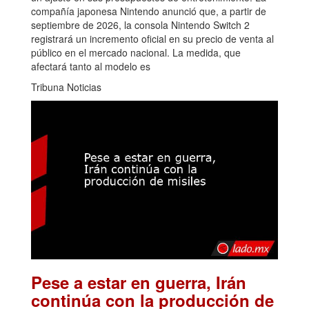
compañía japonesa Nintendo anunció que, a partir de
septiembre de 2026, la consola Nintendo Switch 2
registrará un incremento oficial en su precio de venta al
público en el mercado nacional. La medida, que
afectará tanto al modelo es
Tribuna Noticias
Pese a estar en guerra, Irán
continúa con la producción de