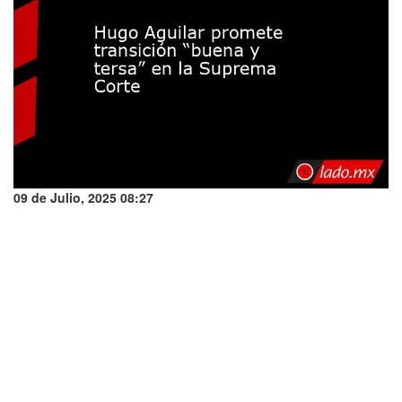
09 de Julio, 2025 08:27