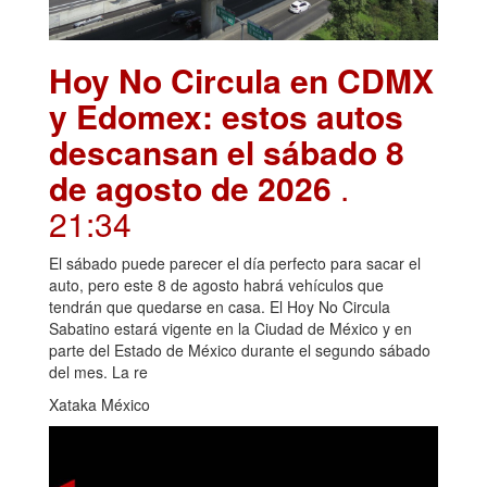
Hoy No Circula en CDMX
y Edomex: estos autos
descansan el sábado 8
de agosto de 2026
.
21:34
El sábado puede parecer el día perfecto para sacar el
auto, pero este 8 de agosto habrá vehículos que
tendrán que quedarse en casa. El Hoy No Circula
Sabatino estará vigente en la Ciudad de México y en
parte del Estado de México durante el segundo sábado
del mes. La re
Xataka México