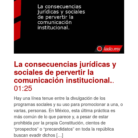
La consecuencias jurídicas y
sociales de pervertir la
.
comunicación institucional.
01:25
Hay una línea tenue entre la divulgación de los
programas sociales y su uso para promocionar a una, o
varias, personas. En México, esta última práctica es
más común de lo que parece y, a pesar de estar
prohibida por la propia Constitución, cientos de
“prospectos” o “precandidatos” en toda la república
buscan evadir dichos […]