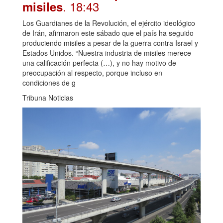
. 18:43
misiles
Los Guardianes de la Revolución, el ejército ideológico
de Irán, afirmaron este sábado que el país ha seguido
produciendo misiles a pesar de la guerra contra Israel y
Estados Unidos. “Nuestra industria de misiles merece
una calificación perfecta (…), y no hay motivo de
preocupación al respecto, porque incluso en
condiciones de g
Tribuna Noticias