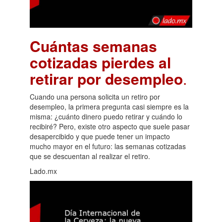
Cuántas semanas
cotizadas pierdes al
retirar por desempleo
.
Cuando una persona solicita un retiro por
desempleo, la primera pregunta casi siempre es la
misma: ¿cuánto dinero puedo retirar y cuándo lo
recibiré? Pero, existe otro aspecto que suele pasar
desapercibido y que puede tener un impacto
mucho mayor en el futuro: las semanas cotizadas
que se descuentan al realizar el retiro.
Lado.mx