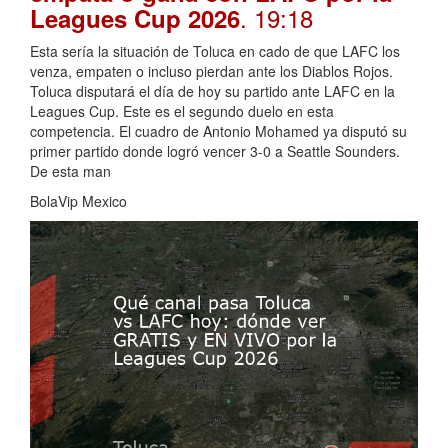
. 19:18
Leagues Cup 2026
Esta sería la situación de Toluca en cado de que LAFC los
venza, empaten o incluso pierdan ante los Diablos Rojos.
Toluca disputará el día de hoy su partido ante LAFC en la
Leagues Cup. Este es el segundo duelo en esta
competencia. El cuadro de Antonio Mohamed ya disputó su
primer partido donde logró vencer 3-0 a Seattle Sounders.
De esta man
BolaVip Mexico