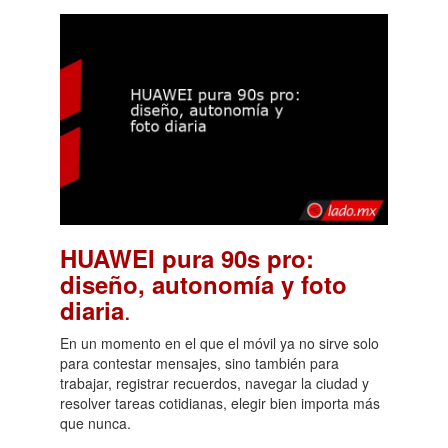
HUAWEI pura 90s pro:
diseño, autonomía y foto
.
diaria
En un momento en el que el móvil ya no sirve solo
para contestar mensajes, sino también para
trabajar, registrar recuerdos, navegar la ciudad y
resolver tareas cotidianas, elegir bien importa más
que nunca.