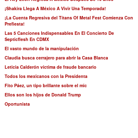
¡Shakira Llega A México A Vivir Una Temporada!
¡La Cuenta Regresiva del Titans Of Metal Fest Comienza Con
Prefiesta!
Las 5 Canciones Indispensables En El Concierto De
Septicflesh En CDMX
El vasto mundo de la manipulación
Claudia busca cerrajero para abrir la Casa Blanca
Leticia Calderón víctima de fraude bancario
Todos los mexicanos con la Presidenta
Fito Páez, un tipo brillante sobre el mic
Ellos son los hijos de Donald Trump
Oportunista