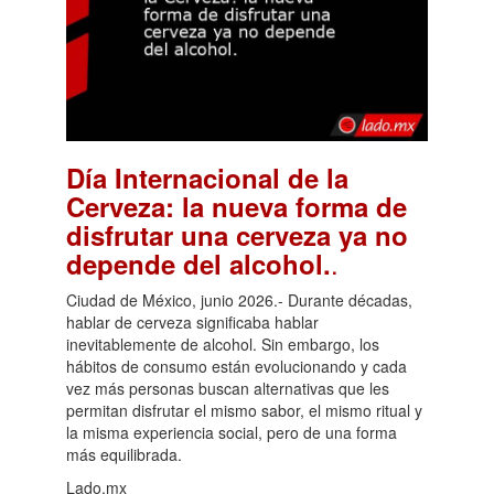
Día Internacional de la
Cerveza: la nueva forma de
disfrutar una cerveza ya no
.
depende del alcohol.
Ciudad de México, junio 2026.- Durante décadas,
hablar de cerveza significaba hablar
inevitablemente de alcohol. Sin embargo, los
hábitos de consumo están evolucionando y cada
vez más personas buscan alternativas que les
permitan disfrutar el mismo sabor, el mismo ritual y
la misma experiencia social, pero de una forma
más equilibrada.
Lado.mx