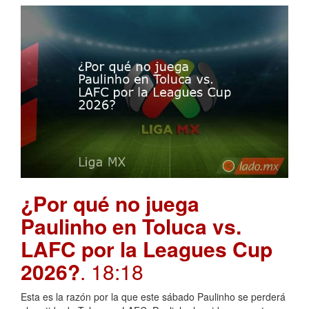
¿Por qué no juega
Paulinho en Toluca vs.
LAFC por la Leagues Cup
2026?
. 18:18
Esta es la razón por la que este sábado Paulinho se perderá