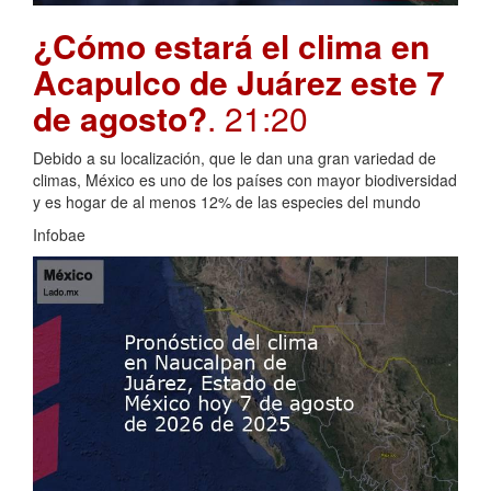
¿Cómo estará el clima en
Acapulco de Juárez este 7
de agosto?
. 21:20
Debido a su localización, que le dan una gran variedad de
climas, México es uno de los países con mayor biodiversidad
y es hogar de al menos 12% de las especies del mundo
Infobae