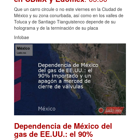
Que un carro circule o no este viernes en la Ciudad de
México y su zona conurbada, así como en los valles de
Toluca y de Santiago Tianguistenco depende de su
holograma y de la terminación de su placa
Infobae
Dependencia de México del
gas de EE.UU.: el 90%