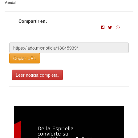
Vandal
Compartir en:
Copiar URL
Leer noticia completa.