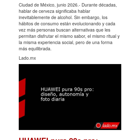
Ciudad de México, junio 2026.- Durante décadas,
hablar de cerveza significaba hablar
inevitablemente de alcohol. Sin embargo, los
hábitos de consumo están evolucionando y cada
vez más personas buscan alternativas que les
permitan disfrutar el mismo sabor, el mismo ritual y
la misma experiencia social, pero de una forma
más equilibrada.
Lado.mx