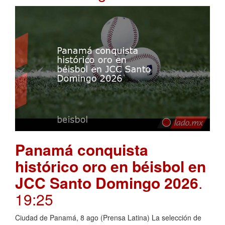
Panamá conquista
histórico oro en béisbol en
JCC Santo Domingo 2026
.
19:25
Ciudad de Panamá, 8 ago (Prensa Latina) La selección de