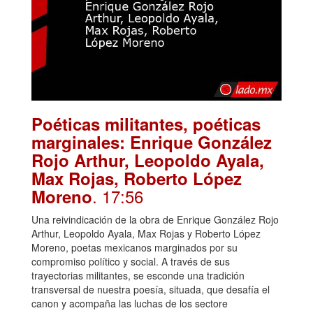
Poéticas militantes, poéticas
marginales: Enrique González
Rojo Arthur, Leopoldo Ayala,
Max Rojas, Roberto López
. 17:56
Moreno
Una reivindicación de la obra de Enrique González Rojo
Arthur, Leopoldo Ayala, Max Rojas y Roberto López
Moreno, poetas mexicanos marginados por su
compromiso político y social. A través de sus
trayectorias militantes, se esconde una tradición
transversal de nuestra poesía, situada, que desafía el
canon y acompaña las luchas de los sectore