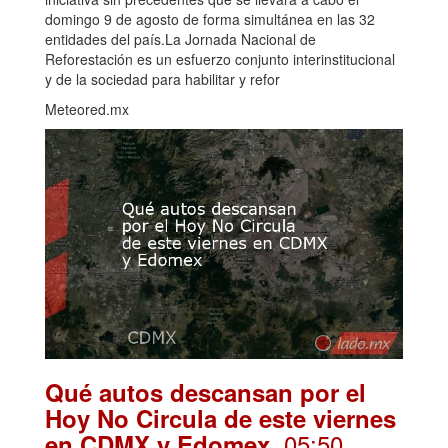
domingo 9 de agosto de forma simultánea en las 32
entidades del país.La Jornada Nacional de
Reforestación es un esfuerzo conjunto interinstitucional
y de la sociedad para habilitar y refor
Meteored.mx
Qué autos descansan por el
Hoy No Circula de este viernes
. 05:50
en CDMX y Edomex