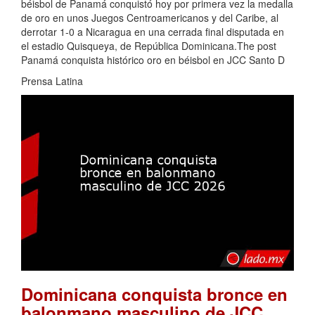
béisbol de Panamá conquistó hoy por primera vez la medalla
de oro en unos Juegos Centroamericanos y del Caribe, al
derrotar 1-0 a Nicaragua en una cerrada final disputada en
el estadio Quisqueya, de República Dominicana.The post
Panamá conquista histórico oro en béisbol en JCC Santo D
Prensa Latina
Dominicana conquista bronce en
balonmano masculino de JCC