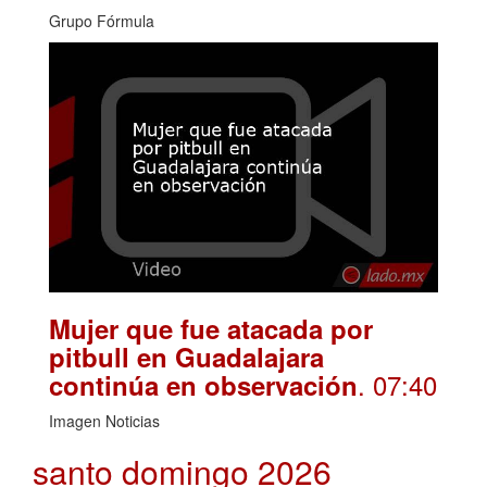
Grupo Fórmula
Mujer que fue atacada por
pitbull en Guadalajara
. 07:40
continúa en observación
Imagen Noticias
santo domingo 2026