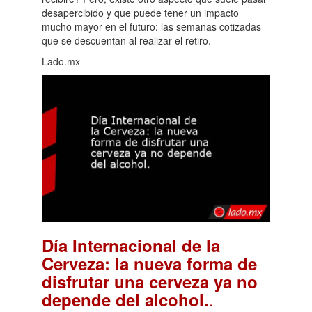
desapercibido y que puede tener un impacto
mucho mayor en el futuro: las semanas cotizadas
que se descuentan al realizar el retiro.
Lado.mx
Día Internacional de la
Cerveza: la nueva forma de
disfrutar una cerveza ya no
.
depende del alcohol.