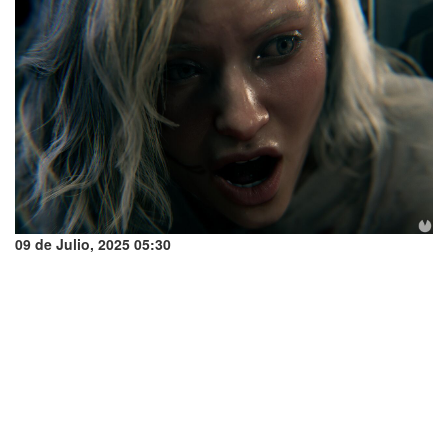
09 de Julio, 2025 05:30