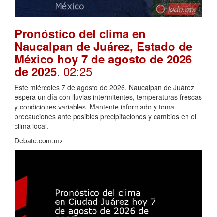
Pronóstico del clima en
Naucalpan de Juárez, Estado de
México hoy 7 de agosto de 2026
. 02:25
de 2025
Este miércoles 7 de agosto de 2026, Naucalpan de Juárez
espera un día con lluvias intermitentes, temperaturas frescas
y condiciones variables. Mantente informado y toma
precauciones ante posibles precipitaciones y cambios en el
clima local.
Debate.com.mx