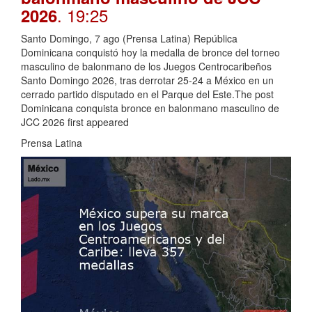
. 19:25
2026
Santo Domingo, 7 ago (Prensa Latina) República
Dominicana conquistó hoy la medalla de bronce del torneo
masculino de balonmano de los Juegos Centrocaribeños
Santo Domingo 2026, tras derrotar 25-24 a México en un
cerrado partido disputado en el Parque del Este.The post
Dominicana conquista bronce en balonmano masculino de
JCC 2026 first appeared
Prensa Latina