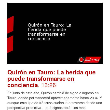
Quirón en Tauro: La herida que
puede transformarse en
. 13:26
conciencia
En junio de este año, Quirón cambió de signo e ingresó en
Tauro, donde permanecerá aproximadamente hasta 2034. Y
aunque este tipo de tránsitos suelen interpretarse desde una
perspectiva predictiva —qué signos serán los más