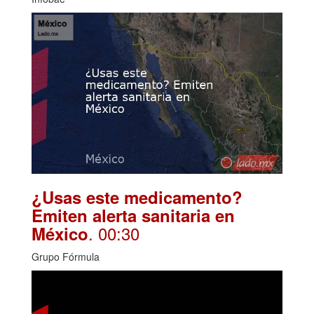
¿Usas este medicamento?
Emiten alerta sanitaria en
. 00:30
México
Grupo Fórmula