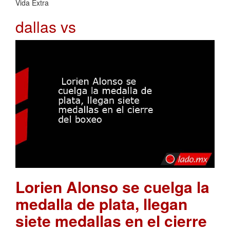
Vida Extra
dallas vs
Lorien Alonso se cuelga la
medalla de plata, llegan
siete medallas en el cierre