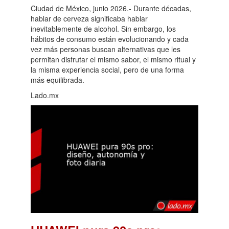
Ciudad de México, junio 2026.- Durante décadas,
hablar de cerveza significaba hablar
inevitablemente de alcohol. Sin embargo, los
hábitos de consumo están evolucionando y cada
vez más personas buscan alternativas que les
permitan disfrutar el mismo sabor, el mismo ritual y
la misma experiencia social, pero de una forma
más equilibrada.
Lado.mx