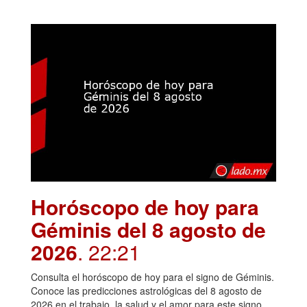
Horóscopo de hoy para
Géminis del 8 agosto de
2026
. 22:21
Consulta el horóscopo de hoy para el signo de Géminis.
Conoce las predicciones astrológicas del 8 agosto de
2026 en el trabajo, la salud y el amor para este signo