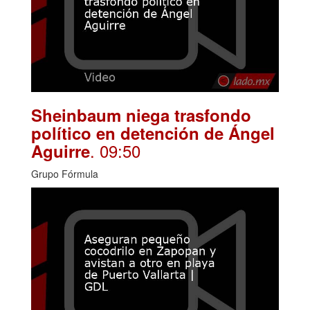
Sheinbaum niega trasfondo
político en detención de Ángel
. 09:50
Aguirre
Grupo Fórmula