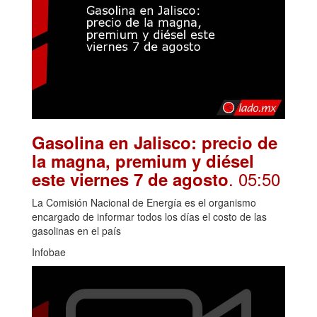
Gasolina en Jalisco: precio de
la magna, premium y diésel
. 05:50
este viernes 7 de agosto
La Comisión Nacional de Energía es el organismo
encargado de informar todos los días el costo de las
gasolinas en el país
Infobae