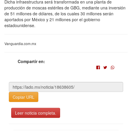
Dicha infraestructura será transformada en una planta de
producción de moscas estériles de GBG, mediante una inversión
de 51 millones de dólares, de los cuales 30 millones serán
aportados por México y 21 millones por el gobierno
estadounidense.
Vanguardia.com.mx
Compartir en:
Copiar URL
Leer noticia completa.