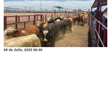
08 de Julio, 2025 09:40