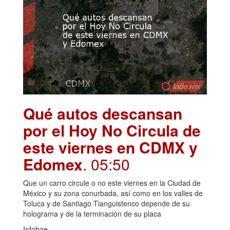
Qué autos descansan
por el Hoy No Circula de
este viernes en CDMX y
Edomex
. 05:50
Que un carro circule o no este viernes en la Ciudad de
México y su zona conurbada, así como en los valles de
Toluca y de Santiago Tianguistenco depende de su
holograma y de la terminación de su placa
Infobae