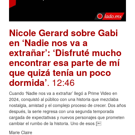
Nicole Gerard sobre Gabi
en ‘Nadie nos va a
extrañar’: ‘Disfruté mucho
encontrar esa parte de mí
que quizá tenía un poco
dormida’
. 12:46
Cuando ‘Nadie nos va a extrañar’ llegó a Prime Video en
2024, conquistó al público con una historia que mezclaba
nostalgia, amistad y el complejo proceso de crecer. Dos años
después, la serie regresa con una segunda temporada
cargada de expectativas y nuevos personajes que prometen
cambiar el rumbo de la historia. Uno de esos [
Marie Claire