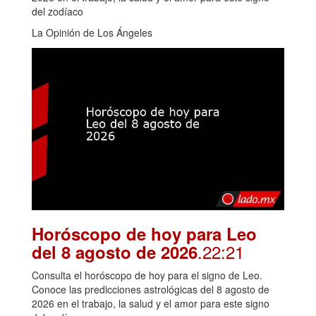
del zodíaco
La Opinión de Los Ángeles
Horóscopo de hoy para Leo
.22:21
del 8 agosto de 2026
Consulta el horóscopo de hoy para el signo de Leo.
Conoce las predicciones astrológicas del 8 agosto de
2026 en el trabajo, la salud y el amor para este signo