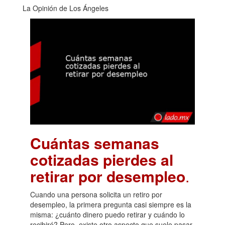
La Opinión de Los Ángeles
Cuántas semanas
cotizadas pierdes al
retirar por desempleo
.
Cuando una persona solicita un retiro por
desempleo, la primera pregunta casi siempre es la
misma: ¿cuánto dinero puedo retirar y cuándo lo
recibiré? Pero, existe otro aspecto que suele pasar