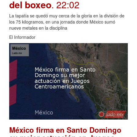
del boxeo
. 22:02
La tapatía se quedó muy cerca de la gloria en la división de
los 75 kilogramos, en una jornada donde México sumó
nueve metales en la disciplina
El Informador
México firma en Santo Domingo