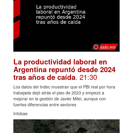
La productividad laboral en
Argentina repuntó desde 2024
. 21:30
tras años de caída
Los datos del Indec muestran que el PBI real por hora
trabajada dejó atrás el piso de 2023 y empezó a
mejorar en la gestión de Javier Milei, aunque con
fuertes diferencias entre sectores
Infobae