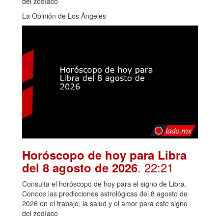
del zodíaco
La Opinión de Los Ángeles
Horóscopo de hoy para Libra
. 22:21
del 8 agosto de 2026
Consulta el horóscopo de hoy para el signo de Libra.
Conoce las predicciones astrológicas del 8 agosto de
2026 en el trabajo, la salud y el amor para este signo
del zodíaco