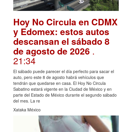
Hoy No Circula en CDMX
y Edomex: estos autos
descansan el sábado 8
de agosto de 2026
.
21:34
El sábado puede parecer el día perfecto para sacar el
auto, pero este 8 de agosto habrá vehículos que
tendrán que quedarse en casa. El Hoy No Circula
Sabatino estará vigente en la Ciudad de México y en
parte del Estado de México durante el segundo sábado
del mes. La re
Xataka México