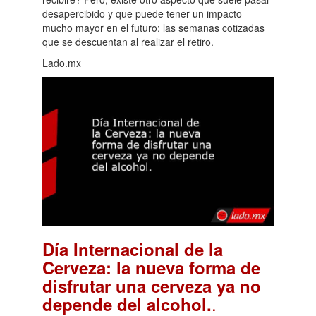
desapercibido y que puede tener un impacto
mucho mayor en el futuro: las semanas cotizadas
que se descuentan al realizar el retiro.
Lado.mx
Día Internacional de la
Cerveza: la nueva forma de
disfrutar una cerveza ya no
.
depende del alcohol.