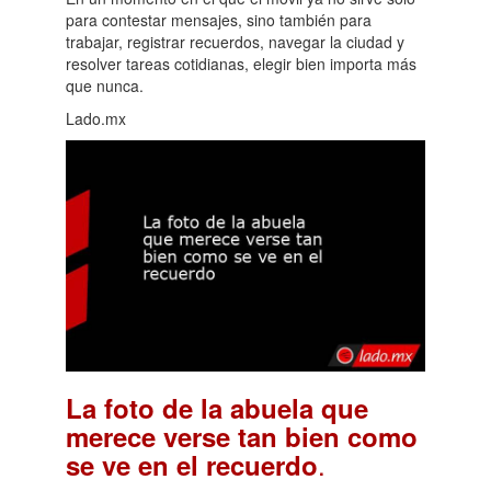
para contestar mensajes, sino también para
trabajar, registrar recuerdos, navegar la ciudad y
resolver tareas cotidianas, elegir bien importa más
que nunca.
Lado.mx
La foto de la abuela que
merece verse tan bien como
.
se ve en el recuerdo