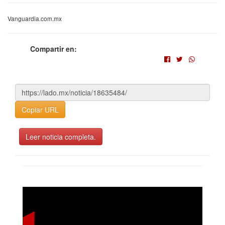
Vanguardia.com.mx
Compartir en:
Copiar URL
Leer noticia completa.