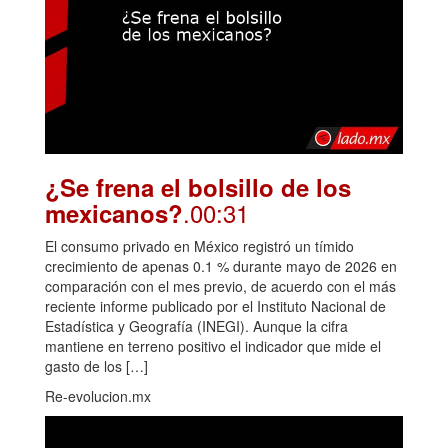
¿Se frena el bolsillo de los
.00:31
mexicanos?
El consumo privado en México registró un tímido
crecimiento de apenas 0.1 % durante mayo de 2026 en
comparación con el mes previo, de acuerdo con el más
reciente informe publicado por el Instituto Nacional de
Estadística y Geografía (INEGI). Aunque la cifra
mantiene en terreno positivo el indicador que mide el
gasto de los […]
Re-evolucion.mx