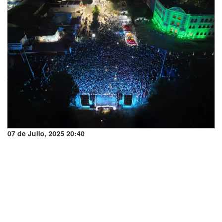
07 de Julio, 2025 20:40