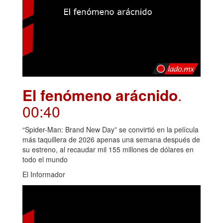
El fenómeno arácnido
.
00:40
“Spider-Man: Brand New Day” se convirtió en la película
más taquillera de 2026 apenas una semana después de
su estreno, al recaudar mil 155 millones de dólares en
todo el mundo
El Informador