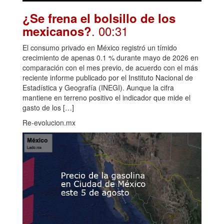
¿Se frena el bolsillo de los
. 00:31
mexicanos?
El consumo privado en México registró un tímido
crecimiento de apenas 0.1 % durante mayo de 2026 en
comparación con el mes previo, de acuerdo con el más
reciente informe publicado por el Instituto Nacional de
Estadística y Geografía (INEGI). Aunque la cifra
mantiene en terreno positivo el indicador que mide el
gasto de los […]
Re-evolucion.mx