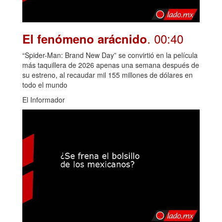
. 00:40
El fenómeno arácnido
“Spider-Man: Brand New Day” se convirtió en la película
más taquillera de 2026 apenas una semana después de
su estreno, al recaudar mil 155 millones de dólares en
todo el mundo
El Informador