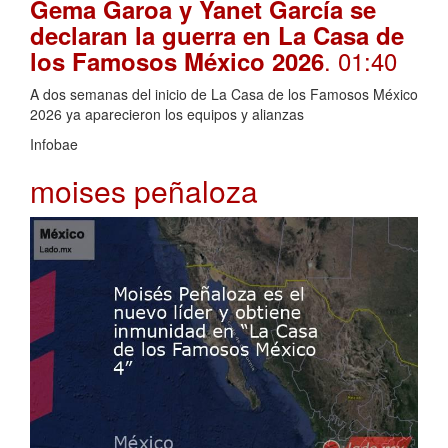
Gema Garoa y Yanet García se
declaran la guerra en La Casa de
. 01:40
los Famosos México 2026
A dos semanas del inicio de La Casa de los Famosos México
2026 ya aparecieron los equipos y alianzas
Infobae
moises peñaloza