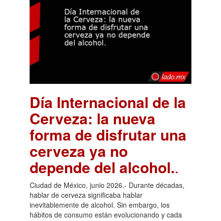
Día Internacional de la
Cerveza: la nueva
forma de disfrutar una
cerveza ya no
depende del alcohol.
.
Ciudad de México, junio 2026.- Durante décadas,
hablar de cerveza significaba hablar
inevitablemente de alcohol. Sin embargo, los
hábitos de consumo están evolucionando y cada