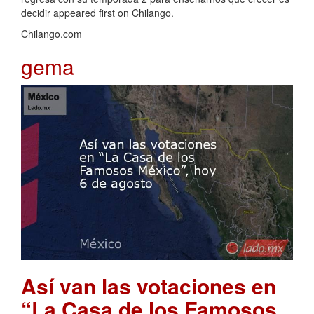
decidir appeared first on Chilango.
Chilango.com
gema
Así van las votaciones en
“La Casa de los Famosos