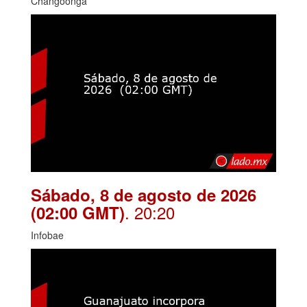
Changoonga
Sábado, 8 de agosto de 2026
. 20:20
(02:00 GMT)
Infobae