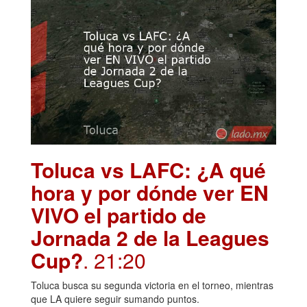
Toluca vs LAFC: ¿A qué
hora y por dónde ver EN
VIVO el partido de
Jornada 2 de la Leagues
Cup?
. 21:20
Toluca busca su segunda victoria en el torneo, mientras
que LA quiere seguir sumando puntos.