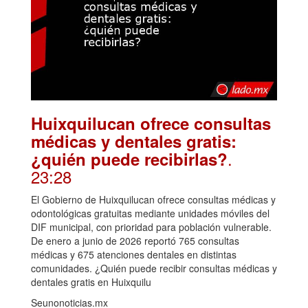
Huixquilucan ofrece consultas
médicas y dentales gratis:
.
¿quién puede recibirlas?
23:28
El Gobierno de Huixquilucan ofrece consultas médicas y
odontológicas gratuitas mediante unidades móviles del
DIF municipal, con prioridad para población vulnerable.
De enero a junio de 2026 reportó 765 consultas
médicas y 675 atenciones dentales en distintas
comunidades. ¿Quién puede recibir consultas médicas y
dentales gratis en Huixquilu
Seunonoticias.mx