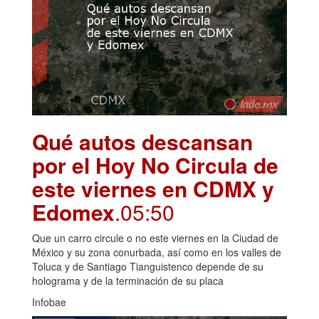
Qué autos descansan
por el Hoy No Circula de
este viernes en CDMX y
Edomex
.05:50
Que un carro circule o no este viernes en la Ciudad de
México y su zona conurbada, así como en los valles de
Toluca y de Santiago Tianguistenco depende de su
holograma y de la terminación de su placa
Infobae