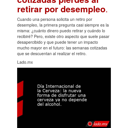
retirar por desempleo
.
Cuando una persona solicita un retiro por
desempleo, la primera pregunta casi siempre es la
misma: ¿cuánto dinero puedo retirar y cuándo lo
recibiré? Pero, existe otro aspecto que suele pasar
desapercibido y que puede tener un impacto
mucho mayor en el futuro: las semanas cotizadas
que se descuentan al realizar el retiro.
Lado.mx