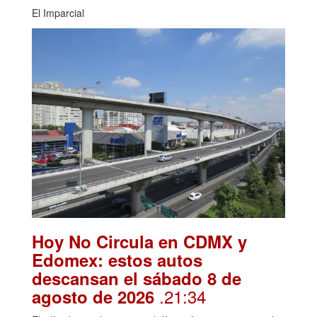
El Imparcial
Hoy No Circula en CDMX y
Edomex: estos autos
descansan el sábado 8 de
.21:34
agosto de 2026