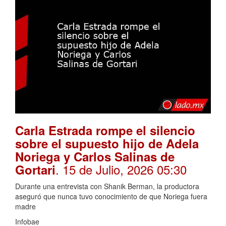
Carla Estrada rompe el silencio
sobre el supuesto hijo de Adela
Noriega y Carlos Salinas de
. 15 de Julio, 2026 05:30
Gortari
Durante una entrevista con Shanik Berman, la productora
aseguró que nunca tuvo conocimiento de que Noriega fuera
madre
Infobae