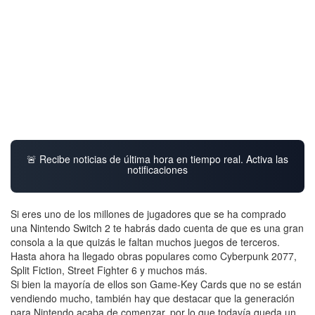
🚨 Recibe noticias de última hora en tiempo real. Activa las
notificaciones
Si eres uno de los millones de jugadores que se ha comprado
una Nintendo Switch 2 te habrás dado cuenta de que es una gran
consola a la que quizás le faltan muchos juegos de terceros.
Hasta ahora ha llegado obras populares como Cyberpunk 2077,
Split Fiction, Street Fighter 6 y muchos más.
Si bien la mayoría de ellos son Game-Key Cards que no se están
vendiendo mucho, también hay que destacar que la generación
para Nintendo acaba de comenzar, por lo que todavía queda un