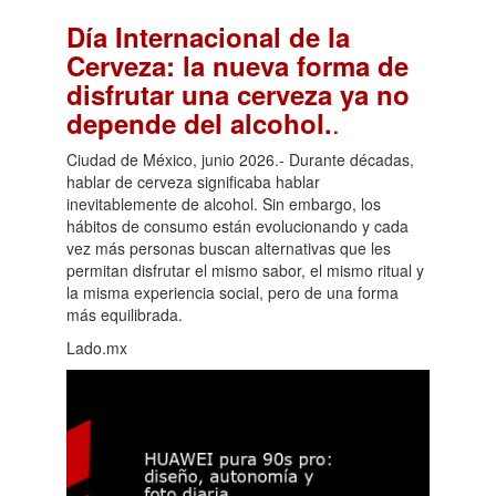
Día Internacional de la
Cerveza: la nueva forma de
disfrutar una cerveza ya no
.
depende del alcohol.
Ciudad de México, junio 2026.- Durante décadas,
hablar de cerveza significaba hablar
inevitablemente de alcohol. Sin embargo, los
hábitos de consumo están evolucionando y cada
vez más personas buscan alternativas que les
permitan disfrutar el mismo sabor, el mismo ritual y
la misma experiencia social, pero de una forma
más equilibrada.
Lado.mx