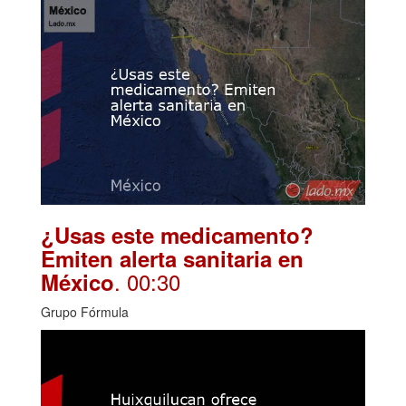
¿Usas este medicamento?
Emiten alerta sanitaria en
. 00:30
México
Grupo Fórmula