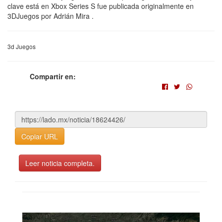
clave está en Xbox Series S fue publicada originalmente en
3DJuegos por Adrián Mira .
3d Juegos
Compartir en:
Copiar URL
Leer noticia completa.