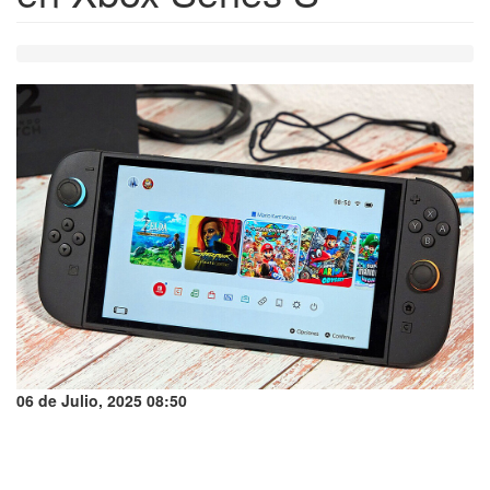
06 de Julio, 2025 08:50