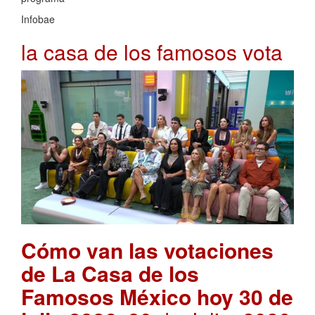
Infobae
la casa de los famosos vota
Cómo van las votaciones
de La Casa de los
Famosos México hoy 30 de