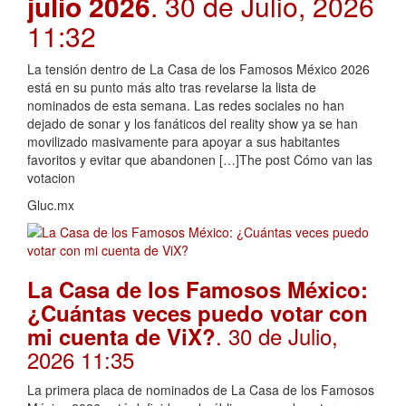
julio 2026
. 30 de Julio, 2026
11:32
La tensión dentro de La Casa de los Famosos México 2026
está en su punto más alto tras revelarse la lista de
nominados de esta semana. Las redes sociales no han
dejado de sonar y los fanáticos del reality show ya se han
movilizado masivamente para apoyar a sus habitantes
favoritos y evitar que abandonen […]The post Cómo van las
votacion
Gluc.mx
La Casa de los Famosos México:
¿Cuántas veces puedo votar con
. 30 de Julio,
mi cuenta de ViX?
2026 11:35
La primera placa de nominados de La Casa de los Famosos