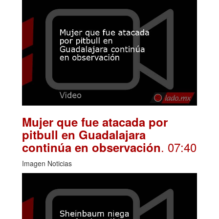
Mujer que fue atacada por
pitbull en Guadalajara
. 07:40
continúa en observación
Imagen Noticias