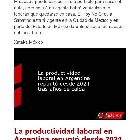
El sábado puede parecer el día perfecto para sacar el
auto, pero este 8 de agosto habrá vehículos que
tendrán que quedarse en casa. El Hoy No Circula
Sabatino estará vigente en la Ciudad de México y en
parte del Estado de México durante el segundo sábado
del mes. La re
Xataka México
La productividad laboral en
Argentina repuntó desde 2024