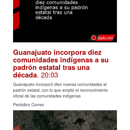
Guanajuato incorpora diez
comunidades indígenas a su
padrón estatal tras una
. 20:03
década
Guanajuato incorporó diez nuevas comunidades al
padrón estatal, con lo que amplió el reconocimiento
oficial de las comunidades indígenas
Periódico Correo