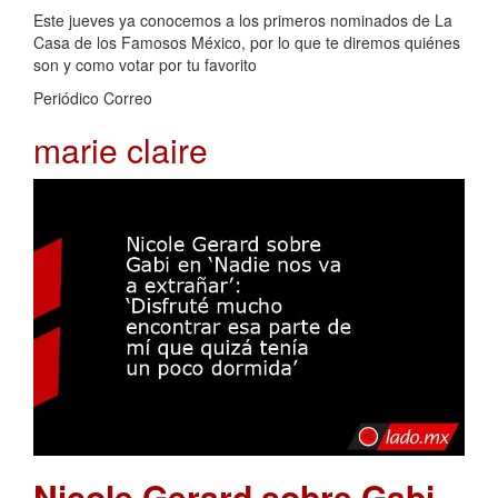
Este jueves ya conocemos a los primeros nominados de La
Casa de los Famosos México, por lo que te diremos quiénes
son y como votar por tu favorito
Periódico Correo
marie claire
Nicole Gerard sobre Gabi