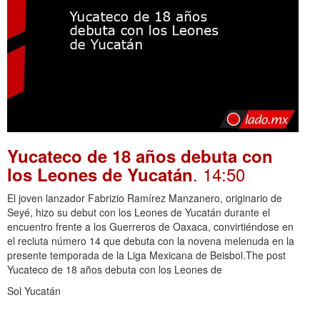
Yucateco de 18 años debuta con
. 14:50
los Leones de Yucatán
El joven lanzador Fabrizio Ramírez Manzanero, originario de
Seyé, hizo su debut con los Leones de Yucatán durante el
encuentro frente a los Guerreros de Oaxaca, convirtiéndose en
el recluta número 14 que debuta con la novena melenuda en la
presente temporada de la Liga Mexicana de Beisbol.The post
Yucateco de 18 años debuta con los Leones de
Sol Yucatán