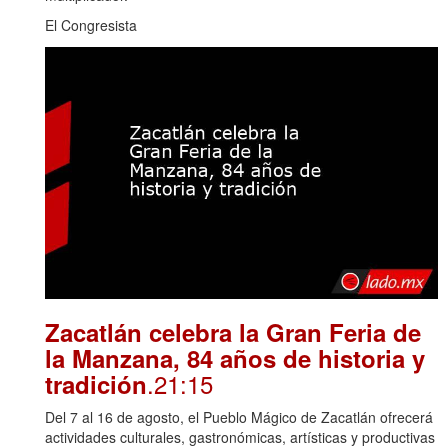
El Congresista
Zacatlán celebra la Gran Feria de
la Manzana, 84 años de historia y
.21:15
tradición
Del 7 al 16 de agosto, el Pueblo Mágico de Zacatlán ofrecerá
actividades culturales, gastronómicas, artísticas y productivas