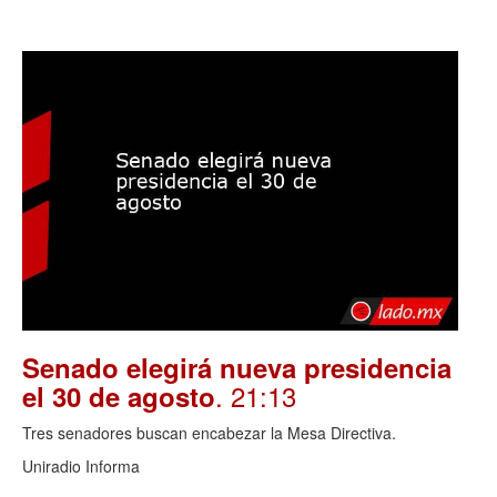
Senado elegirá nueva presidencia
. 21:13
el 30 de agosto
Tres senadores buscan encabezar la Mesa Directiva.
Uniradio Informa