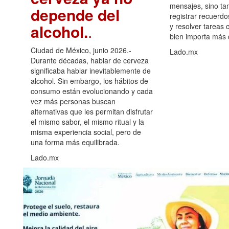
mensajes, sino ta
depende del
registrar recuerdo
alcohol.
.
y resolver tareas c
bien importa más
Ciudad de México, junio 2026.-
Lado.mx
Durante décadas, hablar de cerveza
significaba hablar inevitablemente de
alcohol. Sin embargo, los hábitos de
consumo están evolucionando y cada
vez más personas buscan
alternativas que les permitan disfrutar
el mismo sabor, el mismo ritual y la
misma experiencia social, pero de
una forma más equilibrada.
Lado.mx