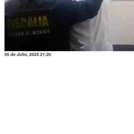
05 de Julio, 2025 21:20