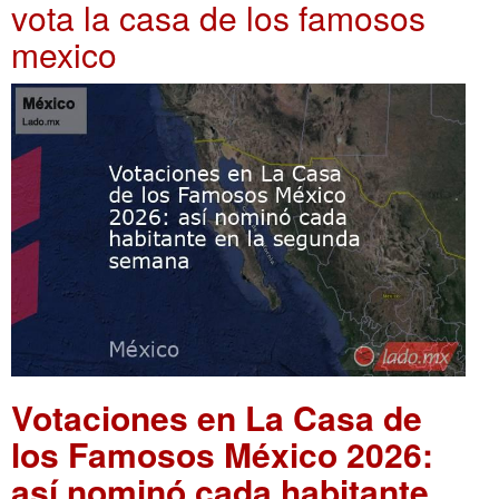
vota la casa de los famosos
mexico
Votaciones en La Casa de
los Famosos México 2026:
así nominó cada habitante