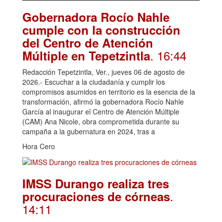
Gobernadora Rocío Nahle
cumple con la construcción
del Centro de Atención
. 16:44
Múltiple en Tepetzintla
Redacción Tepetzintla, Ver., jueves 06 de agosto de
2026.- Escuchar a la ciudadanía y cumplir los
compromisos asumidos en territorio es la esencia de la
transformación, afirmó la gobernadora Rocío Nahle
García al inaugurar el Centro de Atención Múltiple
(CAM) Ana Nicole, obra comprometida durante su
campaña a la gubernatura en 2024, tras a
Hora Cero
IMSS Durango realiza tres
.
procuraciones de córneas
14:11