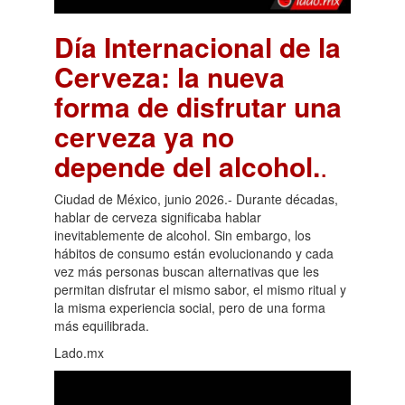
Día Internacional de la
Cerveza: la nueva
forma de disfrutar una
cerveza ya no
depende del alcohol.
.
Ciudad de México, junio 2026.- Durante décadas,
hablar de cerveza significaba hablar
inevitablemente de alcohol. Sin embargo, los
hábitos de consumo están evolucionando y cada
vez más personas buscan alternativas que les
permitan disfrutar el mismo sabor, el mismo ritual y
la misma experiencia social, pero de una forma
más equilibrada.
Lado.mx