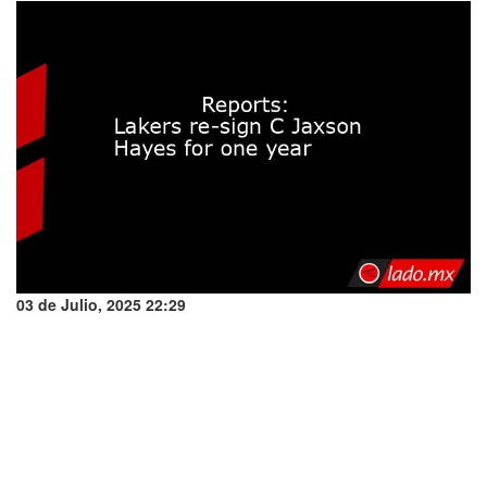
03 de Julio, 2025 22:29