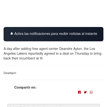
🔔 Activa las notificaciones para recibir noticias al instante
A day after adding free agent center Deandre Ayton, the Los
Angeles Lakers reportedly agreed to a deal on Thursday to bring
back their incumbent at th
Deadspin
Compartir en: