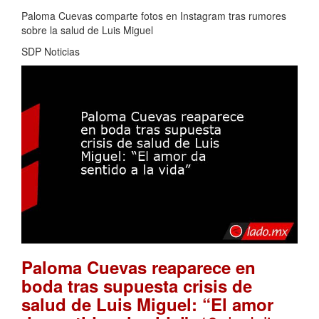
Paloma Cuevas comparte fotos en Instagram tras rumores
sobre la salud de Luis Miguel
SDP Noticias
Paloma Cuevas reaparece en
boda tras supuesta crisis de
salud de Luis Miguel: “El amor