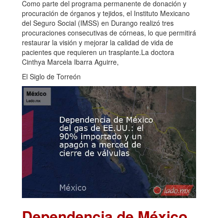
Como parte del programa permanente de donación y
procuración de órganos y tejidos, el Instituto Mexicano
del Seguro Social (IMSS) en Durango realizó tres
procuraciones consecutivas de córneas, lo que permitirá
restaurar la visión y mejorar la calidad de vida de
pacientes que requieren un trasplante.La doctora
Cinthya Marcela Ibarra Aguirre,
El Siglo de Torreón
Dependencia de México