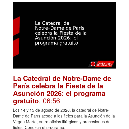
La Catedral de Notre-Dame de
París celebra la Fiesta de la
Asunción 2026: el programa
. 06:56
gratuito
Los 14 y 15 de agosto de 2026, la catedral de Notre-
Dame de París acoge a los fieles para la Asunción de la
Virgen María, entre oficios litúrgicos y procesiones de
fieles. Conozca el programa.