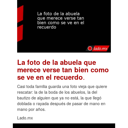
La foto de la abuela que
merece verse tan bien como
.
se ve en el recuerdo
Casi toda familia guarda una foto vieja que quiere
rescatar: la de la boda de los abuelos, la del
bautizo de alguien que ya no está, la que llegó
doblada o rayada después de pasar de mano en
mano por años.
Lado.mx