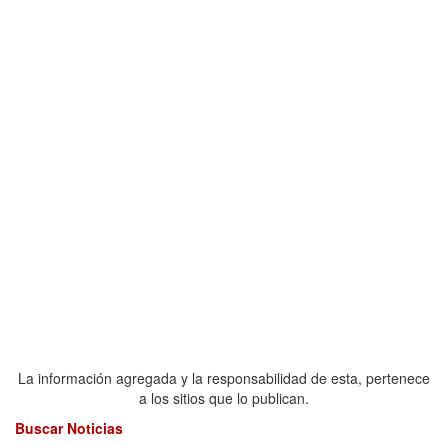
La información agregada y la responsabilidad de esta, pertenece
a los sitios que lo publican.
Buscar Noticias