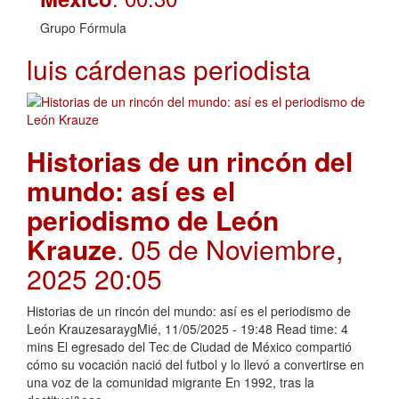
Grupo Fórmula
luis cárdenas periodista
Historias de un rincón del
mundo: así es el
periodismo de León
Krauze
. 05 de Noviembre,
2025 20:05
Historias de un rincón del mundo: así es el periodismo de
León KrauzesaraygMié, 11/05/2025 - 19:48 Read time: 4
mins El egresado del Tec de Ciudad de México compartió
cómo su vocación nació del futbol y lo llevó a convertirse en
una voz de la comunidad migrante En 1992, tras la