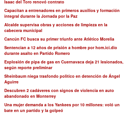
Isaac del Toro renovó contrato
Capacitan a entrenadores en primeros auxilios y formación
integral durante la Jornada por la Paz
Alcalde supervisa obras y acciones de limpieza en la
cabecera municipal
Cancún FC busca su primer triunfo ante Atlético Morelia
Sentencian a 12 años de prisión a hombre por hom.ici.dio
durante asalto en Partido Romero
Explosión de pipa de gas en Cuernavaca deja 21 lesionados,
según reporte preliminar
Sheinbaum niega trasfondo político en detención de Ángel
Aguirre
Descubren 2 cadáveres con signos de violencia en auto
abandonado en Monterrey
Una mujer demanda a los Yankees por 10 millones: voló un
bate en un partido y la golpeó