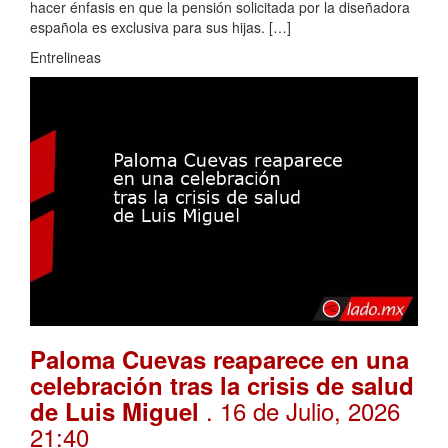
hacer énfasis en que la pensión solicitada por la diseñadora
española es exclusiva para sus hijas. […]
Entrelineas
Paloma Cuevas reaparece en una
celebración tras la crisis de salud
. 16 de Julio, 2026
de Luis Miguel
21:40