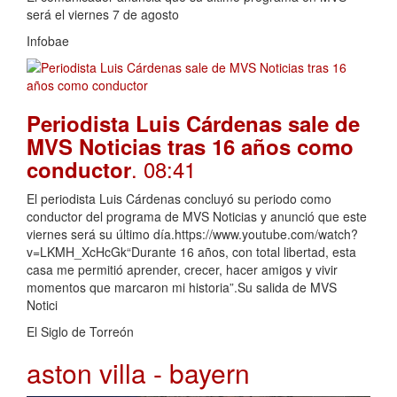
será el viernes 7 de agosto
Infobae
Periodista Luis Cárdenas sale de
MVS Noticias tras 16 años como
. 08:41
conductor
El periodista Luis Cárdenas concluyó su periodo como
conductor del programa de MVS Noticias y anunció que este
viernes será su último día.https://www.youtube.com/watch?
v=LKMH_XcHcGk“Durante 16 años, con total libertad, esta
casa me permitió aprender, crecer, hacer amigos y vivir
momentos que marcaron mi historia”.Su salida de MVS
Notici
El Siglo de Torreón
aston villa - bayern