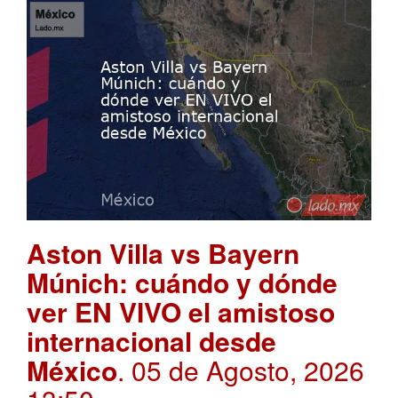
Aston Villa vs Bayern
Múnich: cuándo y dónde
ver EN VIVO el amistoso
internacional desde
México
. 05 de Agosto, 2026