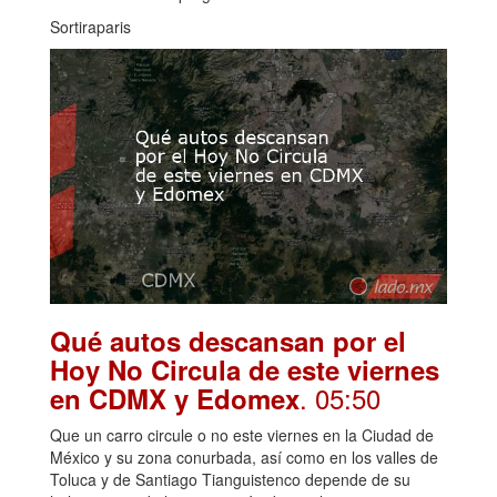
Sortiraparis
Qué autos descansan por el
Hoy No Circula de este viernes
. 05:50
en CDMX y Edomex
Que un carro circule o no este viernes en la Ciudad de
México y su zona conurbada, así como en los valles de
Toluca y de Santiago Tianguistenco depende de su