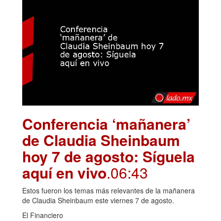
Conferencia ‘mañanera’
de Claudia Sheinbaum
hoy 7 de agosto: Síguela
aquí en vivo
.06:43
Estos fueron los temas más relevantes de la mañanera
de Claudia Sheinbaum este viernes 7 de agosto.
El Financiero