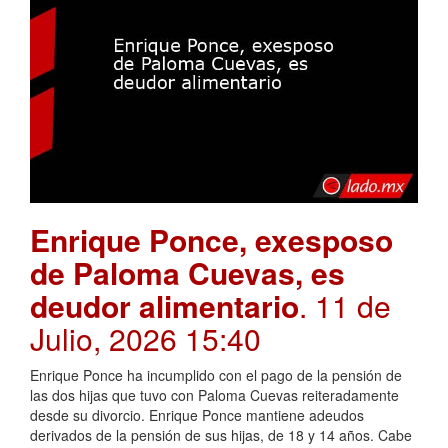
Enrique Ponce, exesposo
de Paloma Cuevas, es
deudor alimentario
. 11 de
Julio, 2026 15:40
Enrique Ponce ha incumplido con el pago de la pensión de
las dos hijas que tuvo con Paloma Cuevas reiteradamente
desde su divorcio. Enrique Ponce mantiene adeudos
derivados de la pensión de sus hijas, de 18 y 14 años. Cabe