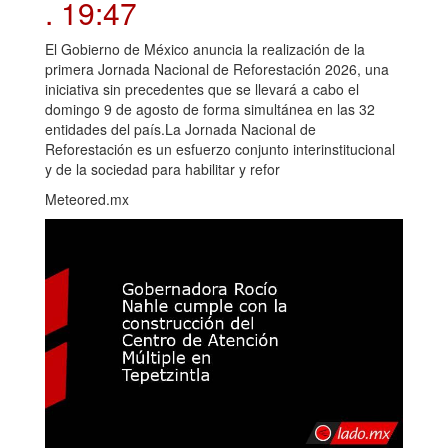
. 19:47
El Gobierno de México anuncia la realización de la
primera Jornada Nacional de Reforestación 2026, una
iniciativa sin precedentes que se llevará a cabo el
domingo 9 de agosto de forma simultánea en las 32
entidades del país.La Jornada Nacional de
Reforestación es un esfuerzo conjunto interinstitucional
y de la sociedad para habilitar y refor
Meteored.mx