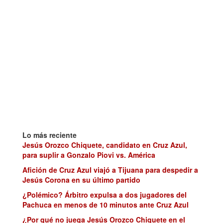
Lo más reciente
Jesús Orozco Chiquete, candidato en Cruz Azul,
para suplir a Gonzalo Piovi vs. América
Afición de Cruz Azul viajó a Tijuana para despedir a
Jesús Corona en su último partido
¿Polémico? Árbitro expulsa a dos jugadores del
Pachuca en menos de 10 minutos ante Cruz Azul
¿Por qué no juega Jesús Orozco Chiquete en el