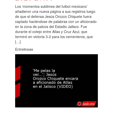
Los ‘momentos sublimes del futbol mexicano’
añadieron una nueva página a sus registros luego
de que el defensa Jesús Orozco Chiquete fuera
captado haciéndose de palabras con un aficionado
en la zona de palcos del Estadio Jalisco. Fue
durante el cotejo entre Atlas y Cruz Azul, que
terminó en victoria 3-2 para los cementeros, que
[…]
Entrelineas