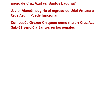
juego de Cruz Azul vs. Santos Laguna?
Javier Alarcón sugirió el regreso de Uriel Antuna a
Cruz Azul: “Puede funcionar”
Con Jesús Orozco Chiquete como titular: Cruz Azul
Sub-21 venció a Santos en los penales