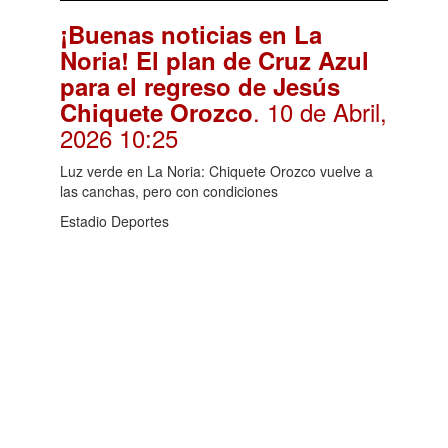
¡Buenas noticias en La
Noria! El plan de Cruz Azul
para el regreso de Jesús
. 10 de Abril,
Chiquete Orozco
2026 10:25
Luz verde en La Noria: Chiquete Orozco vuelve a
las canchas, pero con condiciones
Estadio Deportes