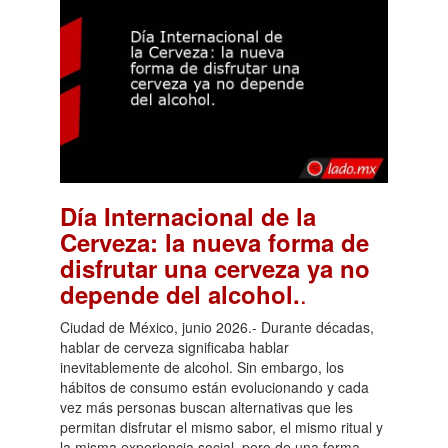
Día Internacional de la
Cerveza: la nueva forma de
disfrutar una cerveza ya no
.
depende del alcohol.
Ciudad de México, junio 2026.- Durante décadas,
hablar de cerveza significaba hablar
inevitablemente de alcohol. Sin embargo, los
hábitos de consumo están evolucionando y cada
vez más personas buscan alternativas que les
permitan disfrutar el mismo sabor, el mismo ritual y
la misma experiencia social, pero de una forma