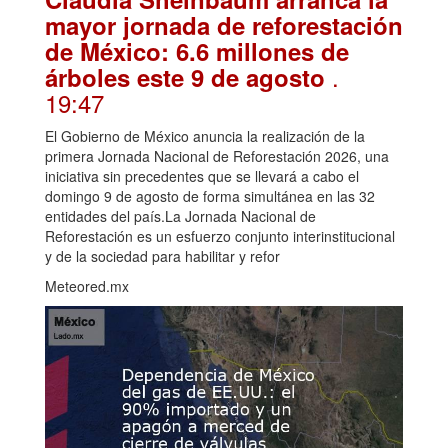
mayor jornada de reforestación
de México: 6.6 millones de
.
árboles este 9 de agosto
19:47
El Gobierno de México anuncia la realización de la
primera Jornada Nacional de Reforestación 2026, una
iniciativa sin precedentes que se llevará a cabo el
domingo 9 de agosto de forma simultánea en las 32
entidades del país.La Jornada Nacional de
Reforestación es un esfuerzo conjunto interinstitucional
y de la sociedad para habilitar y refor
Meteored.mx