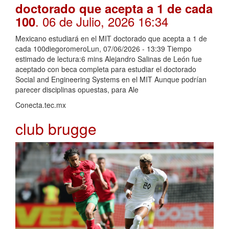
doctorado que acepta a 1 de cada
. 06 de Julio, 2026 16:34
100
Mexicano estudiará en el MIT doctorado que acepta a 1 de
cada 100diegoromeroLun, 07/06/2026 - 13:39 Tiempo
estimado de lectura:6 mins Alejandro Salinas de León fue
aceptado con beca completa para estudiar el doctorado
Social and Engineering Systems en el MIT Aunque podrían
parecer disciplinas opuestas, para Ale
Conecta.tec.mx
club brugge