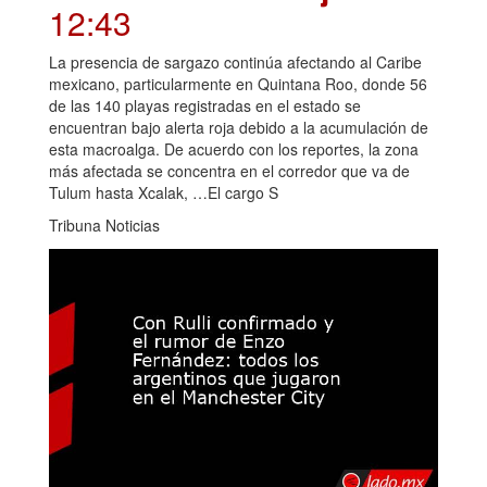
12:43
La presencia de sargazo continúa afectando al Caribe
mexicano, particularmente en Quintana Roo, donde 56
de las 140 playas registradas en el estado se
encuentran bajo alerta roja debido a la acumulación de
esta macroalga. De acuerdo con los reportes, la zona
más afectada se concentra en el corredor que va de
Tulum hasta Xcalak, …El cargo S
Tribuna Noticias