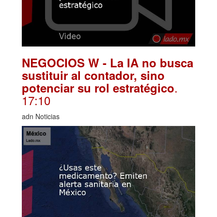
NEGOCIOS W - La IA no busca
sustituir al contador, sino
.
potenciar su rol estratégico
17:10
adn Noticias