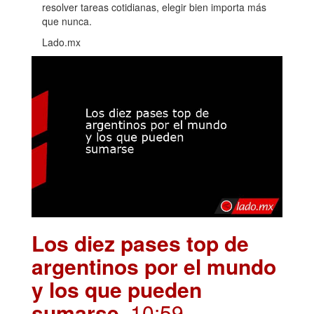
resolver tareas cotidianas, elegir bien importa más
que nunca.
Lado.mx
Los diez pases top de
argentinos por el mundo
y los que pueden
sumarse
.10:59