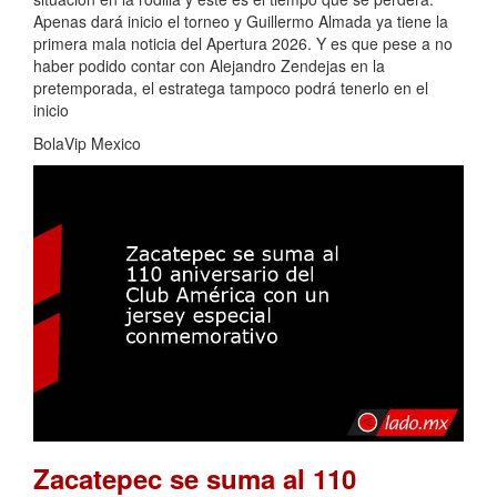
Apenas dará inicio el torneo y Guillermo Almada ya tiene la
primera mala noticia del Apertura 2026. Y es que pese a no
haber podido contar con Alejandro Zendejas en la
pretemporada, el estratega tampoco podrá tenerlo en el
inicio
BolaVip Mexico
Zacatepec se suma al 110