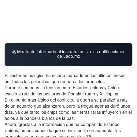
🚀 Mantente informado al instante, activa las notificaciones
de Lado.mx
El sector tecnológico ha estado marcado en los últimos meses
por todas las polémicas que rodean a los aranceles.
Durante semanas, la tensión entre Estados Unidos y China
escaló a raíz de las posturas de Donald Trump y Xi Jinping.
En el punto más álgido del conflicto, la guerra se paralizó a raíz
de un acuerdo que alcanzaron, pero la tregua apenas duró unos
días, ya que tanto los chips como las tierras raras influyeron en el
adiós a la bandera blanca de la paz.
Ahora, gracias a la información que ha compartido Estados
Unidos, hemos conocido que su insistencia en aumentar los
aranceles puede resumirse con una cifra: 75.