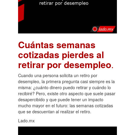
Cuántas semanas
cotizadas pierdes al
retirar por desempleo
.
Cuando una persona solicita un retiro por
desempleo, la primera pregunta casi siempre es la
misma: ¿cuánto dinero puedo retirar y cuándo lo
recibiré? Pero, existe otro aspecto que suele pasar
desapercibido y que puede tener un impacto
mucho mayor en el futuro: las semanas cotizadas
que se descuentan al realizar el retiro.
Lado.mx