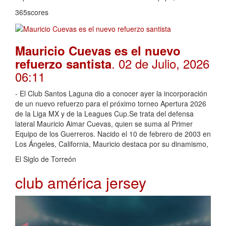
365scores
Mauricio Cuevas es el nuevo
. 02 de Julio, 2026
refuerzo santista
06:11
- El Club Santos Laguna dio a conocer ayer la incorporación
de un nuevo refuerzo para el próximo torneo Apertura 2026
de la Liga MX y de la Leagues Cup.Se trata del defensa
lateral Mauricio Aimar Cuevas, quien se suma al Primer
Equipo de los Guerreros. Nacido el 10 de febrero de 2003 en
Los Ángeles, California, Mauricio destaca por su dinamismo,
El Siglo de Torreón
club américa jersey