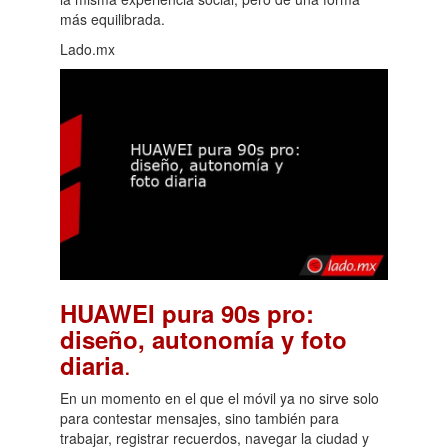
más equilibrada.
Lado.mx
HUAWEI pura 90s pro:
diseño, autonomía y foto
.
diaria
En un momento en el que el móvil ya no sirve solo
para contestar mensajes, sino también para
trabajar, registrar recuerdos, navegar la ciudad y