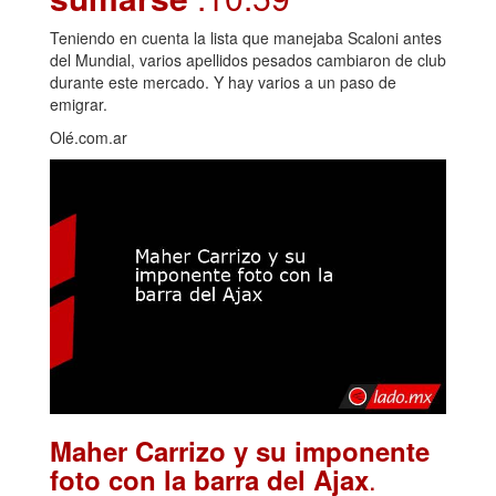
Teniendo en cuenta la lista que manejaba Scaloni antes
del Mundial, varios apellidos pesados cambiaron de club
durante este mercado. Y hay varios a un paso de
emigrar.
Olé.com.ar
Maher Carrizo y su imponente
.
foto con la barra del Ajax