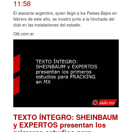
11:58
El atacante argentino, quien llegó a los Países Bajos en
febrero de este año, se mostró junto a la hinchada del
club en las instalaciones del estadio.
Olé.com.ar
TEXTO ÍNTEGRO: SHEINBAUM
y EXPERTOS presentan los