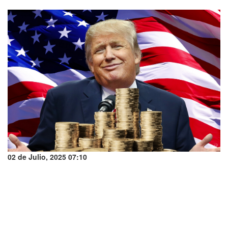
02 de Julio, 2025 07:10