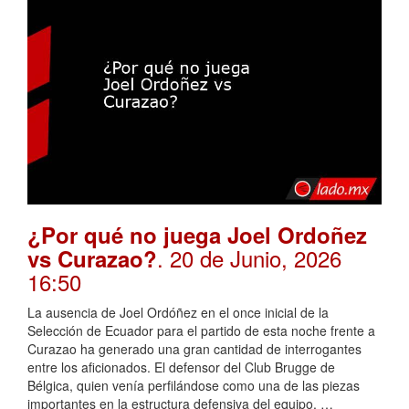
¿Por qué no juega Joel Ordoñez
. 20 de Junio, 2026
vs Curazao?
16:50
La ausencia de Joel Ordóñez en el once inicial de la
Selección de Ecuador para el partido de esta noche frente a
Curazao ha generado una gran cantidad de interrogantes
entre los aficionados. El defensor del Club Brugge de
Bélgica, quien venía perfilándose como una de las piezas
importantes en la estructura defensiva del equipo, …