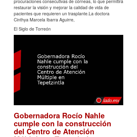
procuraciones consecutivas de córneas, lo que permitirá
restaurar la visión y mejorar la calidad de vida de
pacientes que requieren un trasplante.La doctora
Cinthya Marcela Ibarra Aguirre,
El Siglo de Torreón
Gobernadora Rocío Nahle
cumple con la construcción
del Centro de Atención