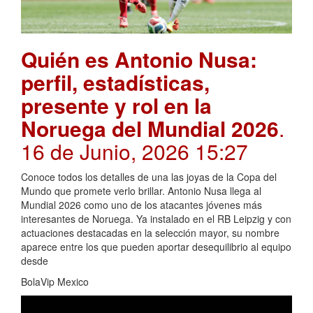
Quién es Antonio Nusa:
perfil, estadísticas,
presente y rol en la
Noruega del Mundial 2026
.
16 de Junio, 2026 15:27
Conoce todos los detalles de una las joyas de la Copa del
Mundo que promete verlo brillar. Antonio Nusa llega al
Mundial 2026 como uno de los atacantes jóvenes más
interesantes de Noruega. Ya instalado en el RB Leipzig y con
actuaciones destacadas en la selección mayor, su nombre
aparece entre los que pueden aportar desequilibrio al equipo
desde
BolaVip Mexico