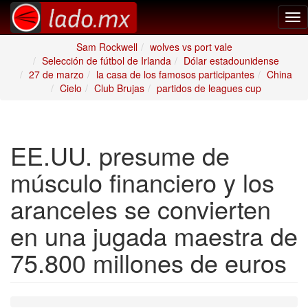
Tog
nav
Sam Rockwell
wolves vs port vale
Selección de fútbol de Irlanda
Dólar estadounidense
27 de marzo
la casa de los famosos participantes
China
Cielo
Club Brujas
partidos de leagues cup
EE.UU. presume de
músculo financiero y los
aranceles se convierten
en una jugada maestra de
75.800 millones de euros