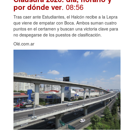
. 08:56
por dónde ver
Tras caer ante Estudiantes, el Halcón recibe a la Lepra
que viene de empatar con Boca. Ambos suman cuatro
puntos en el certamen y buscan una victoria clave para
no despegarse de los puestos de clasificación.
Olé.com.ar