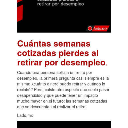
Cuántas semanas
cotizadas pierdes al
retirar por desempleo
.
Cuando una persona solicita un retiro por
desempleo, la primera pregunta casi siempre es la
misma: ¿cuánto dinero puedo retirar y cuándo lo
recibiré? Pero, existe otro aspecto que suele pasar
desapercibido y que puede tener un impacto
mucho mayor en el futuro: las semanas cotizadas
que se descuentan al realizar el retiro.
Lado.mx