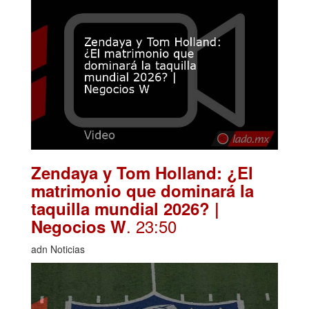
Zendaya y Tom Holland: ¿El
matrimonio que dominará la
taquilla mundial 2026? |
. 23:50
Negocios W
adn Noticias