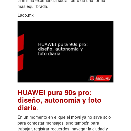
la misma experiencia social, pero de una forma
más equilibrada.
Lado.mx
HUAWEI pura 90s pro:
diseño, autonomía y foto
.
diaria
En un momento en el que el móvil ya no sirve solo
para contestar mensajes, sino también para
trabajar, registrar recuerdos, navegar la ciudad y