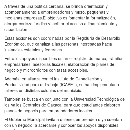
A través de una política cercana, se brinda orientación y
acompañamiento a emprendedores y micro, pequeñas y
medianas empresas.El objetivo es fomentar la formalización,
otorgar certeza jurídica y facilitar el acceso a financiamiento y
capacitación.
Estas acciones son coordinadas por la Regiduría de Desarrollo
Económico, que canaliza a las personas interesadas hacia
instancias estatales y federales.
Entre los apoyos disponibles están el registro de marca, trámites
empresariales, asesorías fiscales, elaboración de planes de
negocio y microcréditos con tasas accesibles.
Además, en alianza con el Instituto de Capacitación y
Productividad para el Trabajo (ICAPET), se han implementado
talleres en distintas colonias del municipio.
También se busca en conjunto con la Universidad Tecnológica de
los Valles Centrales de Oaxaca, para que estudiantes elaboren
planes de negocio para emprendedores locales.
El Gobierno Municipal invita a quienes emprenden o ya cuentan
con un negocio, a acercarse y conocer los apoyos disponibles