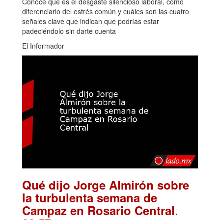
Conoce qué es el desgaste silencioso laboral, cómo
diferenciarlo del estrés común y cuáles son las cuatro
señales clave que indican que podrías estar
padeciéndolo sin darte cuenta
El Informador
Qué dijo Jorge Almirón sobre
la turbulenta semana de
.
Campaz en Rosario Central