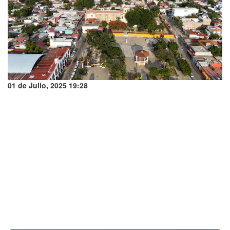
01 de Julio, 2025 19:28