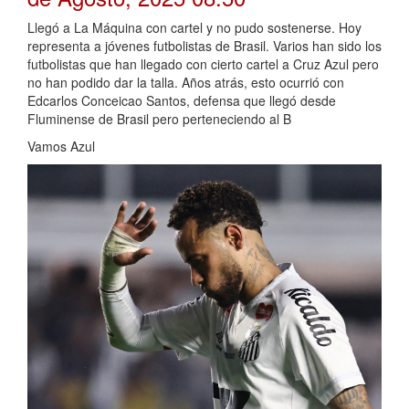
Llegó a La Máquina con cartel y no pudo sostenerse. Hoy
representa a jóvenes futbolistas de Brasil. Varios han sido los
futbolistas que han llegado con cierto cartel a Cruz Azul pero
no han podido dar la talla. Años atrás, esto ocurrió con
Edcarlos Conceicao Santos, defensa que llegó desde
Fluminense de Brasil pero perteneciendo al B
Vamos Azul