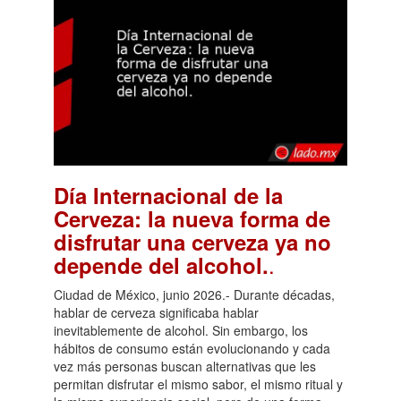
Día Internacional de la
Cerveza: la nueva forma de
disfrutar una cerveza ya no
.
depende del alcohol.
Ciudad de México, junio 2026.- Durante décadas,
hablar de cerveza significaba hablar
inevitablemente de alcohol. Sin embargo, los
hábitos de consumo están evolucionando y cada
vez más personas buscan alternativas que les
permitan disfrutar el mismo sabor, el mismo ritual y