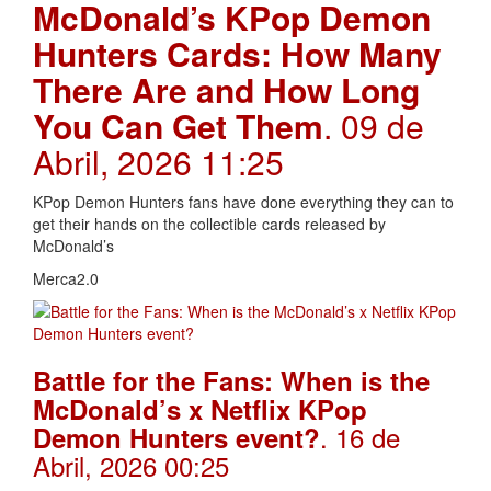
McDonald’s KPop Demon
Hunters Cards: How Many
There Are and How Long
You Can Get Them
. 09 de
Abril, 2026 11:25
KPop Demon Hunters fans have done everything they can to
get their hands on the collectible cards released by
McDonald’s
Merca2.0
Battle for the Fans: When is the
McDonald’s x Netflix KPop
. 16 de
Demon Hunters event?
Abril, 2026 00:25