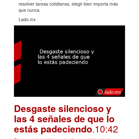
resolver tareas cotidianas, elegir bien importa más
que nunca.
Lado.mx
Desgaste silencioso y
las 4 señales de que lo
estás padeciendo
.10:42