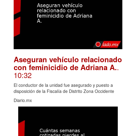
Aseguran vehículo relacionado
.
con feminicidio de Adriana A.
10:32
El conductor de la unidad fue asegurado y puesto a
disposición de la Fiscalía de Distrito Zona Occidente
Diario.mx