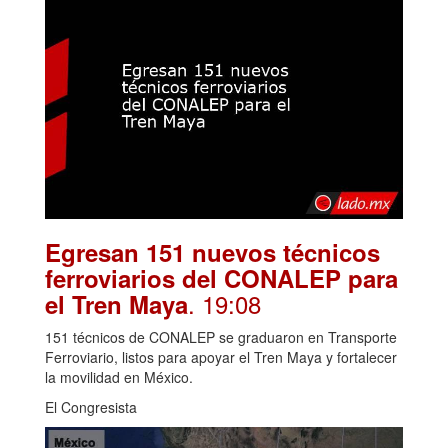
Egresan 151 nuevos técnicos
ferroviarios del CONALEP para
. 19:08
el Tren Maya
151 técnicos de CONALEP se graduaron en Transporte
Ferroviario, listos para apoyar el Tren Maya y fortalecer
la movilidad en México.
El Congresista