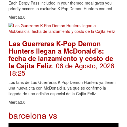
Each Derpy Pass included in your themed meal gives you
priority access to exclusive K-Pop Demon Hunters content
Merca2.0
Las Guerreras K-Pop Demon
Hunters llegan a McDonald’s:
fecha de lanzamiento y costo de
. 06 de Agosto, 2026
la Cajita Feliz
18:25
Los fans de Las Guerreras K-Pop Demon Hunters ya tienen
una nueva cita con McDonald"s, ya que se confirmó la
llegada de una edición especial de la Cajita Feliz
Merca2.0
barcelona vs