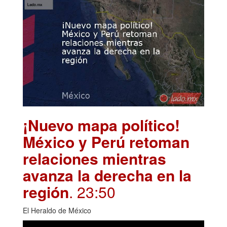
¡Nuevo mapa político!
México y Perú retoman
relaciones mientras
avanza la derecha en la
región
. 23:50
El Heraldo de México