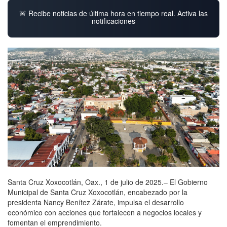
🚨 Recibe noticias de última hora en tiempo real. Activa las
notificaciones
Santa Cruz Xoxocotlán, Oax., 1 de julio de 2025.– El Gobierno
Municipal de Santa Cruz Xoxocotlán, encabezado por la
presidenta Nancy Benítez Zárate, impulsa el desarrollo
económico con acciones que fortalecen a negocios locales y
fomentan el emprendimiento.