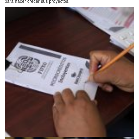
para hacer crecer sus proyectos.