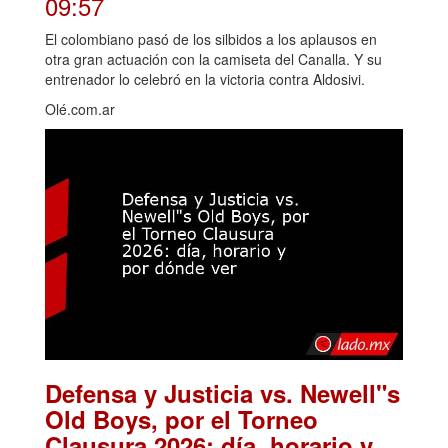
09:57
El colombiano pasó de los silbidos a los aplausos en
otra gran actuación con la camiseta del Canalla. Y su
entrenador lo celebró en la victoria contra Aldosivi.
Olé.com.ar
Defensa y Justicia vs. Newell"s
Old Boys, por el Torneo
Clausura 2026: día, horario y