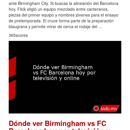
ante Birmingham City. Si buscas la alineación del Barcelona
hoy, Flick eligió un equipo mezclado entre canteranos,
piezas del primer equipo y nombres jóvenes para el ensayo
de pretemporada. El cruce forma parte de la preparación
blaugrana y permite mirar de cerca el rodaje del …
365scores
Dónde ver Birmingham vs FC