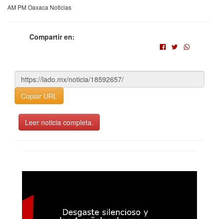
AM PM Oaxaca Noticias
Compartir en:
Copiar URL
Leer noticia completa.