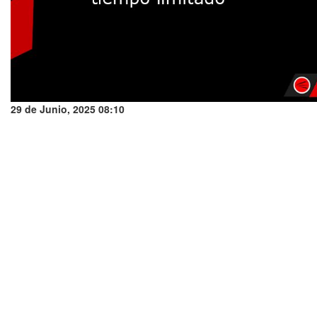
29 de Junio, 2025 08:10