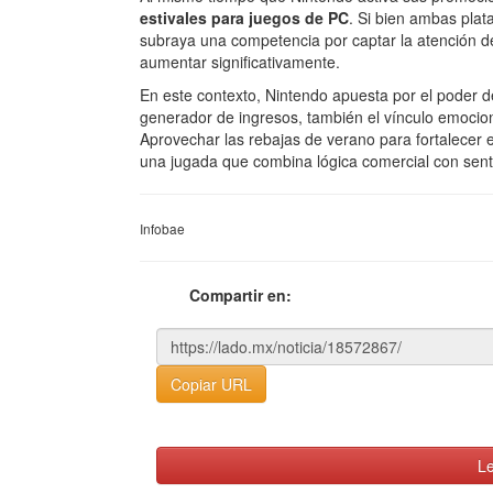
estivales para juegos de PC
. Si bien ambas plat
subraya una competencia por captar la atención 
aumentar significativamente.
En este contexto, Nintendo apuesta por el poder 
generador de ingresos, también el vínculo emocio
Aprovechar las rebajas de verano para fortalecer 
una jugada que combina lógica comercial con senti
Infobae
Compartir en:
Copiar URL
Le