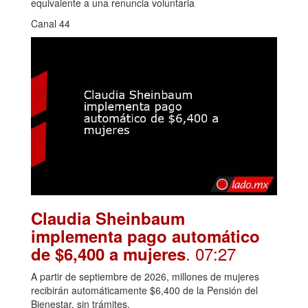
equivalente a una renuncia voluntaria
Canal 44
Claudia Sheinbaum
implementa pago automático
. 07:27
de $6,400 a mujeres
A partir de septiembre de 2026, millones de mujeres
recibirán automáticamente $6,400 de la Pensión del
Bienestar, sin trámites.