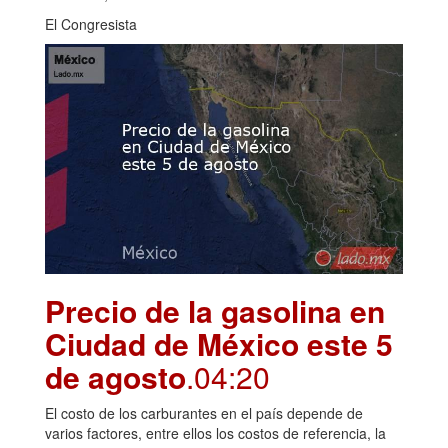
El Congresista
Precio de la gasolina en
Ciudad de México este 5
de agosto
.04:20
El costo de los carburantes en el país depende de
varios factores, entre ellos los costos de referencia, la