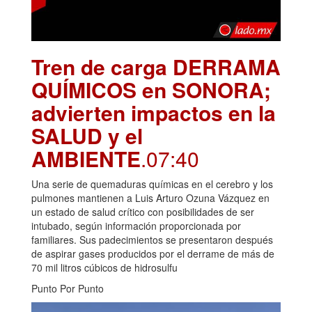
Tren de carga DERRAMA
QUÍMICOS en SONORA;
advierten impactos en la
SALUD y el
AMBIENTE
.07:40
Una serie de quemaduras químicas en el cerebro y los
pulmones mantienen a Luis Arturo Ozuna Vázquez en
un estado de salud crítico con posibilidades de ser
intubado, según información proporcionada por
familiares. Sus padecimientos se presentaron después
de aspirar gases producidos por el derrame de más de
70 mil litros cúbicos de hidrosulfu
Punto Por Punto