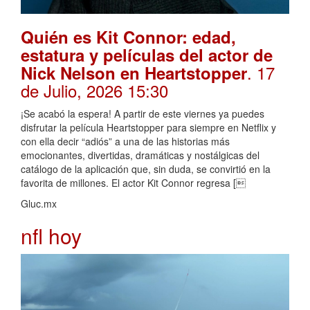
Quién es Kit Connor: edad,
estatura y películas del actor de
. 17
Nick Nelson en Heartstopper
de Julio, 2026 15:30
¡Se acabó la espera! A partir de este viernes ya puedes
disfrutar la película Heartstopper para siempre en Netflix y
con ella decir “adiós” a una de las historias más
emocionantes, divertidas, dramáticas y nostálgicas del
catálogo de la aplicación que, sin duda, se convirtió en la
favorita de millones. El actor Kit Connor regresa [
Gluc.mx
nfl hoy