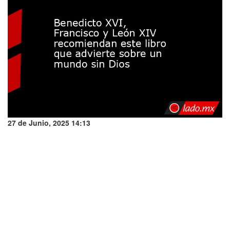
27 de Junio, 2025 14:13