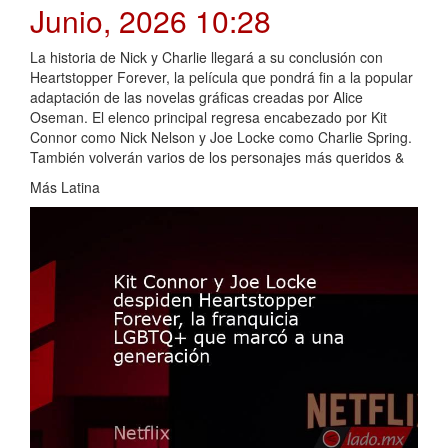
Junio, 2026 10:28
La historia de Nick y Charlie llegará a su conclusión con
Heartstopper Forever, la película que pondrá fin a la popular
adaptación de las novelas gráficas creadas por Alice
Oseman. El elenco principal regresa encabezado por Kit
Connor como Nick Nelson y Joe Locke como Charlie Spring.
También volverán varios de los personajes más queridos &
Más Latina