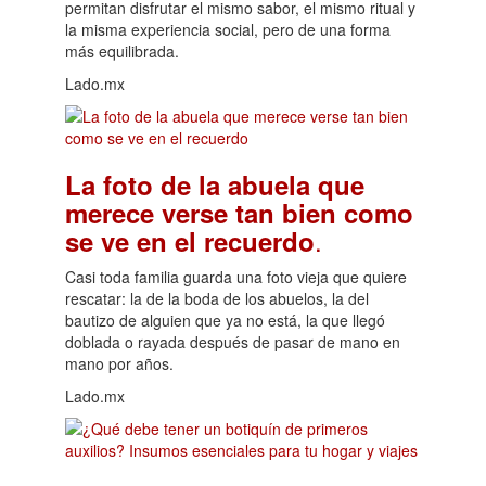
permitan disfrutar el mismo sabor, el mismo ritual y
la misma experiencia social, pero de una forma
más equilibrada.
Lado.mx
La foto de la abuela que
merece verse tan bien como
.
se ve en el recuerdo
Casi toda familia guarda una foto vieja que quiere
rescatar: la de la boda de los abuelos, la del
bautizo de alguien que ya no está, la que llegó
doblada o rayada después de pasar de mano en
mano por años.
Lado.mx