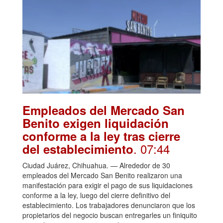
Empleados del Mercado San
Benito exigen liquidación
conforme a la ley tras cierre
. 07:44
del establecimiento
Ciudad Juárez, Chihuahua. — Alrededor de 30
empleados del Mercado San Benito realizaron una
manifestación para exigir el pago de sus liquidaciones
conforme a la ley, luego del cierre definitivo del
establecimiento. Los trabajadores denunciaron que los
propietarios del negocio buscan entregarles un finiquito