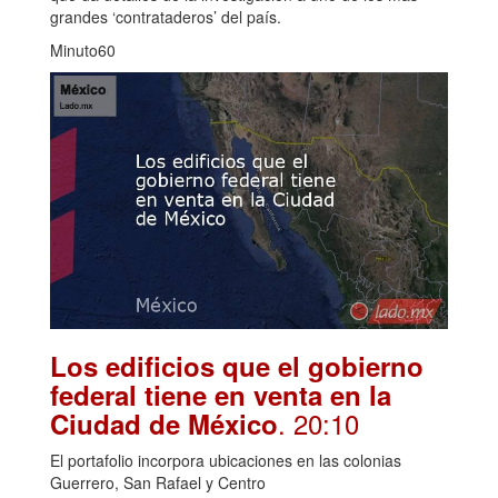
grandes ‘contrataderos’ del país.
Minuto60
Los edificios que el gobierno
federal tiene en venta en la
. 20:10
Ciudad de México
El portafolio incorpora ubicaciones en las colonias
Guerrero, San Rafael y Centro