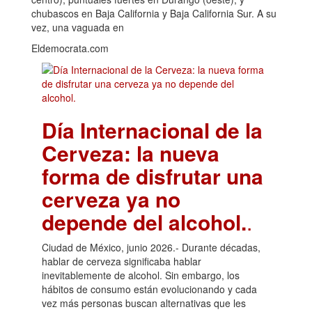
chubascos en Baja California y Baja California Sur. A su
vez, una vaguada en
Eldemocrata.com
Día Internacional de la
Cerveza: la nueva
forma de disfrutar una
cerveza ya no
depende del alcohol.
.
Ciudad de México, junio 2026.- Durante décadas,
hablar de cerveza significaba hablar
inevitablemente de alcohol. Sin embargo, los
hábitos de consumo están evolucionando y cada
vez más personas buscan alternativas que les