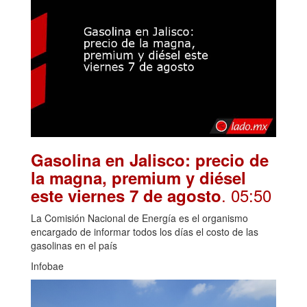
Gasolina en Jalisco: precio de
la magna, premium y diésel
. 05:50
este viernes 7 de agosto
La Comisión Nacional de Energía es el organismo
encargado de informar todos los días el costo de las
gasolinas en el país
Infobae