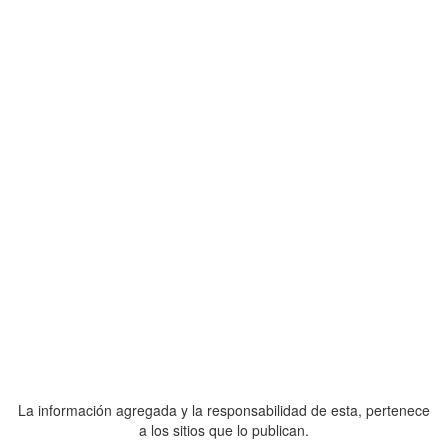
La información agregada y la responsabilidad de esta, pertenece
a los sitios que lo publican.