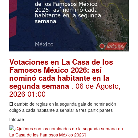
Votaciones en La Casa de los
Famosos México 2026: así
nominó cada habitante en la
. 06 de Agosto,
segunda semana
2026 01:00
El cambio de reglas en la segunda gala de nominación
obligó a cada habitante a señalar a tres participantes
Infobae