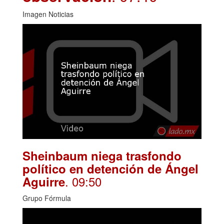
Imagen Noticias
Sheinbaum niega trasfondo
político en detención de Ángel
. 09:50
Aguirre
Grupo Fórmula