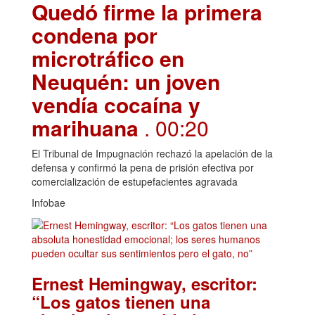
Quedó firme la primera
condena por
microtráfico en
Neuquén: un joven
vendía cocaína y
marihuana
. 00:20
El Tribunal de Impugnación rechazó la apelación de la
defensa y confirmó la pena de prisión efectiva por
comercialización de estupefacientes agravada
Infobae
Ernest Hemingway, escritor:
“Los gatos tienen una