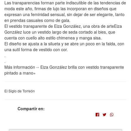
Las transparencias forman parte indiscutible de las tendencias de
moda este año, firmas de lujo las incorporan en diseños que
expresan una feminidad sensual, sin dejar de ser elegante, tanto
en prendas casuales como de gala.
El vestido transparente de Eiza González, una obra de arteEiza
González luce un vestido largo de seda cortado al bies, que
cuenta con cuello alto estilo chimenea y manga sisa.
El diseño se ajusta a la silueta y se abre un poco en la falda, con
una sutil forma de vestido con cor.
.
.
Más información -- Eiza González brilla con vestido transparente
pintado a mano»
El Siglo de Torreón
Compartir en: