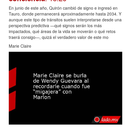
En junio de este año, Quirón cambió de signo e ingresó en
Tauro, donde permanecerá aproximadamente hasta 2034. Y
aunque este tipo de tránsitos suelen interpretarse desde una
perspectiva predictiva —qué signos serán los más
impactados, qué áreas de la vida se moverán o qué retos
traerá consigo—, quizá el verdadero valor de este mo
Marie Claire