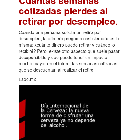
Cuántas semanas
cotizadas pierdes al
retirar por desempleo
.
Cuando una persona solicita un retiro por
desempleo, la primera pregunta casi siempre es la
misma: ¿cuánto dinero puedo retirar y cuándo lo
recibiré? Pero, existe otro aspecto que suele pasar
desapercibido y que puede tener un impacto
mucho mayor en el futuro: las semanas cotizadas
que se descuentan al realizar el retiro.
Lado.mx