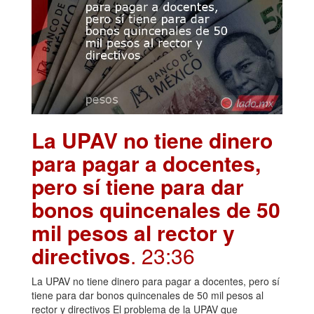
La UPAV no tiene dinero
para pagar a docentes,
pero sí tiene para dar
bonos quincenales de 50
mil pesos al rector y
directivos
. 23:36
La UPAV no tiene dinero para pagar a docentes, pero sí
tiene para dar bonos quincenales de 50 mil pesos al
rector y directivos El problema de la UPAV que