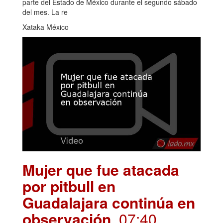
parte del Estado de México durante el segundo sábado
del mes. La re
Xataka México
Mujer que fue atacada
por pitbull en
Guadalajara continúa en
observación
. 07:40