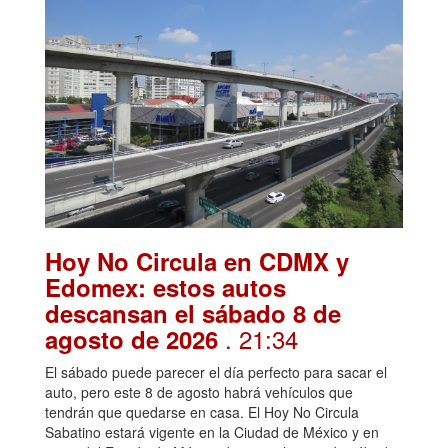
Hoy No Circula en CDMX y
Edomex: estos autos
descansan el sábado 8 de
. 21:34
agosto de 2026
El sábado puede parecer el día perfecto para sacar el
auto, pero este 8 de agosto habrá vehículos que
tendrán que quedarse en casa. El Hoy No Circula
Sabatino estará vigente en la Ciudad de México y en