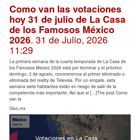
Como van las votaciones
hoy 31 de julio de La Casa
de los Famosos México
2026
. 31 de Julio, 2026
11:29
La primera semana de la cuarta temporada de La Casa de
los Famosos México 2026 está por terminar y el próximo
domingo, 2 de agosto, conoceremos al primer eliminado o
eliminada del reality de Televisa. Por un empate, esta
semana siete habitantes están en riesgo de salir de la
competencia más importante. Así que si […]The post Como
van la
Gluc.mx