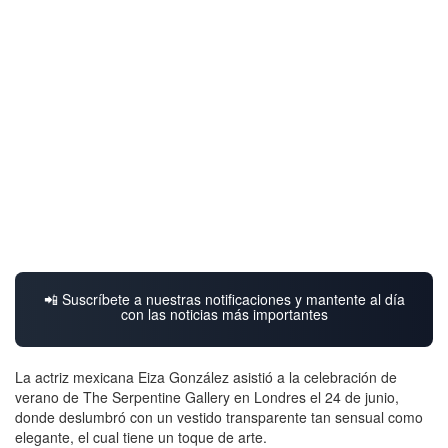
📲 Suscríbete a nuestras notificaciones y mantente al día
con las noticias más importantes
La actriz mexicana Eiza González asistió a la celebración de
verano de The Serpentine Gallery en Londres el 24 de junio,
donde deslumbró con un vestido transparente tan sensual como
elegante, el cual tiene un toque de arte.