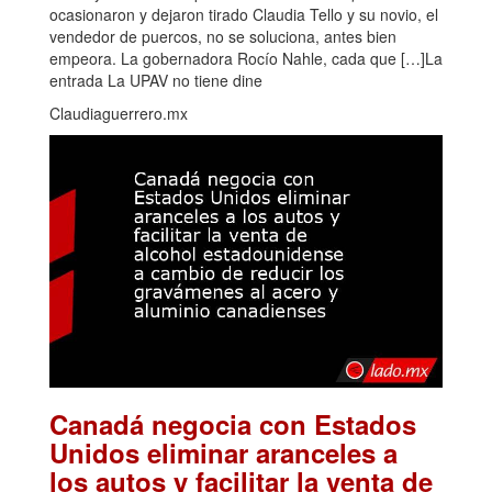
ocasionaron y dejaron tirado Claudia Tello y su novio, el
vendedor de puercos, no se soluciona, antes bien
empeora. La gobernadora Rocío Nahle, cada que […]La
entrada La UPAV no tiene dine
Claudiaguerrero.mx
Canadá negocia con Estados
Unidos eliminar aranceles a
los autos y facilitar la venta de