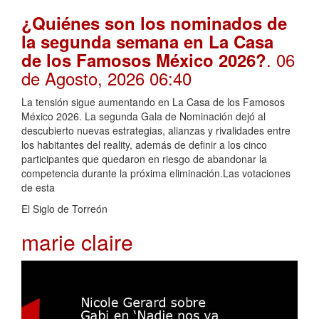
¿Quiénes son los nominados de
la segunda semana en La Casa
. 06
de los Famosos México 2026?
de Agosto, 2026 06:40
La tensión sigue aumentando en La Casa de los Famosos
México 2026. La segunda Gala de Nominación dejó al
descubierto nuevas estrategias, alianzas y rivalidades entre
los habitantes del reality, además de definir a los cinco
participantes que quedaron en riesgo de abandonar la
competencia durante la próxima eliminación.Las votaciones
de esta
El Siglo de Torreón
marie claire