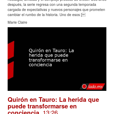
después, la serie regresa con una segunda temporada
cargada de expectativas y nuevos personajes que prometen
cambiar el rumbo de la historia. Uno de esos [
Marie Claire
Quirón en Tauro: La herida que
puede transformarse en
. 13:26
conciencia